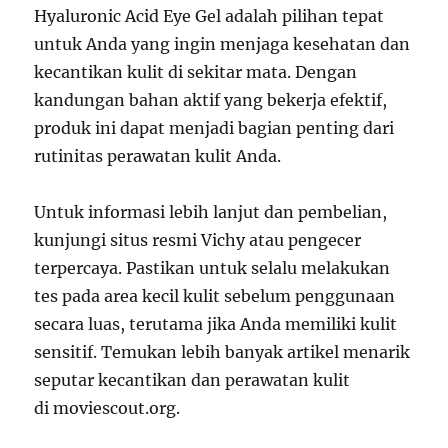
Hyaluronic Acid Eye Gel adalah pilihan tepat
untuk Anda yang ingin menjaga kesehatan dan
kecantikan kulit di sekitar mata. Dengan
kandungan bahan aktif yang bekerja efektif,
produk ini dapat menjadi bagian penting dari
rutinitas perawatan kulit Anda.
Untuk informasi lebih lanjut dan pembelian,
kunjungi situs resmi Vichy atau pengecer
terpercaya. Pastikan untuk selalu melakukan
tes pada area kecil kulit sebelum penggunaan
secara luas, terutama jika Anda memiliki kulit
sensitif. Temukan lebih banyak artikel menarik
seputar kecantikan dan perawatan kulit
di moviescout.org.