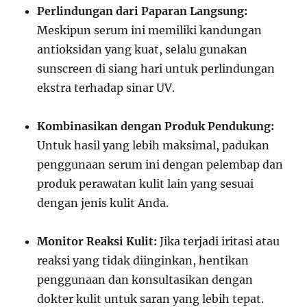
Perlindungan dari Paparan Langsung:
Meskipun serum ini memiliki kandungan
antioksidan yang kuat, selalu gunakan
sunscreen di siang hari untuk perlindungan
ekstra terhadap sinar UV.
Kombinasikan dengan Produk Pendukung:
Untuk hasil yang lebih maksimal, padukan
penggunaan serum ini dengan pelembap dan
produk perawatan kulit lain yang sesuai
dengan jenis kulit Anda.
Monitor Reaksi Kulit:
Jika terjadi iritasi atau
reaksi yang tidak diinginkan, hentikan
penggunaan dan konsultasikan dengan
dokter kulit untuk saran yang lebih tepat.