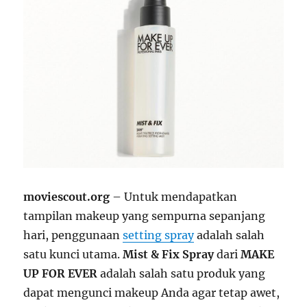
moviescout.org
– Untuk mendapatkan
tampilan makeup yang sempurna sepanjang
hari, penggunaan
setting spray
adalah salah
satu kunci utama.
Mist & Fix Spray
dari
MAKE
UP FOR EVER
adalah salah satu produk yang
dapat mengunci makeup Anda agar tetap awet,