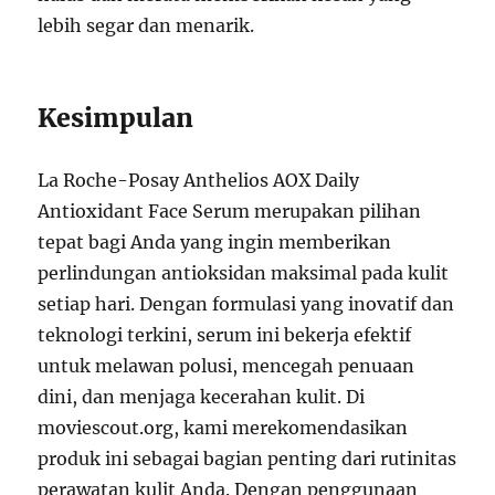
lebih segar dan menarik.
Kesimpulan
La Roche-Posay Anthelios AOX Daily
Antioxidant Face Serum merupakan pilihan
tepat bagi Anda yang ingin memberikan
perlindungan antioksidan maksimal pada kulit
setiap hari. Dengan formulasi yang inovatif dan
teknologi terkini, serum ini bekerja efektif
untuk melawan polusi, mencegah penuaan
dini, dan menjaga kecerahan kulit. Di
moviescout.org, kami merekomendasikan
produk ini sebagai bagian penting dari rutinitas
perawatan kulit Anda. Dengan penggunaan