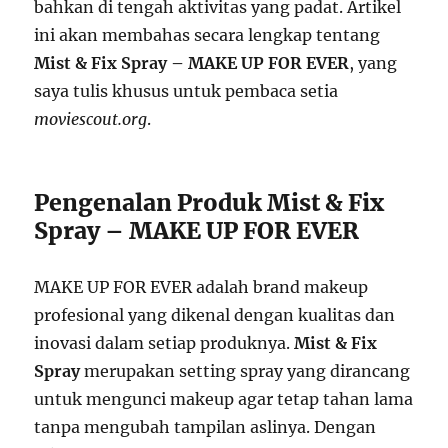
bahkan di tengah aktivitas yang padat. Artikel
ini akan membahas secara lengkap tentang
Mist & Fix Spray – MAKE UP FOR EVER
, yang
saya tulis khusus untuk pembaca setia
moviescout.org
.
Pengenalan Produk Mist & Fix
Spray – MAKE UP FOR EVER
MAKE UP FOR EVER adalah brand makeup
profesional yang dikenal dengan kualitas dan
inovasi dalam setiap produknya.
Mist & Fix
Spray
merupakan setting spray yang dirancang
untuk mengunci makeup agar tetap tahan lama
tanpa mengubah tampilan aslinya. Dengan