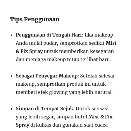
Tips Penggunaan
Penggunaan di Tengah Hari:
Jika makeup
Anda mulai pudar, semprotkan sedikit
Mist
& Fix Spray
untuk memberikan kesegaran
dan menjaga makeup tetap terlihat baru.
Sebagai Penyegar Makeup:
Setelah selesai
makeup, semprotkan produk ini untuk
memberi efek glowing yang lebih natural.
Simpan di Tempat Sejuk:
Untuk sensasi
yang lebih segar, simpan botol
Mist & Fix
Spray
di kulkas dan gunakan saat cuaca