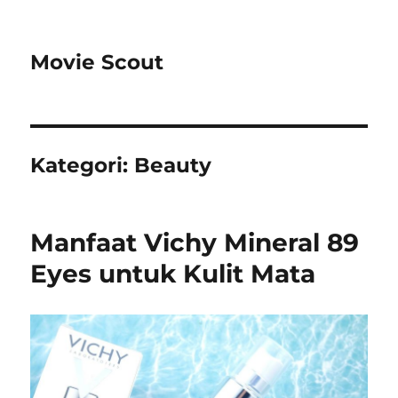
Movie Scout
Kategori:
Beauty
Manfaat Vichy Mineral 89
Eyes untuk Kulit Mata