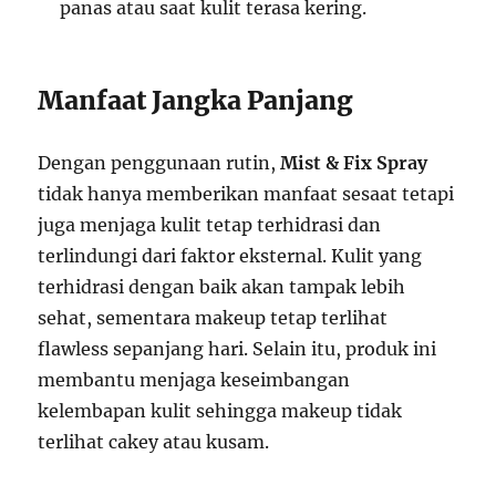
panas atau saat kulit terasa kering.
Manfaat Jangka Panjang
Dengan penggunaan rutin,
Mist & Fix Spray
tidak hanya memberikan manfaat sesaat tetapi
juga menjaga kulit tetap terhidrasi dan
terlindungi dari faktor eksternal. Kulit yang
terhidrasi dengan baik akan tampak lebih
sehat, sementara makeup tetap terlihat
flawless sepanjang hari. Selain itu, produk ini
membantu menjaga keseimbangan
kelembapan kulit sehingga makeup tidak
terlihat cakey atau kusam.