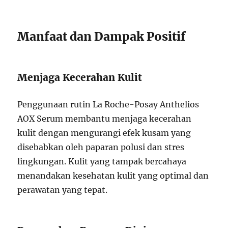
Manfaat dan Dampak Positif
Menjaga Kecerahan Kulit
Penggunaan rutin La Roche-Posay Anthelios
AOX Serum membantu menjaga kecerahan
kulit dengan mengurangi efek kusam yang
disebabkan oleh paparan polusi dan stres
lingkungan. Kulit yang tampak bercahaya
menandakan kesehatan kulit yang optimal dan
perawatan yang tepat.