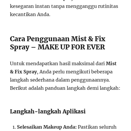
kesegaran instan tanpa mengganggu rutinitas
kecantikan Anda.
Cara Penggunaan Mist & Fix
Spray – MAKE UP FOR EVER
Untuk mendapatkan hasil maksimal dari
Mist
& Fix Spray
, Anda perlu mengikuti beberapa
langkah sederhana dalam penggunaannya.
Berikut adalah panduan langkah demi langkah:
Langkah-langkah Aplikasi
Selesaikan Makeup Anda:
Pastikan seluruh