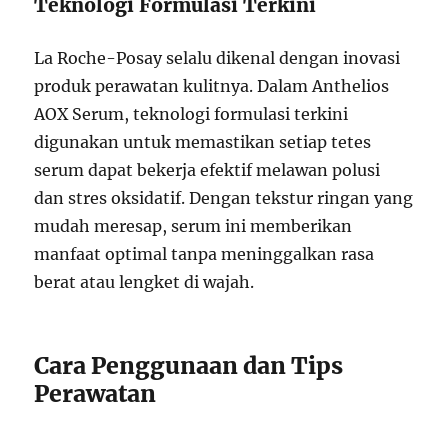
Teknologi Formulasi Terkini
La Roche-Posay selalu dikenal dengan inovasi
produk perawatan kulitnya. Dalam Anthelios
AOX Serum, teknologi formulasi terkini
digunakan untuk memastikan setiap tetes
serum dapat bekerja efektif melawan polusi
dan stres oksidatif. Dengan tekstur ringan yang
mudah meresap, serum ini memberikan
manfaat optimal tanpa meninggalkan rasa
berat atau lengket di wajah.
Cara Penggunaan dan Tips
Perawatan