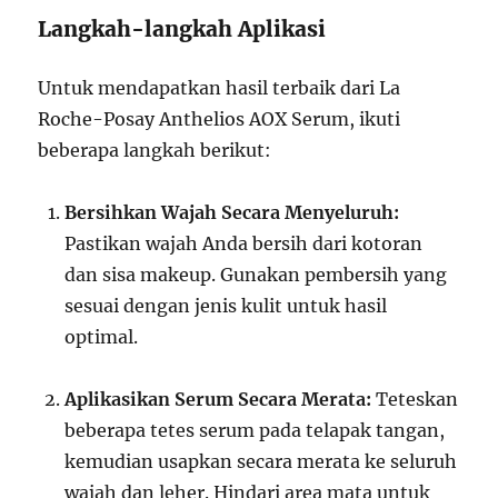
Langkah-langkah Aplikasi
Untuk mendapatkan hasil terbaik dari La
Roche-Posay Anthelios AOX Serum, ikuti
beberapa langkah berikut:
Bersihkan Wajah Secara Menyeluruh:
Pastikan wajah Anda bersih dari kotoran
dan sisa makeup. Gunakan pembersih yang
sesuai dengan jenis kulit untuk hasil
optimal.
Aplikasikan Serum Secara Merata:
Teteskan
beberapa tetes serum pada telapak tangan,
kemudian usapkan secara merata ke seluruh
wajah dan leher. Hindari area mata untuk