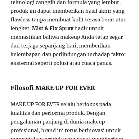
teknologi canggih dan formula yang lembut,
produk ini dapat memberikan hasil akhir yang
flawless tanpa membuat kulit terasa berat atau
lengket.
Mist & Fix Spray
hadir untuk
memastikan bahwa makeup Anda tetap segar
dan terjaga sepanjang hari, memberikan
kelembapan dan perlindungan terhadap faktor
eksternal seperti polusi atau cuaca panas.
Filosofi MAKE UP FOR EVER
MAKE UP FOR EVER selalu berfokus pada
kualitas dan performa produk. Dengan
pengalaman panjang di dunia makeup
profesional, brand ini terus berinovasi untuk
menciptakan produk yang dapat memberikan