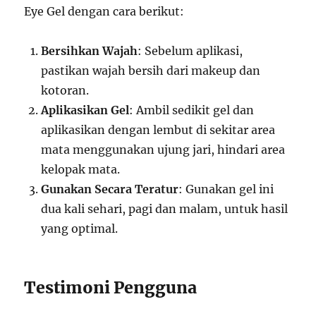
Eye Gel dengan cara berikut:
Bersihkan Wajah
: Sebelum aplikasi,
pastikan wajah bersih dari makeup dan
kotoran.
Aplikasikan Gel
: Ambil sedikit gel dan
aplikasikan dengan lembut di sekitar area
mata menggunakan ujung jari, hindari area
kelopak mata.
Gunakan Secara Teratur
: Gunakan gel ini
dua kali sehari, pagi dan malam, untuk hasil
yang optimal.
Testimoni Pengguna