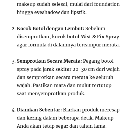
makeup sudah selesai, mulai dari foundation
hingga eyeshadow dan lipstik.
Kocok Botol dengan Lembut:
Sebelum
disemprotkan, kocok botol
Mist & Fix Spray
agar formula di dalamnya tercampur merata.
Semprotkan Secara Merata:
Pegang botol
spray pada jarak sekitar 20-30 cm dari wajah
dan semprotkan secara merata ke seluruh
wajah. Pastikan mata dan mulut tertutup
saat menyemprotkan produk.
Diamkan Sebentar:
Biarkan produk meresap
dan kering dalam beberapa detik. Makeup
Anda akan tetap segar dan tahan lama.