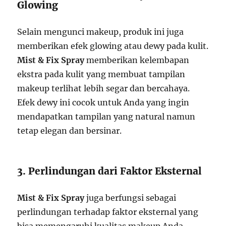
Glowing
Selain mengunci makeup, produk ini juga
memberikan efek glowing atau dewy pada kulit.
Mist & Fix Spray
memberikan kelembapan
ekstra pada kulit yang membuat tampilan
makeup terlihat lebih segar dan bercahaya.
Efek dewy ini cocok untuk Anda yang ingin
mendapatkan tampilan yang natural namun
tetap elegan dan bersinar.
3. Perlindungan dari Faktor Eksternal
Mist & Fix Spray
juga berfungsi sebagai
perlindungan terhadap faktor eksternal yang
bisa memengaruhi kualitas makeup Anda.