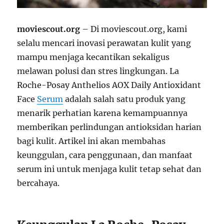
moviescout.org
– Di moviescout.org, kami
selalu mencari inovasi perawatan kulit yang
mampu menjaga kecantikan sekaligus
melawan polusi dan stres lingkungan. La
Roche-Posay Anthelios AOX Daily Antioxidant
Face
Serum
adalah salah satu produk yang
menarik perhatian karena kemampuannya
memberikan perlindungan antioksidan harian
bagi kulit. Artikel ini akan membahas
keunggulan, cara penggunaan, dan manfaat
serum ini untuk menjaga kulit tetap sehat dan
bercahaya.