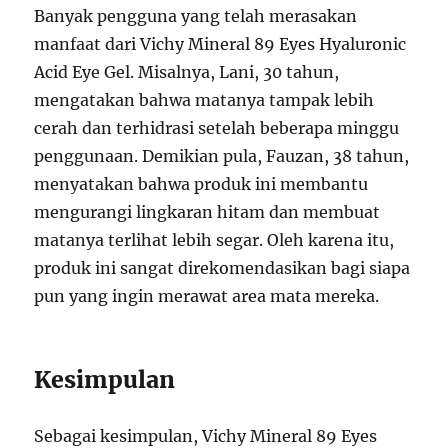
Banyak pengguna yang telah merasakan
manfaat dari Vichy Mineral 89 Eyes Hyaluronic
Acid Eye Gel. Misalnya, Lani, 30 tahun,
mengatakan bahwa matanya tampak lebih
cerah dan terhidrasi setelah beberapa minggu
penggunaan. Demikian pula, Fauzan, 38 tahun,
menyatakan bahwa produk ini membantu
mengurangi lingkaran hitam dan membuat
matanya terlihat lebih segar. Oleh karena itu,
produk ini sangat direkomendasikan bagi siapa
pun yang ingin merawat area mata mereka.
Kesimpulan
Sebagai kesimpulan, Vichy Mineral 89 Eyes