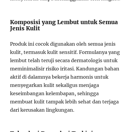
Komposisi yang Lembut untuk Semua
Jenis Kulit
Produk ini cocok digunakan oleh semua jenis
kulit, termasuk kulit sensitif. Formulanya yang
lembut telah teruji secara dermatologis untuk
meminimalisir risiko iritasi. Kandungan bahan
aktif di dalamnya bekerja harmonis untuk
menyegarkan kulit sekaligus menjaga
keseimbangan kelembapan, sehingga
membuat kulit tampak lebih sehat dan terjaga
dari kerusakan lingkungan.