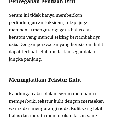
Pencegahan Penuaan Dini
Serum ini tidak hanya memberikan
perlindungan antioksidan, tetapi juga
membantu mengurangi garis halus dan
kerutan yang muncul seiring bertambahnya
usia. Dengan perawatan yang konsisten, kulit
dapat terlihat lebih muda dan segar dalam
jangka panjang.
Meningkatkan Tekstur Kulit
Kandungan aktif dalam serum membantu
memperbaiki tekstur kulit dengan meratakan
warna dan mengurangi noda. Kulit yang lebih
halus dan merata memberikan kesan yang