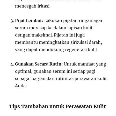
mencegah iritasi.
Pijat Lembut:
Lakukan pijatan ringan agar
serum meresap ke dalam lapisan kulit
dengan maksimal. Pijatan ini juga
membantu meningkatkan sirkulasi darah,
yang dapat mendukung regenerasi kulit.
Gunakan Secara Rutin:
Untuk manfaat yang
optimal, gunakan serum ini setiap pagi
sebagai bagian dari rutinitas perawatan kulit
Anda.
Tips Tambahan untuk Perawatan Kulit