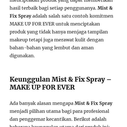
hasil terbaik bagi setiap penggunanya.
Mist &
Fix Spray
adalah salah satu contoh komitmen
MAKE UP FOR EVER untuk menciptakan
produk yang tidak hanya menjaga tampilan
makeup tetapi juga merawat kulit dengan
bahan-bahan yang lembut dan aman
digunakan.
Keunggulan Mist & Fix Spray –
MAKE UP FOR EVER
Ada banyak alasan mengapa
Mist & Fix Spray
menjadi pilihan utama bagi para profesional
dan penggemar kecantikan. Berikut adalah
beberapa keunggulan utama dari produk ini: