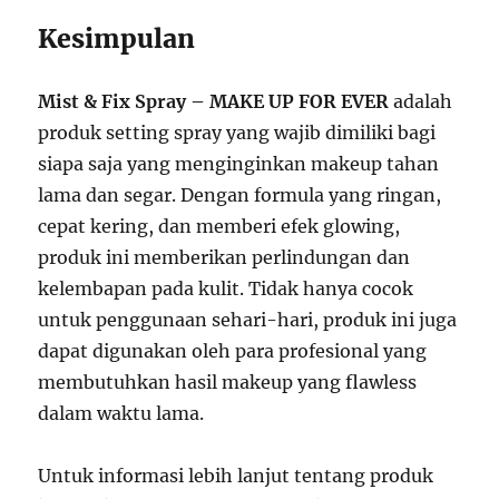
Kesimpulan
Mist & Fix Spray – MAKE UP FOR EVER
adalah
produk setting spray yang wajib dimiliki bagi
siapa saja yang menginginkan makeup tahan
lama dan segar. Dengan formula yang ringan,
cepat kering, dan memberi efek glowing,
produk ini memberikan perlindungan dan
kelembapan pada kulit. Tidak hanya cocok
untuk penggunaan sehari-hari, produk ini juga
dapat digunakan oleh para profesional yang
membutuhkan hasil makeup yang flawless
dalam waktu lama.
Untuk informasi lebih lanjut tentang produk