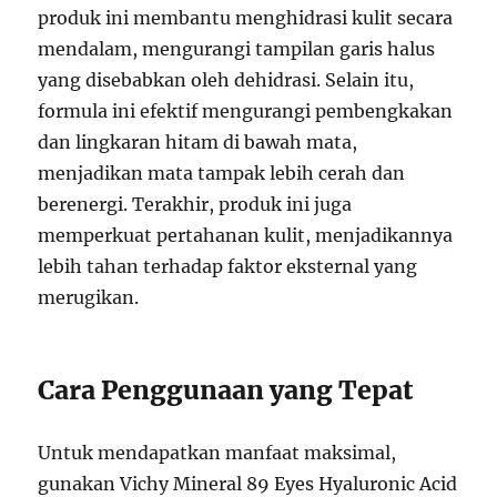
produk ini membantu menghidrasi kulit secara
mendalam, mengurangi tampilan garis halus
yang disebabkan oleh dehidrasi. Selain itu,
formula ini efektif mengurangi pembengkakan
dan lingkaran hitam di bawah mata,
menjadikan mata tampak lebih cerah dan
berenergi. Terakhir, produk ini juga
memperkuat pertahanan kulit, menjadikannya
lebih tahan terhadap faktor eksternal yang
merugikan.
Cara Penggunaan yang Tepat
Untuk mendapatkan manfaat maksimal,
gunakan Vichy Mineral 89 Eyes Hyaluronic Acid