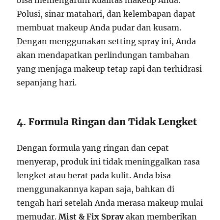
Polusi, sinar matahari, dan kelembapan dapat
membuat makeup Anda pudar dan kusam.
Dengan menggunakan setting spray ini, Anda
akan mendapatkan perlindungan tambahan
yang menjaga makeup tetap rapi dan terhidrasi
sepanjang hari.
4. Formula Ringan dan Tidak Lengket
Dengan formula yang ringan dan cepat
menyerap, produk ini tidak meninggalkan rasa
lengket atau berat pada kulit. Anda bisa
menggunakannya kapan saja, bahkan di
tengah hari setelah Anda merasa makeup mulai
memudar.
Mist & Fix Spray
akan memberikan