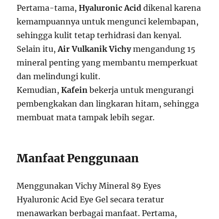
Pertama-tama,
Hyaluronic Acid
dikenal karena
kemampuannya untuk mengunci kelembapan,
sehingga kulit tetap terhidrasi dan kenyal.
Selain itu,
Air Vulkanik Vichy
mengandung 15
mineral penting yang membantu memperkuat
dan melindungi kulit.
Kemudian,
Kafein
bekerja untuk mengurangi
pembengkakan dan lingkaran hitam, sehingga
membuat mata tampak lebih segar.
Manfaat Penggunaan
Menggunakan Vichy Mineral 89 Eyes
Hyaluronic Acid Eye Gel secara teratur
menawarkan berbagai manfaat. Pertama,