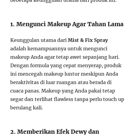
1. Mengunci Makeup Agar Tahan Lama
Keunggulan utama dari
Mist & Fix Spray
adalah kemampuannya untuk mengunci
makeup Anda agar tetap awet sepanjang hari.
Dengan formula yang cepat menyerap, produk
ini mencegah makeup luntur meskipun Anda
beraktivitas di luar ruangan atau berada di
cuaca panas. Makeup yang Anda pakai tetap
segar dan terlihat flawless tanpa perlu touch up
berulang kali.
2. Memberikan Efek Dewy dan