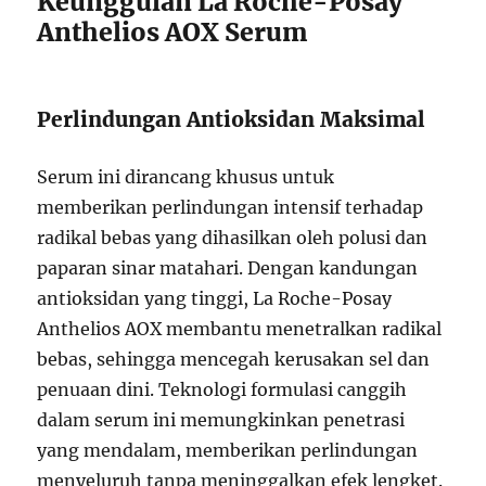
Keunggulan La Roche-Posay
Anthelios AOX Serum
Perlindungan Antioksidan Maksimal
Serum ini dirancang khusus untuk
memberikan perlindungan intensif terhadap
radikal bebas yang dihasilkan oleh polusi dan
paparan sinar matahari. Dengan kandungan
antioksidan yang tinggi, La Roche-Posay
Anthelios AOX membantu menetralkan radikal
bebas, sehingga mencegah kerusakan sel dan
penuaan dini. Teknologi formulasi canggih
dalam serum ini memungkinkan penetrasi
yang mendalam, memberikan perlindungan
menyeluruh tanpa meninggalkan efek lengket.