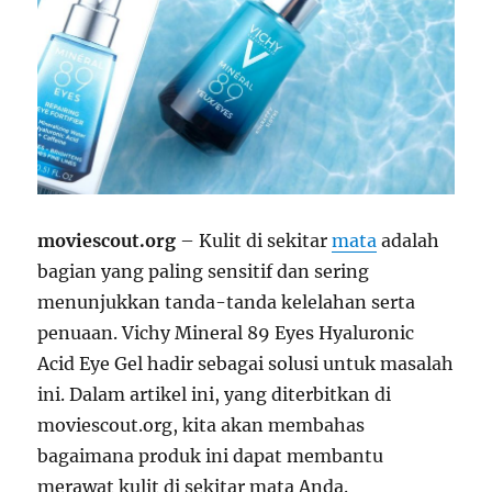
moviescout.org
– Kulit di sekitar
mata
adalah
bagian yang paling sensitif dan sering
menunjukkan tanda-tanda kelelahan serta
penuaan. Vichy Mineral 89 Eyes Hyaluronic
Acid Eye Gel hadir sebagai solusi untuk masalah
ini. Dalam artikel ini, yang diterbitkan di
moviescout.org, kita akan membahas
bagaimana produk ini dapat membantu
merawat kulit di sekitar mata Anda.