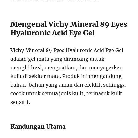
Mengenal Vichy Mineral 89 Eyes
Hyaluronic Acid Eye Gel
Vichy Mineral 89 Eyes Hyaluronic Acid Eye Gel
adalah gel mata yang dirancang untuk
menghidrasi, menguatkan, dan menyegarkan
kulit di sekitar mata. Produk ini mengandung
bahan-bahan yang aman dan efektif, sehingga
cocok untuk semua jenis kulit, termasuk kulit
sensitif.
Kandungan Utama