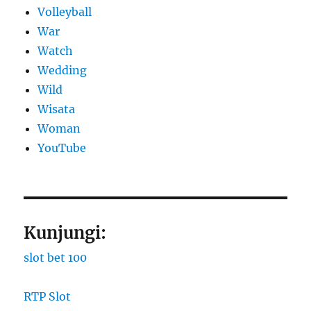
Volleyball
War
Watch
Wedding
Wild
Wisata
Woman
YouTube
Kunjungi:
slot bet 100
RTP Slot