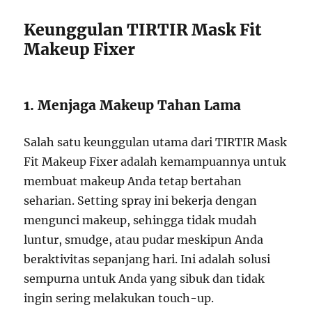
Keunggulan TIRTIR Mask Fit
Makeup Fixer
1. Menjaga Makeup Tahan Lama
Salah satu keunggulan utama dari TIRTIR Mask
Fit Makeup Fixer adalah kemampuannya untuk
membuat makeup Anda tetap bertahan
seharian. Setting spray ini bekerja dengan
mengunci makeup, sehingga tidak mudah
luntur, smudge, atau pudar meskipun Anda
beraktivitas sepanjang hari. Ini adalah solusi
sempurna untuk Anda yang sibuk dan tidak
ingin sering melakukan touch-up.