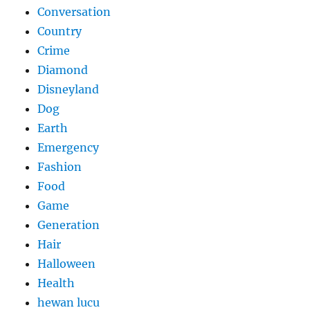
Conversation
Country
Crime
Diamond
Disneyland
Dog
Earth
Emergency
Fashion
Food
Game
Generation
Hair
Halloween
Health
hewan lucu