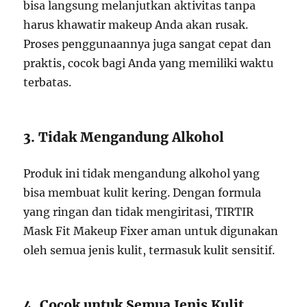
bisa langsung melanjutkan aktivitas tanpa
harus khawatir makeup Anda akan rusak.
Proses penggunaannya juga sangat cepat dan
praktis, cocok bagi Anda yang memiliki waktu
terbatas.
3. Tidak Mengandung Alkohol
Produk ini tidak mengandung alkohol yang
bisa membuat kulit kering. Dengan formula
yang ringan dan tidak mengiritasi, TIRTIR
Mask Fit Makeup Fixer aman untuk digunakan
oleh semua jenis kulit, termasuk kulit sensitif.
4. Cocok untuk Semua Jenis Kulit