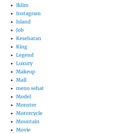
Iklim
Instagram
Island
Job
Kesehatan
King
Legend
Luxury
Makeup
Mall
menu sehat
Model
Monster
Motorcycle
Mountain
Movie