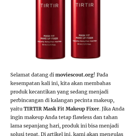
Selamat datang di
moviescout.org
! Pada
kesempatan kali ini, kita akan membahas
produk kecantikan yang sedang menjadi
perbincangan di kalangan pecinta makeup,
yaitu
TIRTIR Mask Fit Makeup Fixer
. Jika Anda
ingin makeup Anda tetap flawless dan tahan
lama sepanjang hari, produk ini bisa menjadi
solusi tepat. Di artikel ini, kami akan mengulas