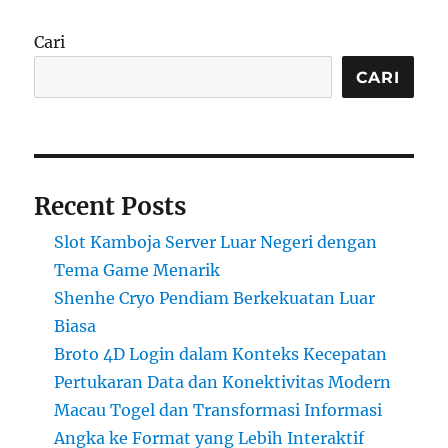
Cari
CARI
Recent Posts
Slot Kamboja Server Luar Negeri dengan
Tema Game Menarik
Shenhe Cryo Pendiam Berkekuatan Luar
Biasa
Broto 4D Login dalam Konteks Kecepatan
Pertukaran Data dan Konektivitas Modern
Macau Togel dan Transformasi Informasi
Angka ke Format yang Lebih Interaktif