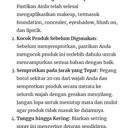
Pastikan Anda telah selesai
mengaplikasikan makeup, termasuk
foundation, concealer, eyeshadow, blush on,
dan lipstik.
Kocok Produk Sebelum Digunakan
:
Sebelum menyemprotkan, pastikan Anda
mengocok produk ini terlebih dahulu untuk
mencampurkan semua bahan dengan baik.
Semprotkan pada Jarak yang Tepat
: Pegang
botol sekitar 20 cm dari wajah Anda dan
semprotkan produk secara merata ke
seluruh wajah dengan gerakan menyilang.
Jangan lupa untuk menutup mata dan mulut
agar produk tidak masuk ke dalamnya.
Tunggu hingga Kering
: Biarkan setting
spray ini mengering dengan sendirinya.