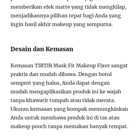
memberikan efek matte yang tidak mengkilap,
menjadikannya pilihan tepat bagi Anda yang
ingin hasil akhir makeup yang sempurna.
Desain dan Kemasan
Kemasan TIRTIR Mask Fit Makeup Fixer sangat
praktis dan mudah dibawa. Dengan botol
semprot yang halus, Anda dapat dengan
mudah mengaplikasikan produk ini ke wajah
tanpa khawatir tumpah atau tidak merata.
Ukuran kemasan yang kompak memungkinkan
Anda untuk membawa produk ini di tas atau
makeup pouch tanpa memakan banyak tempat.