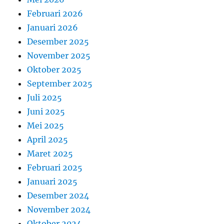
Februari 2026
Januari 2026
Desember 2025
November 2025
Oktober 2025
September 2025
Juli 2025
Juni 2025
Mei 2025
April 2025
Maret 2025
Februari 2025
Januari 2025
Desember 2024
November 2024
Oktober 2024