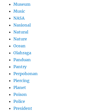
Museum
Music
NASA
Nasional
Natural
Nature
Ocean
Olahraga
Panduan
Pantry
Perpohonan
Piercing
Planet
Poison
Police
President