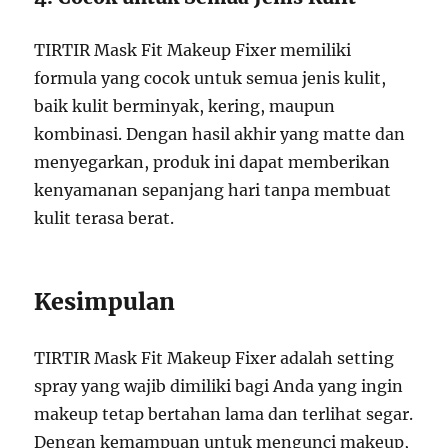
TIRTIR Mask Fit Makeup Fixer memiliki
formula yang cocok untuk semua jenis kulit,
baik kulit berminyak, kering, maupun
kombinasi. Dengan hasil akhir yang matte dan
menyegarkan, produk ini dapat memberikan
kenyamanan sepanjang hari tanpa membuat
kulit terasa berat.
Kesimpulan
TIRTIR Mask Fit Makeup Fixer adalah setting
spray yang wajib dimiliki bagi Anda yang ingin
makeup tetap bertahan lama dan terlihat segar.
Dengan kemampuan untuk mengunci makeup,