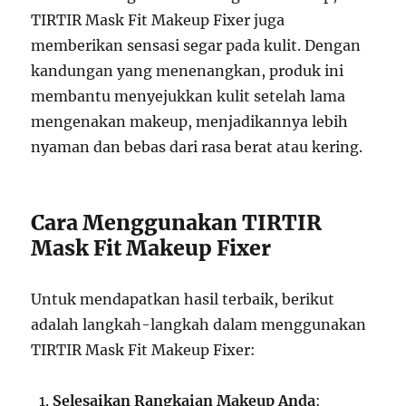
TIRTIR Mask Fit Makeup Fixer juga
memberikan sensasi segar pada kulit. Dengan
kandungan yang menenangkan, produk ini
membantu menyejukkan kulit setelah lama
mengenakan makeup, menjadikannya lebih
nyaman dan bebas dari rasa berat atau kering.
Cara Menggunakan TIRTIR
Mask Fit Makeup Fixer
Untuk mendapatkan hasil terbaik, berikut
adalah langkah-langkah dalam menggunakan
TIRTIR Mask Fit Makeup Fixer:
Selesaikan Rangkaian Makeup Anda
: