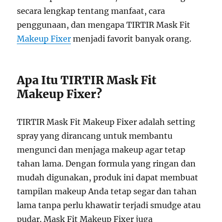
secara lengkap tentang manfaat, cara
penggunaan, dan mengapa TIRTIR Mask Fit
Makeup Fixer
menjadi favorit banyak orang.
Apa Itu TIRTIR Mask Fit
Makeup Fixer?
TIRTIR Mask Fit Makeup Fixer adalah setting
spray yang dirancang untuk membantu
mengunci dan menjaga makeup agar tetap
tahan lama. Dengan formula yang ringan dan
mudah digunakan, produk ini dapat membuat
tampilan makeup Anda tetap segar dan tahan
lama tanpa perlu khawatir terjadi smudge atau
pudar. Mask Fit Makeup Fixer juga