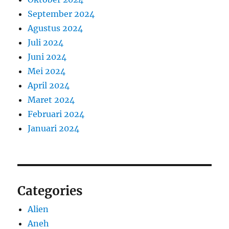
September 2024
Agustus 2024
Juli 2024
Juni 2024
Mei 2024
April 2024
Maret 2024
Februari 2024
Januari 2024
Categories
Alien
Aneh