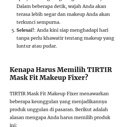
Dalam beberapa detik, wajah Anda akan
terasa lebih segar dan makeup Anda akan
terkunci sempurna.
Selesai!
: Anda kini siap menghadapi hari
tanpa perlu khawatir tentang makeup yang
luntur atau pudar.
Kenapa Harus Memilih TIRTIR
Mask Fit Makeup Fixer?
TIRTIR Mask Fit Makeup Fixer menawarkan
beberapa keunggulan yang menjadikannya
produk unggulan di pasaran. Berikut adalah
alasan mengapa Anda harus memilih produk
ini: