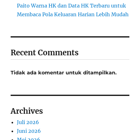
Paito Warna HK dan Data HK Terbaru untuk
Membaca Pola Keluaran Harian Lebih Mudah
Recent Comments
Tidak ada komentar untuk ditampilkan.
Archives
Juli 2026
Juni 2026
Mei 2026