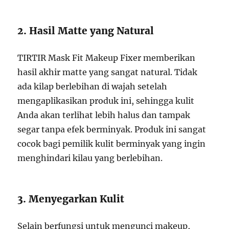
2. Hasil Matte yang Natural
TIRTIR Mask Fit Makeup Fixer memberikan
hasil akhir matte yang sangat natural. Tidak
ada kilap berlebihan di wajah setelah
mengaplikasikan produk ini, sehingga kulit
Anda akan terlihat lebih halus dan tampak
segar tanpa efek berminyak. Produk ini sangat
cocok bagi pemilik kulit berminyak yang ingin
menghindari kilau yang berlebihan.
3. Menyegarkan Kulit
Selain berfungsi untuk mengunci makeup,