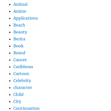
Animal
Anime
Applications
Beach
Beauty
Berita
Book
Brand
Cancer
Caribbean
Cartoon
Celebrity
character
Child
City
Continuation