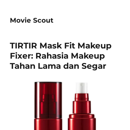
Movie Scout
TIRTIR Mask Fit Makeup
Fixer: Rahasia Makeup
Tahan Lama dan Segar