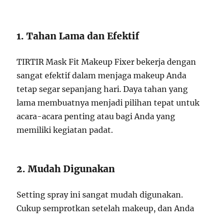
1. Tahan Lama dan Efektif
TIRTIR Mask Fit Makeup Fixer bekerja dengan
sangat efektif dalam menjaga makeup Anda
tetap segar sepanjang hari. Daya tahan yang
lama membuatnya menjadi pilihan tepat untuk
acara-acara penting atau bagi Anda yang
memiliki kegiatan padat.
2. Mudah Digunakan
Setting spray ini sangat mudah digunakan.
Cukup semprotkan setelah makeup, dan Anda