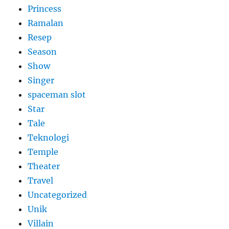
Princess
Ramalan
Resep
Season
Show
Singer
spaceman slot
Star
Tale
Teknologi
Temple
Theater
Travel
Uncategorized
Unik
Villain