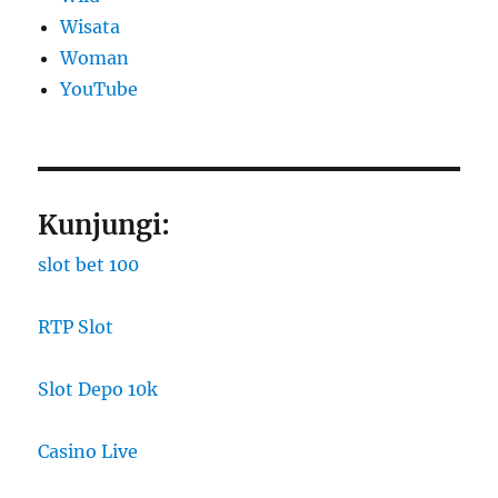
Wisata
Woman
YouTube
Kunjungi:
slot bet 100
RTP Slot
Slot Depo 10k
Casino Live