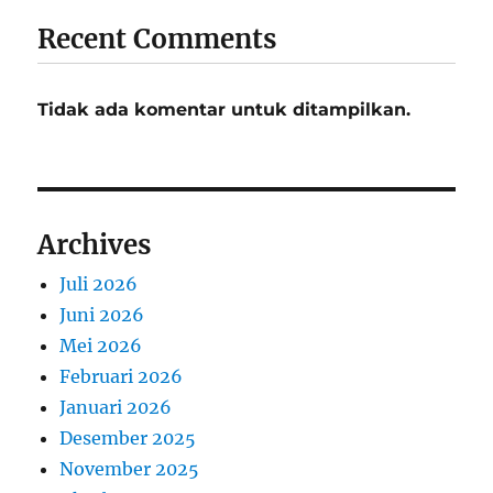
Recent Comments
Tidak ada komentar untuk ditampilkan.
Archives
Juli 2026
Juni 2026
Mei 2026
Februari 2026
Januari 2026
Desember 2025
November 2025