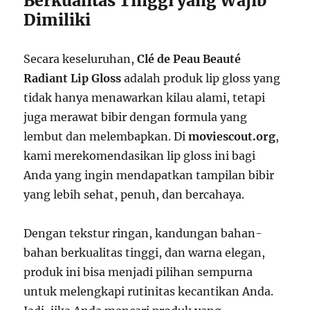
Berkualitas Tinggi yang Wajib
Dimiliki
Secara keseluruhan,
Clé de Peau Beauté
Radiant Lip Gloss
adalah produk lip gloss yang
tidak hanya menawarkan kilau alami, tetapi
juga merawat bibir dengan formula yang
lembut dan melembapkan. Di
moviescout.org
,
kami merekomendasikan lip gloss ini bagi
Anda yang ingin mendapatkan tampilan bibir
yang lebih sehat, penuh, dan bercahaya.
Dengan tekstur ringan, kandungan bahan-
bahan berkualitas tinggi, dan warna elegan,
produk ini bisa menjadi pilihan sempurna
untuk melengkapi rutinitas kecantikan Anda.