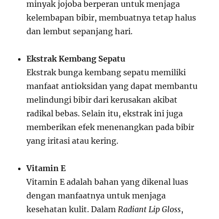
minyak jojoba berperan untuk menjaga
kelembapan bibir, membuatnya tetap halus
dan lembut sepanjang hari.
Ekstrak Kembang Sepatu
Ekstrak bunga kembang sepatu memiliki
manfaat antioksidan yang dapat membantu
melindungi bibir dari kerusakan akibat
radikal bebas. Selain itu, ekstrak ini juga
memberikan efek menenangkan pada bibir
yang iritasi atau kering.
Vitamin E
Vitamin E adalah bahan yang dikenal luas
dengan manfaatnya untuk menjaga
kesehatan kulit. Dalam
Radiant Lip Gloss
,