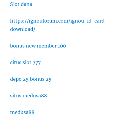
Slot dana
https://ignouforum.com/ignou-id-card-
download/
bonus new member 100
situs slot 777
depo 25 bonus 25
situs medusa88
medusa88