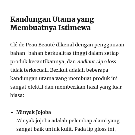
Kandungan Utama yang
Membuatnya Istimewa
Clé de Peau Beauté dikenal dengan penggunaan
bahan-bahan berkualitas tinggi dalam setiap
produk kecantikannya, dan
Radiant Lip Gloss
tidak terkecuali. Berikut adalah beberapa
kandungan utama yang membuat produk ini
sangat efektif dan memberikan hasil yang luar
biasa:
Minyak Jojoba
Minyak jojoba adalah pelembap alami yang
sangat baik untuk kulit. Pada lip gloss ini,