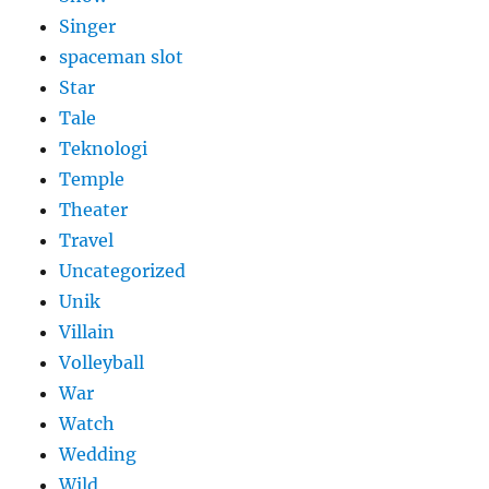
Singer
spaceman slot
Star
Tale
Teknologi
Temple
Theater
Travel
Uncategorized
Unik
Villain
Volleyball
War
Watch
Wedding
Wild