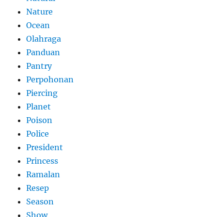
Nature
Ocean
Olahraga
Panduan
Pantry
Perpohonan
Piercing
Planet
Poison
Police
President
Princess
Ramalan
Resep
Season
Show