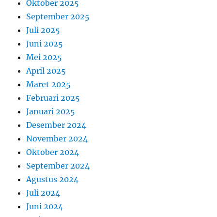
Oktober 2025
September 2025
Juli 2025
Juni 2025
Mei 2025
April 2025
Maret 2025
Februari 2025
Januari 2025
Desember 2024
November 2024
Oktober 2024
September 2024
Agustus 2024
Juli 2024
Juni 2024