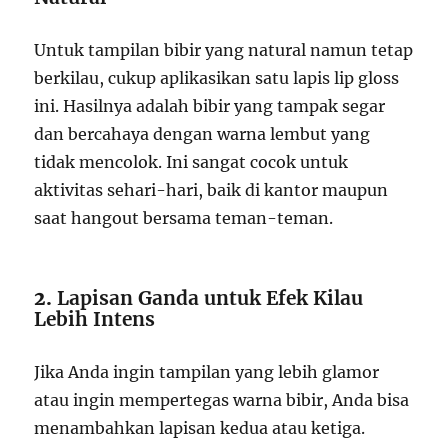
Untuk tampilan bibir yang natural namun tetap
berkilau, cukup aplikasikan satu lapis lip gloss
ini. Hasilnya adalah bibir yang tampak segar
dan bercahaya dengan warna lembut yang
tidak mencolok. Ini sangat cocok untuk
aktivitas sehari-hari, baik di kantor maupun
saat hangout bersama teman-teman.
2.
Lapisan Ganda untuk Efek Kilau
Lebih Intens
Jika Anda ingin tampilan yang lebih glamor
atau ingin mempertegas warna bibir, Anda bisa
menambahkan lapisan kedua atau ketiga.