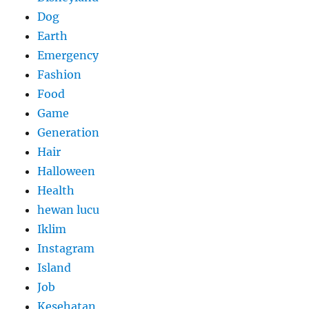
Dog
Earth
Emergency
Fashion
Food
Game
Generation
Hair
Halloween
Health
hewan lucu
Iklim
Instagram
Island
Job
Kesehatan