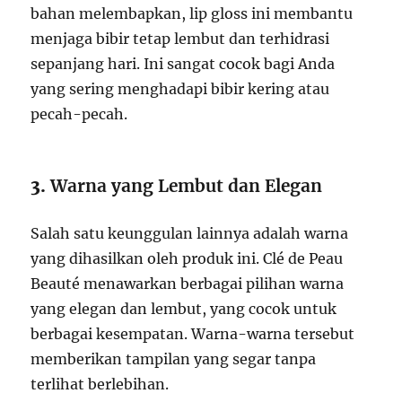
bahan melembapkan, lip gloss ini membantu
menjaga bibir tetap lembut dan terhidrasi
sepanjang hari. Ini sangat cocok bagi Anda
yang sering menghadapi bibir kering atau
pecah-pecah.
3.
Warna yang Lembut dan Elegan
Salah satu keunggulan lainnya adalah warna
yang dihasilkan oleh produk ini. Clé de Peau
Beauté menawarkan berbagai pilihan warna
yang elegan dan lembut, yang cocok untuk
berbagai kesempatan. Warna-warna tersebut
memberikan tampilan yang segar tanpa
terlihat berlebihan.