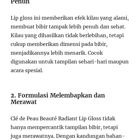
Penuh
Lip gloss ini memberikan efek kilau yang alami,
membuat bibir tampak lebih penuh dan sehat.
Kilau yang dihasilkan tidak berlebihan, tetapi
cukup memberikan dimensi pada bibir,
menjadikannya lebih menarik. Cocok
digunakan untuk tampilan sehari-hari maupun
acara spesial.
2.
Formulasi Melembapkan dan
Merawat
Clé de Peau Beauté Radiant Lip Gloss tidak
hanya mempercantik tampilan bibir, tetapi
juga merawatnya. Dengan kandungan bahan-