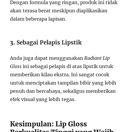
Dengan formula yang ringan, produk ini tidak
akan terasa berat meskipun diaplikasikan
dalam beberapa lapisan.
3.
Sebagai Pelapis Lipstik
Anda juga dapat menggunakan
Radiant Lip
Gloss
ini sebagai pelapis di atas lipstik untuk
memberikan kilau ekstra. Ini sangat cocok
untuk menciptakan tampilan bibir yang lebih
penuh dan bercahaya, sekaligus memberikan
efek visual yang lebih tegas.
Kesimpulan: Lip Gloss