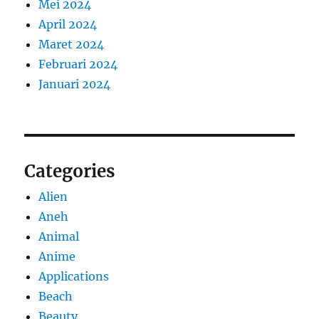
Mei 2024
April 2024
Maret 2024
Februari 2024
Januari 2024
Categories
Alien
Aneh
Animal
Anime
Applications
Beach
Beauty