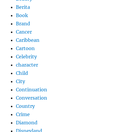
Berita
Book
Brand
Cancer
Caribbean
Cartoon
Celebrity
character
Child
City
Continuation
Conversation
Country
Crime
Diamond
Disneyland