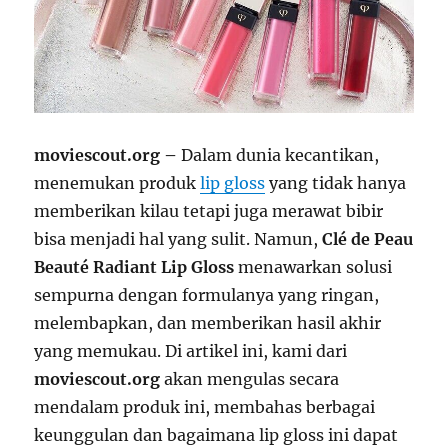
moviescout.org –
Dalam dunia kecantikan,
menemukan produk
lip gloss
yang tidak hanya
memberikan kilau tetapi juga merawat bibir
bisa menjadi hal yang sulit. Namun,
Clé de Peau
Beauté Radiant Lip Gloss
menawarkan solusi
sempurna dengan formulanya yang ringan,
melembapkan, dan memberikan hasil akhir
yang memukau. Di artikel ini, kami dari
moviescout.org
akan mengulas secara
mendalam produk ini, membahas berbagai
keunggulan dan bagaimana lip gloss ini dapat