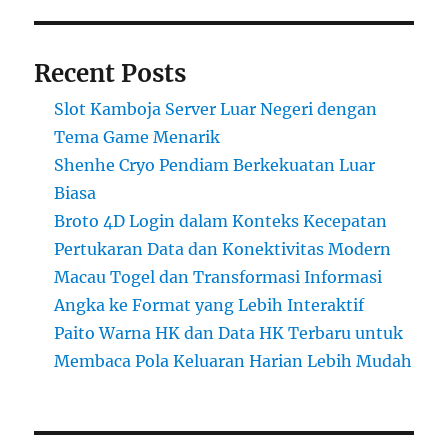
Recent Posts
Slot Kamboja Server Luar Negeri dengan
Tema Game Menarik
Shenhe Cryo Pendiam Berkekuatan Luar
Biasa
Broto 4D Login dalam Konteks Kecepatan
Pertukaran Data dan Konektivitas Modern
Macau Togel dan Transformasi Informasi
Angka ke Format yang Lebih Interaktif
Paito Warna HK dan Data HK Terbaru untuk
Membaca Pola Keluaran Harian Lebih Mudah