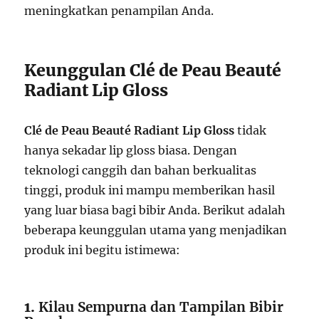
meningkatkan penampilan Anda.
Keunggulan Clé de Peau Beauté
Radiant Lip Gloss
Clé de Peau Beauté Radiant Lip Gloss
tidak
hanya sekadar lip gloss biasa. Dengan
teknologi canggih dan bahan berkualitas
tinggi, produk ini mampu memberikan hasil
yang luar biasa bagi bibir Anda. Berikut adalah
beberapa keunggulan utama yang menjadikan
produk ini begitu istimewa:
1.
Kilau Sempurna dan Tampilan Bibir