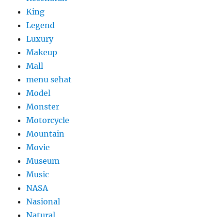
King
Legend
Luxury
Makeup
Mall
menu sehat
Model
Monster
Motorcycle
Mountain
Movie
Museum
Music
NASA
Nasional
Natural