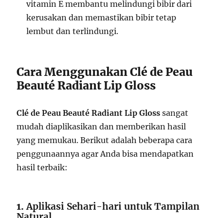
vitamin E membantu melindungi bibir dari
kerusakan dan memastikan bibir tetap
lembut dan terlindungi.
Cara Menggunakan Clé de Peau
Beauté Radiant Lip Gloss
Clé de Peau Beauté Radiant Lip Gloss
sangat
mudah diaplikasikan dan memberikan hasil
yang memukau. Berikut adalah beberapa cara
penggunaannya agar Anda bisa mendapatkan
hasil terbaik:
1.
Aplikasi Sehari-hari untuk Tampilan
Natural