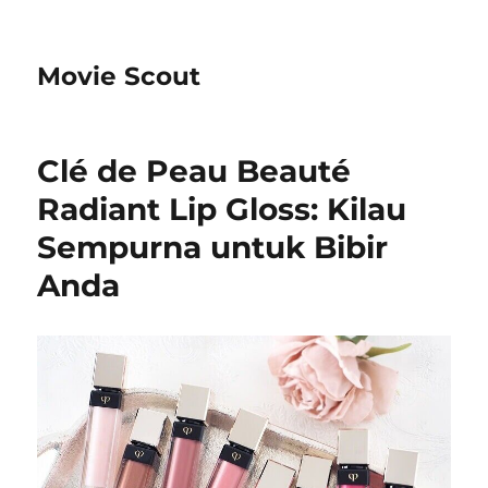
Movie Scout
Clé de Peau Beauté
Radiant Lip Gloss: Kilau
Sempurna untuk Bibir
Anda