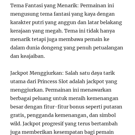
Tema Fantasi yang Menarik: Permainan ini
mengusung tema fantasi yang kaya dengan
karakter putri yang anggun dan latar belakang
kerajaan yang megah. Tema ini tidak hanya
menarik tetapi juga membawa pemain ke
dalam dunia dongeng yang penuh petualangan
dan keajaiban.
Jackpot Menggiurkan: Salah satu daya tarik
utama dari Princess Slot adalah jackpot yang
menggiurkan. Permainan ini menawarkan
berbagai peluang untuk meraih kemenangan
besar dengan fitur-fitur bonus seperti putaran
gratis, pengganda kemenangan, dan simbol
wild. Jackpot progresif yang terus bertambah
juga memberikan kesempatan bagi pemain