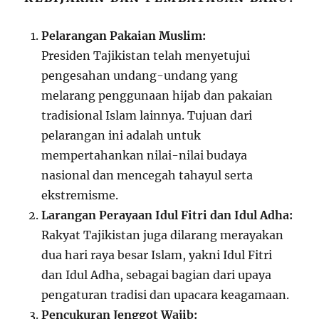
Pelarangan Pakaian Muslim:
Presiden Tajikistan telah menyetujui
pengesahan undang-undang yang
melarang penggunaan hijab dan pakaian
tradisional Islam lainnya. Tujuan dari
pelarangan ini adalah untuk
mempertahankan nilai-nilai budaya
nasional dan mencegah tahayul serta
ekstremisme.
Larangan Perayaan Idul Fitri dan Idul Adha:
Rakyat Tajikistan juga dilarang merayakan
dua hari raya besar Islam, yakni Idul Fitri
dan Idul Adha, sebagai bagian dari upaya
pengaturan tradisi dan upacara keagamaan.
Pencukuran Jenggot Wajib: