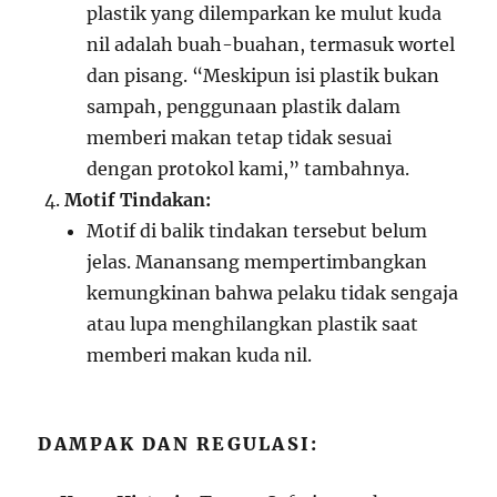
plastik yang dilemparkan ke mulut kuda
nil adalah buah-buahan, termasuk wortel
dan pisang. “Meskipun isi plastik bukan
sampah, penggunaan plastik dalam
memberi makan tetap tidak sesuai
dengan protokol kami,” tambahnya.
Motif Tindakan:
Motif di balik tindakan tersebut belum
jelas. Manansang mempertimbangkan
kemungkinan bahwa pelaku tidak sengaja
atau lupa menghilangkan plastik saat
memberi makan kuda nil.
DAMPAK DAN REGULASI: