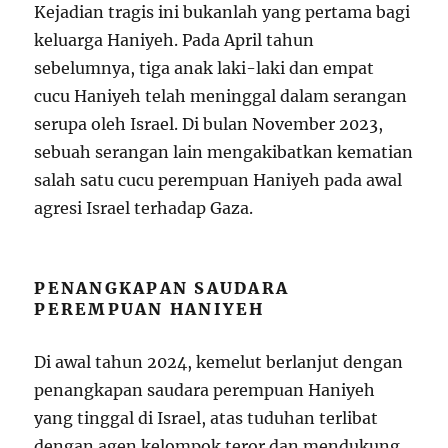
Kejadian tragis ini bukanlah yang pertama bagi
keluarga Haniyeh. Pada April tahun
sebelumnya, tiga anak laki-laki dan empat
cucu Haniyeh telah meninggal dalam serangan
serupa oleh Israel. Di bulan November 2023,
sebuah serangan lain mengakibatkan kematian
salah satu cucu perempuan Haniyeh pada awal
agresi Israel terhadap Gaza.
PENANGKAPAN SAUDARA
PEREMPUAN HANIYEH
Di awal tahun 2024, kemelut berlanjut dengan
penangkapan saudara perempuan Haniyeh
yang tinggal di Israel, atas tuduhan terlibat
dengan agen kelompok teror dan mendukung