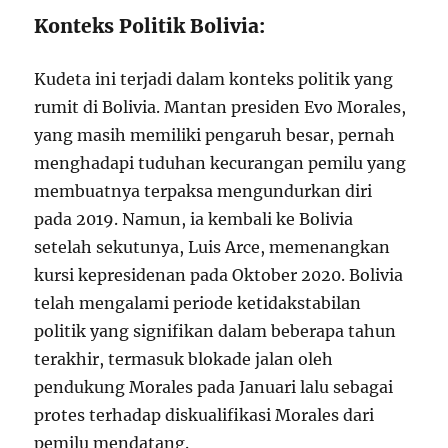
Konteks Politik Bolivia:
Kudeta ini terjadi dalam konteks politik yang
rumit di Bolivia. Mantan presiden Evo Morales,
yang masih memiliki pengaruh besar, pernah
menghadapi tuduhan kecurangan pemilu yang
membuatnya terpaksa mengundurkan diri
pada 2019. Namun, ia kembali ke Bolivia
setelah sekutunya, Luis Arce, memenangkan
kursi kepresidenan pada Oktober 2020. Bolivia
telah mengalami periode ketidakstabilan
politik yang signifikan dalam beberapa tahun
terakhir, termasuk blokade jalan oleh
pendukung Morales pada Januari lalu sebagai
protes terhadap diskualifikasi Morales dari
pemilu mendatang.