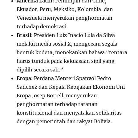
Amerika Latin:
Pemimpin dari Chile,
Ekuador, Peru, Meksiko, Kolombia, dan
Venezuela menyerukan penghormatan
terhadap demokrasi.
Brasil:
Presiden Luiz Inacio Lula da Silva
melalui media sosial X, mengecam segala
bentuk kudeta, menekankan bahwa “tentara
harus tunduk pada kekuasaan sipil yang
dipilih secara sah.”
Eropa:
Perdana Menteri Spanyol Pedro
Sanchez dan Kepala Kebijakan Ekonomi Uni
Eropa Josep Borrell, menyerukan
penghormatan terhadap tatanan
konstitusional dan menyatakan solidaritas
dengan pemerintah dan rakyat Bolivia.