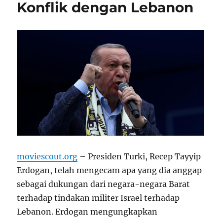
Konflik dengan Lebanon
moviescout.org
– Presiden Turki, Recep Tayyip
Erdogan, telah mengecam apa yang dia anggap
sebagai dukungan dari negara-negara Barat
terhadap tindakan militer Israel terhadap
Lebanon. Erdogan mengungkapkan