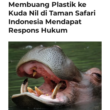
Membuang Plastik ke
Kuda Nil di Taman Safari
Indonesia Mendapat
Respons Hukum