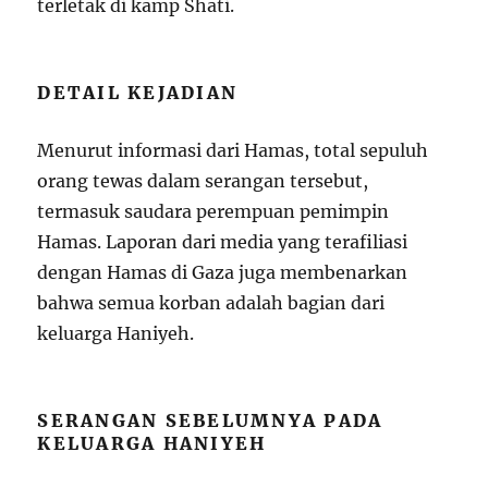
terletak di kamp Shati.
DETAIL KEJADIAN
Menurut informasi dari Hamas, total sepuluh
orang tewas dalam serangan tersebut,
termasuk saudara perempuan pemimpin
Hamas. Laporan dari media yang terafiliasi
dengan Hamas di Gaza juga membenarkan
bahwa semua korban adalah bagian dari
keluarga Haniyeh.
SERANGAN SEBELUMNYA PADA
KELUARGA HANIYEH