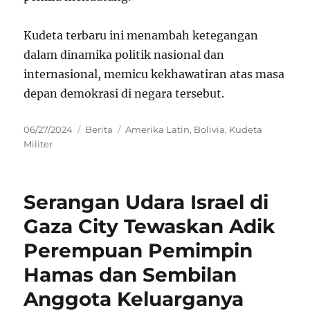
Kudeta terbaru ini menambah ketegangan
dalam dinamika politik nasional dan
internasional, memicu kekhawatiran atas masa
depan demokrasi di negara tersebut.
Posted
Categories
Tags
06/27/2024
Berita
Amerika Latin
,
Bolivia
,
Kudeta
on
Militer
Serangan Udara Israel di
Gaza City Tewaskan Adik
Perempuan Pemimpin
Hamas dan Sembilan
Anggota Keluarganya