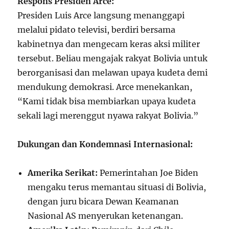
Respons Presiden Arce:
Presiden Luis Arce langsung menanggapi
melalui pidato televisi, berdiri bersama
kabinetnya dan mengecam keras aksi militer
tersebut. Beliau mengajak rakyat Bolivia untuk
berorganisasi dan melawan upaya kudeta demi
mendukung demokrasi. Arce menekankan,
“Kami tidak bisa membiarkan upaya kudeta
sekali lagi merenggut nyawa rakyat Bolivia.”
Dukungan dan Kondemnasi Internasional:
Amerika Serikat:
Pemerintahan Joe Biden
mengaku terus memantau situasi di Bolivia,
dengan juru bicara Dewan Keamanan
Nasional AS menyerukan ketenangan.