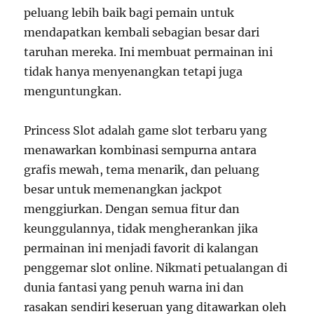
peluang lebih baik bagi pemain untuk
mendapatkan kembali sebagian besar dari
taruhan mereka. Ini membuat permainan ini
tidak hanya menyenangkan tetapi juga
menguntungkan.
Princess Slot adalah game slot terbaru yang
menawarkan kombinasi sempurna antara
grafis mewah, tema menarik, dan peluang
besar untuk memenangkan jackpot
menggiurkan. Dengan semua fitur dan
keunggulannya, tidak mengherankan jika
permainan ini menjadi favorit di kalangan
penggemar slot online. Nikmati petualangan di
dunia fantasi yang penuh warna ini dan
rasakan sendiri keseruan yang ditawarkan oleh