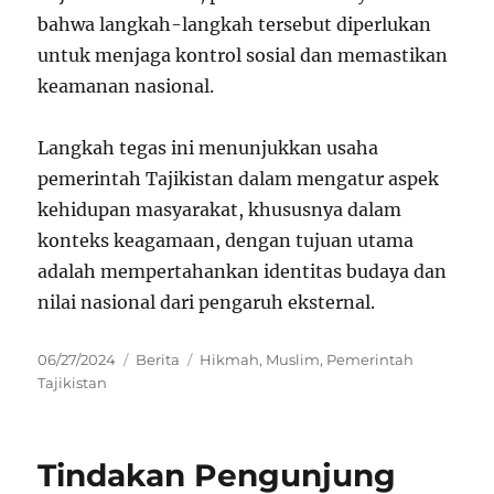
bahwa langkah-langkah tersebut diperlukan
untuk menjaga kontrol sosial dan memastikan
keamanan nasional.
Langkah tegas ini menunjukkan usaha
pemerintah Tajikistan dalam mengatur aspek
kehidupan masyarakat, khususnya dalam
konteks keagamaan, dengan tujuan utama
adalah mempertahankan identitas budaya dan
nilai nasional dari pengaruh eksternal.
Posted
Categories
Tags
06/27/2024
Berita
Hikmah
,
Muslim
,
Pemerintah
on
Tajikistan
Tindakan Pengunjung