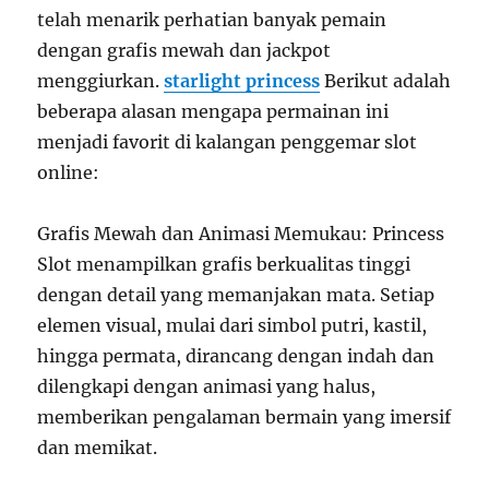
telah menarik perhatian banyak pemain
dengan grafis mewah dan jackpot
menggiurkan.
starlight princess
Berikut adalah
beberapa alasan mengapa permainan ini
menjadi favorit di kalangan penggemar slot
online:
Grafis Mewah dan Animasi Memukau: Princess
Slot menampilkan grafis berkualitas tinggi
dengan detail yang memanjakan mata. Setiap
elemen visual, mulai dari simbol putri, kastil,
hingga permata, dirancang dengan indah dan
dilengkapi dengan animasi yang halus,
memberikan pengalaman bermain yang imersif
dan memikat.