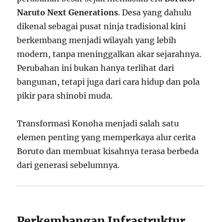
Naruto Next Generations
. Desa yang dahulu
dikenal sebagai pusat ninja tradisional kini
berkembang menjadi wilayah yang lebih
modern, tanpa meninggalkan akar sejarahnya.
Perubahan ini bukan hanya terlihat dari
bangunan, tetapi juga dari cara hidup dan pola
pikir para shinobi muda.
Transformasi Konoha menjadi salah satu
elemen penting yang memperkaya alur cerita
Boruto dan membuat kisahnya terasa berbeda
dari generasi sebelumnya.
Perkembangan Infrastruktur