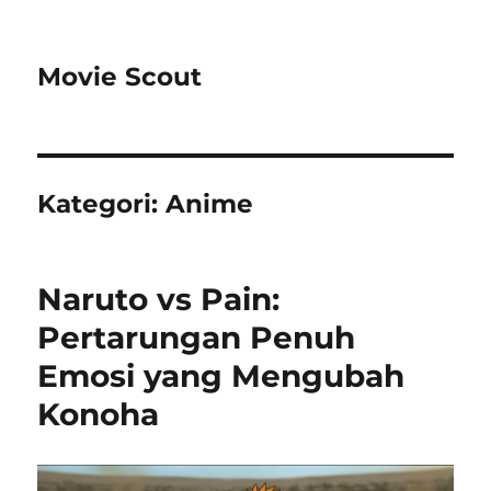
Movie Scout
Kategori:
Anime
Naruto vs Pain:
Pertarungan Penuh
Emosi yang Mengubah
Konoha