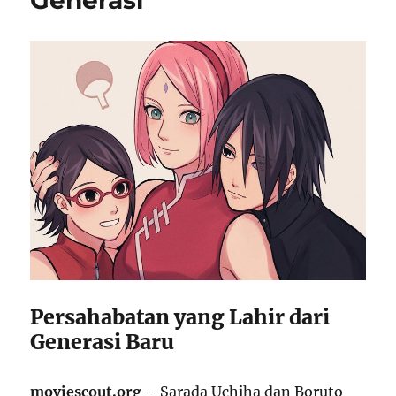
Generasi
Persahabatan yang Lahir dari
Generasi Baru
moviescout.org
– Sarada Uchiha dan Boruto