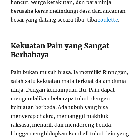
hancur, warga ketakutan, dan para ninja
berusaha keras melindungi desa dari ancaman
besar yang datang secara tiba-tiba
roulette
.
Kekuatan Pain yang Sangat
Berbahaya
Pain bukan musuh biasa. Ia memiliki Rinnegan,
salah satu kekuatan mata terkuat dalam dunia
ninja. Dengan kemampuan itu, Pain dapat
mengendalikan beberapa tubuh dengan
kekuatan berbeda. Ada tubuh yang bisa
menyerap chakra, memanggil makhluk
raksasa, menarik dan mendorong benda,
hingga menghidupkan kembali tubuh lain yang