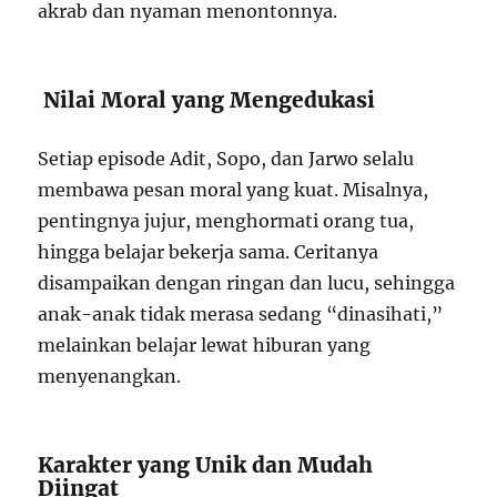
akrab dan nyaman menontonnya.
Nilai Moral yang Mengedukasi
Setiap episode Adit, Sopo, dan Jarwo selalu
membawa pesan moral yang kuat. Misalnya,
pentingnya jujur, menghormati orang tua,
hingga belajar bekerja sama. Ceritanya
disampaikan dengan ringan dan lucu, sehingga
anak-anak tidak merasa sedang “dinasihati,”
melainkan belajar lewat hiburan yang
menyenangkan.
Karakter yang Unik dan Mudah
Diingat