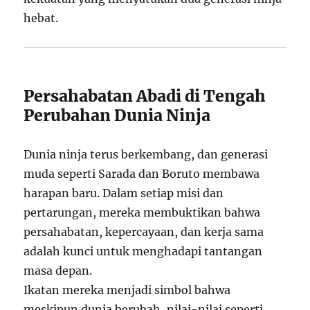
hebat.
Persahabatan Abadi di Tengah
Perubahan Dunia Ninja
Dunia ninja terus berkembang, dan generasi
muda seperti Sarada dan Boruto membawa
harapan baru. Dalam setiap misi dan
pertarungan, mereka membuktikan bahwa
persahabatan, kepercayaan, dan kerja sama
adalah kunci untuk menghadapi tantangan
masa depan.
Ikatan mereka menjadi simbol bahwa
meskipun dunia berubah, nilai-nilai seperti