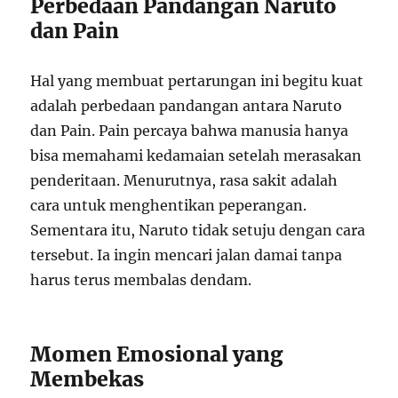
Perbedaan Pandangan Naruto
dan Pain
Hal yang membuat pertarungan ini begitu kuat
adalah perbedaan pandangan antara Naruto
dan Pain. Pain percaya bahwa manusia hanya
bisa memahami kedamaian setelah merasakan
penderitaan. Menurutnya, rasa sakit adalah
cara untuk menghentikan peperangan.
Sementara itu, Naruto tidak setuju dengan cara
tersebut. Ia ingin mencari jalan damai tanpa
harus terus membalas dendam.
Momen Emosional yang
Membekas