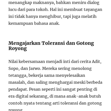
menangkap maknanya, bahkan meniru dialog
lucu dari para tokoh. Hal ini membuat tayangan
ini tidak hanya menghibur, tapi juga melatih
kemampuan bahasa anak.
Mengajarkan Toleransi dan Gotong
Royong
Nilai kebersamaan menjadi inti dari cerita Adit,
Sopo, dan Jarwo. Mereka sering menolong
tetangga, bekerja sama menyelesaikan
masalah, dan saling menghargai meski berbeda
pendapat. Pesan seperti ini sangat penting di
era digital sekarang, di mana anak-anak butuh
contoh nyata tentang arti toleransi dan gotong
royong.