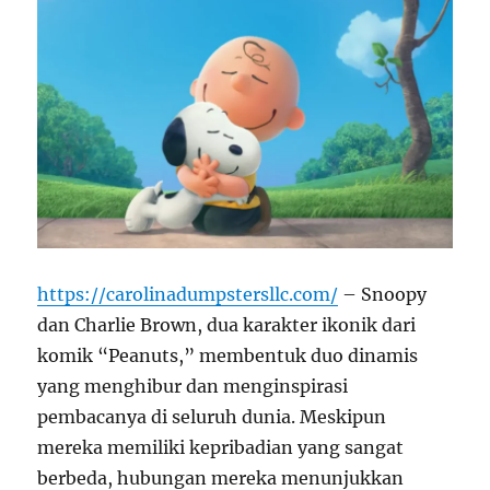
https://carolinadumpstersllc.com/
– Snoopy
dan Charlie Brown, dua karakter ikonik dari
komik “Peanuts,” membentuk duo dinamis
yang menghibur dan menginspirasi
pembacanya di seluruh dunia. Meskipun
mereka memiliki kepribadian yang sangat
berbeda, hubungan mereka menunjukkan