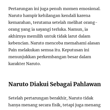
Pertarungan ini juga penuh momen emosional.
Naruto hampir kehilangan kendali karena
kemarahan, terutama setelah melihat orang-
orang yang ia sayangi terluka. Namun, ia
akhirnya memilih untuk tidak larut dalam
kebencian. Naruto mencoba memahami alasan
Pain melakukan semua itu. Keputusan ini
menunjukkan perkembangan besar dalam
karakter Naruto.
Naruto Diakui Sebagai Pahlawan
Setelah pertarungan berakhir, Naruto tidak
hanya menang secara fisik, tetapi juga menang