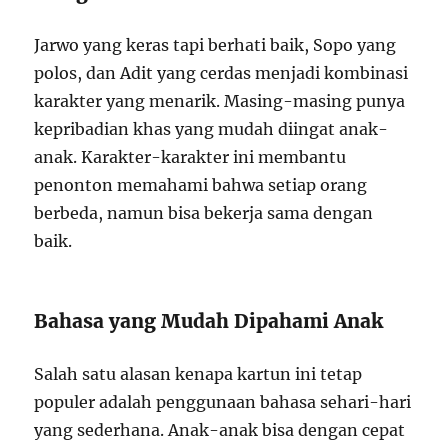
Jarwo yang keras tapi berhati baik, Sopo yang
polos, dan Adit yang cerdas menjadi kombinasi
karakter yang menarik. Masing-masing punya
kepribadian khas yang mudah diingat anak-
anak. Karakter-karakter ini membantu
penonton memahami bahwa setiap orang
berbeda, namun bisa bekerja sama dengan
baik.
Bahasa yang Mudah Dipahami Anak
Salah satu alasan kenapa kartun ini tetap
populer adalah penggunaan bahasa sehari-hari
yang sederhana. Anak-anak bisa dengan cepat