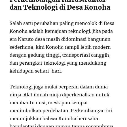
dan Teknologi di Desa Konoha
Salah satu perubahan paling mencolok di Desa
Konoha adalah kemajuan teknologi. Jika pada
era Naruto desa masih didominasi bangunan
sederhana, kini Konoha tampil lebih modern
dengan gedung tinggi, transportasi canggih,
dan perangkat teknologi yang mendukung
kehidupan sehari-hari.
Teknologi juga mulai berperan dalam dunia
ninja. Alat ilmiah ninja diperkenalkan untuk
membantu misi, meskipun sempat
menimbulkan perdebatan. Perkembangan ini
menunjukkan bahwa Konoha berusaha
beradaptasi dengan zaman tanpa sepenuhnya