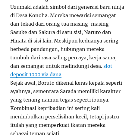
Uzumaki adalah simbol dari generasi baru ninja
di Desa Konoha. Mereka mewarisi semangat
dan tekad dari orang tua masing-masing—
Sasuke dan Sakura di satu sisi, Naruto dan
Hinata di sisi lain. Meskipun keduanya sering
berbeda pandangan, hubungan mereka
tumbuh dari rasa saling percaya, kerja sama,
dan semangat untuk melindungi desa.
slot
deposit 1000 via dana
Sejak awal, Boruto dikenal keras kepala seperti
ayahnya, sementara Sarada memiliki karakter
yang tenang namun tegas seperti ibunya.
Kombinasi kepribadian ini sering kali
menimbulkan perselisihan kecil, tetapi justru
itulah yang memperkuat ikatan mereka
sebagai teman sejati.