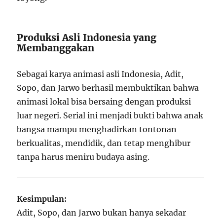
Produksi Asli Indonesia yang
Membanggakan
Sebagai karya animasi asli Indonesia, Adit,
Sopo, dan Jarwo berhasil membuktikan bahwa
animasi lokal bisa bersaing dengan produksi
luar negeri. Serial ini menjadi bukti bahwa anak
bangsa mampu menghadirkan tontonan
berkualitas, mendidik, dan tetap menghibur
tanpa harus meniru budaya asing.
Kesimpulan:
Adit, Sopo, dan Jarwo bukan hanya sekadar