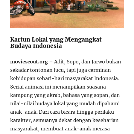
Kartun Lokal yang Mengangkat
Budaya Indonesia
moviescout.org
– Adit, Sopo, dan Jarwo bukan
sekadar tontonan lucu, tapi juga cerminan
kehidupan sehari-hari masyarakat Indonesia.
Serial animasi ini menampilkan suasana
kampung yang akrab, bahasa yang sopan, dan
nilai-nilai budaya lokal yang mudah dipahami
anak-anak. Dari cara bicara hingga perilaku
karakter, semuanya dekat dengan keseharian
masyarakat, membuat anak-anak merasa