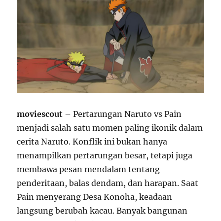
moviescout
– Pertarungan Naruto vs Pain
menjadi salah satu momen paling ikonik dalam
cerita Naruto. Konflik ini bukan hanya
menampilkan pertarungan besar, tetapi juga
membawa pesan mendalam tentang
penderitaan, balas dendam, dan harapan. Saat
Pain menyerang Desa Konoha, keadaan
langsung berubah kacau. Banyak bangunan