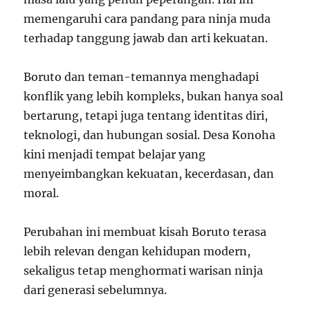
memengaruhi cara pandang para ninja muda
terhadap tanggung jawab dan arti kekuatan.
Boruto dan teman-temannya menghadapi
konflik yang lebih kompleks, bukan hanya soal
bertarung, tetapi juga tentang identitas diri,
teknologi, dan hubungan sosial. Desa Konoha
kini menjadi tempat belajar yang
menyeimbangkan kekuatan, kecerdasan, dan
moral.
Perubahan ini membuat kisah Boruto terasa
lebih relevan dengan kehidupan modern,
sekaligus tetap menghormati warisan ninja
dari generasi sebelumnya.