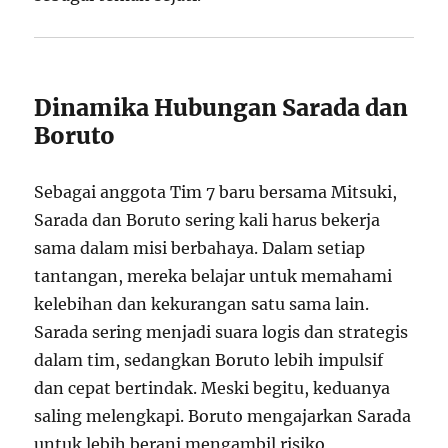
Dinamika Hubungan Sarada dan
Boruto
Sebagai anggota Tim 7 baru bersama Mitsuki,
Sarada dan Boruto sering kali harus bekerja
sama dalam misi berbahaya. Dalam setiap
tantangan, mereka belajar untuk memahami
kelebihan dan kekurangan satu sama lain.
Sarada sering menjadi suara logis dan strategis
dalam tim, sedangkan Boruto lebih impulsif
dan cepat bertindak. Meski begitu, keduanya
saling melengkapi. Boruto mengajarkan Sarada
untuk lebih berani mengambil risiko,