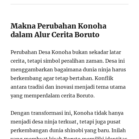
Makna Perubahan Konoha
dalam Alur Cerita Boruto
Perubahan Desa Konoha bukan sekadar latar
cerita, tetapi simbol peralihan zaman. Desa ini
menggambarkan bagaimana dunia ninja harus
berkembang agar tetap bertahan. Konflik
antara tradisi dan inovasi menjadi tema utama
yang memperdalam cerita Boruto.
Dengan transformasi ini, Konoha tidak hanya
menjadi desa ninja terkuat, tetapi juga pusat
perkembangan dunia shinobi yang baru. Inilah