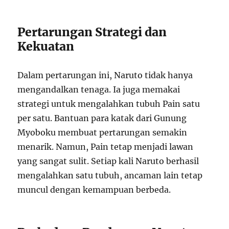
Pertarungan Strategi dan
Kekuatan
Dalam pertarungan ini, Naruto tidak hanya
mengandalkan tenaga. Ia juga memakai
strategi untuk mengalahkan tubuh Pain satu
per satu. Bantuan para katak dari Gunung
Myoboku membuat pertarungan semakin
menarik. Namun, Pain tetap menjadi lawan
yang sangat sulit. Setiap kali Naruto berhasil
mengalahkan satu tubuh, ancaman lain tetap
muncul dengan kemampuan berbeda.