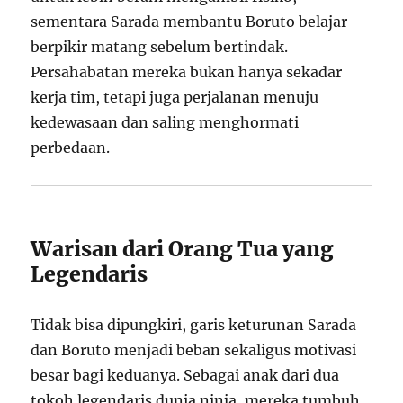
sementara Sarada membantu Boruto belajar
berpikir matang sebelum bertindak.
Persahabatan mereka bukan hanya sekadar
kerja tim, tetapi juga perjalanan menuju
kedewasaan dan saling menghormati
perbedaan.
Warisan dari Orang Tua yang
Legendaris
Tidak bisa dipungkiri, garis keturunan Sarada
dan Boruto menjadi beban sekaligus motivasi
besar bagi keduanya. Sebagai anak dari dua
tokoh legendaris dunia ninja, mereka tumbuh