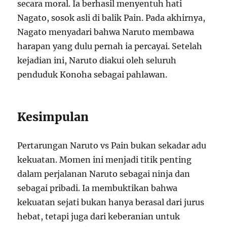
secara moral. Ia berhasil menyentuh hati
Nagato, sosok asli di balik Pain. Pada akhirnya,
Nagato menyadari bahwa Naruto membawa
harapan yang dulu pernah ia percayai. Setelah
kejadian ini, Naruto diakui oleh seluruh
penduduk Konoha sebagai pahlawan.
Kesimpulan
Pertarungan Naruto vs Pain bukan sekadar adu
kekuatan. Momen ini menjadi titik penting
dalam perjalanan Naruto sebagai ninja dan
sebagai pribadi. Ia membuktikan bahwa
kekuatan sejati bukan hanya berasal dari jurus
hebat, tetapi juga dari keberanian untuk