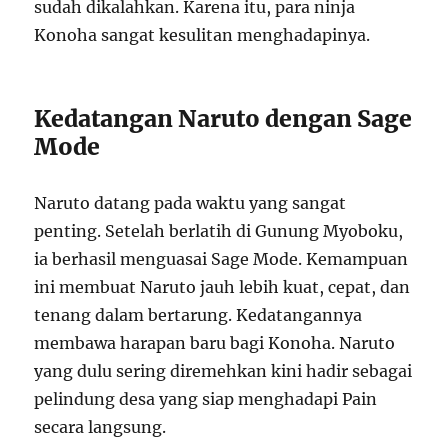
sudah dikalahkan. Karena itu, para ninja
Konoha sangat kesulitan menghadapinya.
Kedatangan Naruto dengan Sage
Mode
Naruto datang pada waktu yang sangat
penting. Setelah berlatih di Gunung Myoboku,
ia berhasil menguasai Sage Mode. Kemampuan
ini membuat Naruto jauh lebih kuat, cepat, dan
tenang dalam bertarung. Kedatangannya
membawa harapan baru bagi Konoha. Naruto
yang dulu sering diremehkan kini hadir sebagai
pelindung desa yang siap menghadapi Pain
secara langsung.