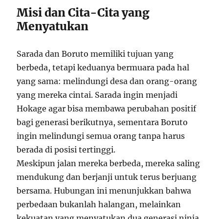
Misi dan Cita-Cita yang
Menyatukan
Sarada dan Boruto memiliki tujuan yang
berbeda, tetapi keduanya bermuara pada hal
yang sama: melindungi desa dan orang-orang
yang mereka cintai. Sarada ingin menjadi
Hokage agar bisa membawa perubahan positif
bagi generasi berikutnya, sementara Boruto
ingin melindungi semua orang tanpa harus
berada di posisi tertinggi.
Meskipun jalan mereka berbeda, mereka saling
mendukung dan berjanji untuk terus berjuang
bersama. Hubungan ini menunjukkan bahwa
perbedaan bukanlah halangan, melainkan
kekuatan yang menyatukan dua generasi ninja