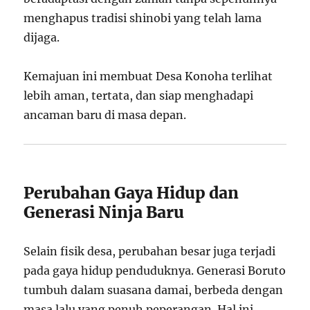
menghapus tradisi shinobi yang telah lama
dijaga.
Kemajuan ini membuat Desa Konoha terlihat
lebih aman, tertata, dan siap menghadapi
ancaman baru di masa depan.
Perubahan Gaya Hidup dan
Generasi Ninja Baru
Selain fisik desa, perubahan besar juga terjadi
pada gaya hidup penduduknya. Generasi Boruto
tumbuh dalam suasana damai, berbeda dengan
masa lalu yang penuh peperangan. Hal ini