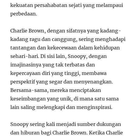
kekuatan persahabatan sejati yang melampaui
perbedaan.
Charlie Brown, dengan sifatnya yang kadang-
kadang ragu dan canggung, sering menghadapi
tantangan dan kekecewaan dalam kehidupan
sehari-hari. Di sisi lain, Snoopy, dengan
imajinasinya yang tak terbatas dan
kepercayaan diri yang tinggi, membawa
perspektif yang segar dan menyenangkan.
Bersama-sama, mereka menciptakan
keseimbangan yang unik, di mana satu sama
lain saling melengkapi dan menginspirasi.
Snoopy sering kali menjadi sumber dukungan
dan hiburan bagi Charlie Brown. Ketika Charlie