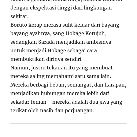
dengan ekspektasi tinggi dari lingkungan
sekitar.
Boruto kerap merasa sulit keluar dari bayang-
bayang ayahnya, sang Hokage Ketujuh,
sedangkan Sarada menjadikan ambisinya
untuk menjadi Hokage sebagai cara
membuktikan dirinya sendiri.
Namun, justru tekanan itu yang membuat
mereka saling memahami satu sama lain.
Mereka berbagi beban, semangat, dan harapan,
menjadikan hubungan mereka lebih dari
sekadar teman—mereka adalah dua jiwa yang
terikat oleh nasib dan perjuangan.