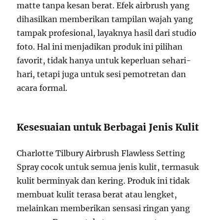
matte tanpa kesan berat. Efek airbrush yang
dihasilkan memberikan tampilan wajah yang
tampak profesional, layaknya hasil dari studio
foto. Hal ini menjadikan produk ini pilihan
favorit, tidak hanya untuk keperluan sehari-
hari, tetapi juga untuk sesi pemotretan dan
acara formal.
Kesesuaian untuk Berbagai Jenis Kulit
Charlotte Tilbury Airbrush Flawless Setting
Spray cocok untuk semua jenis kulit, termasuk
kulit berminyak dan kering. Produk ini tidak
membuat kulit terasa berat atau lengket,
melainkan memberikan sensasi ringan yang