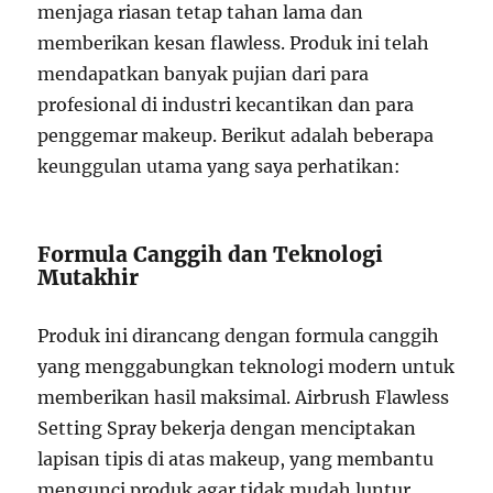
menjaga riasan tetap tahan lama dan
memberikan kesan flawless. Produk ini telah
mendapatkan banyak pujian dari para
profesional di industri kecantikan dan para
penggemar makeup. Berikut adalah beberapa
keunggulan utama yang saya perhatikan:
Formula Canggih dan Teknologi
Mutakhir
Produk ini dirancang dengan formula canggih
yang menggabungkan teknologi modern untuk
memberikan hasil maksimal. Airbrush Flawless
Setting Spray bekerja dengan menciptakan
lapisan tipis di atas makeup, yang membantu
mengunci produk agar tidak mudah luntur.