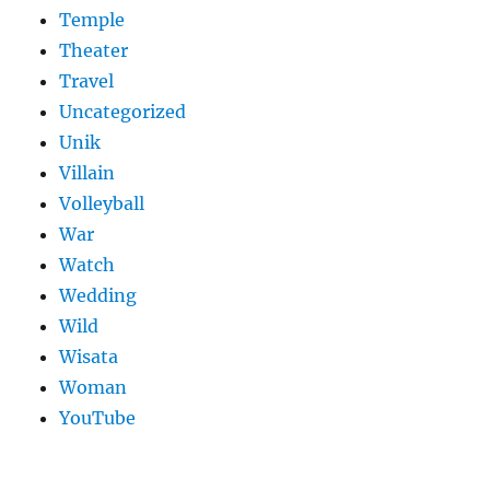
Temple
Theater
Travel
Uncategorized
Unik
Villain
Volleyball
War
Watch
Wedding
Wild
Wisata
Woman
YouTube