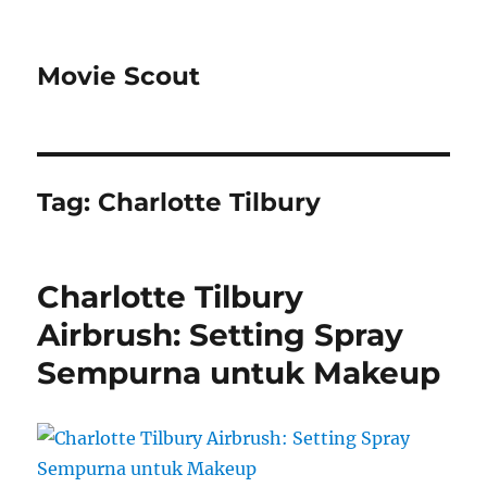
Movie Scout
Tag:
Charlotte Tilbury
Charlotte Tilbury
Airbrush: Setting Spray
Sempurna untuk Makeup