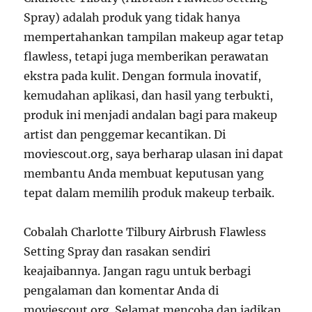
Spray) adalah produk yang tidak hanya
mempertahankan tampilan makeup agar tetap
flawless, tetapi juga memberikan perawatan
ekstra pada kulit. Dengan formula inovatif,
kemudahan aplikasi, dan hasil yang terbukti,
produk ini menjadi andalan bagi para makeup
artist dan penggemar kecantikan. Di
moviescout.org, saya berharap ulasan ini dapat
membantu Anda membuat keputusan yang
tepat dalam memilih produk makeup terbaik.
Cobalah Charlotte Tilbury Airbrush Flawless
Setting Spray dan rasakan sendiri
keajaibannya. Jangan ragu untuk berbagi
pengalaman dan komentar Anda di
moviescout.org. Selamat mencoba dan jadikan