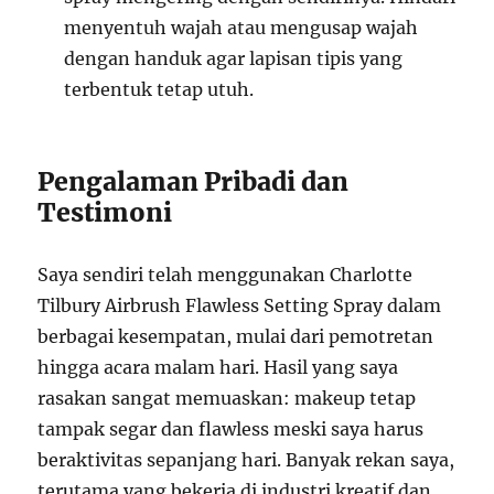
menyentuh wajah atau mengusap wajah
dengan handuk agar lapisan tipis yang
terbentuk tetap utuh.
Pengalaman Pribadi dan
Testimoni
Saya sendiri telah menggunakan Charlotte
Tilbury Airbrush Flawless Setting Spray dalam
berbagai kesempatan, mulai dari pemotretan
hingga acara malam hari. Hasil yang saya
rasakan sangat memuaskan: makeup tetap
tampak segar dan flawless meski saya harus
beraktivitas sepanjang hari. Banyak rekan saya,
terutama yang bekerja di industri kreatif dan