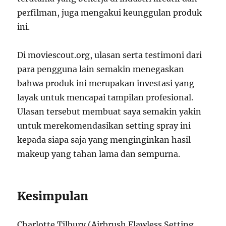
perfilman, juga mengakui keunggulan produk
ini.
Di moviescout.org, ulasan serta testimoni dari
para pengguna lain semakin menegaskan
bahwa produk ini merupakan investasi yang
layak untuk mencapai tampilan profesional.
Ulasan tersebut membuat saya semakin yakin
untuk merekomendasikan setting spray ini
kepada siapa saja yang menginginkan hasil
makeup yang tahan lama dan sempurna.
Kesimpulan
Charlotte Tilbury (Airbrush Flawless Setting