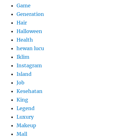
Game
Generation
Hair
Halloween
Health
hewan lucu
Iklim
Instagram
Island
Job
Kesehatan
King
Legend
Luxury
Makeup
Mall