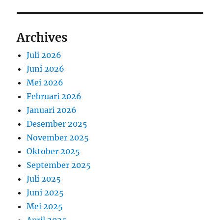
Archives
Juli 2026
Juni 2026
Mei 2026
Februari 2026
Januari 2026
Desember 2025
November 2025
Oktober 2025
September 2025
Juli 2025
Juni 2025
Mei 2025