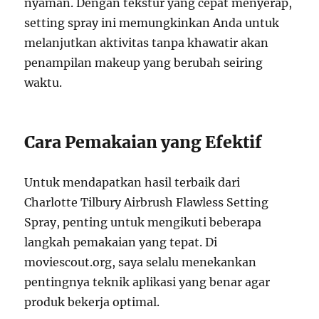
nyaman. Dengan tekstur yang cepat menyerap,
setting spray ini memungkinkan Anda untuk
melanjutkan aktivitas tanpa khawatir akan
penampilan makeup yang berubah seiring
waktu.
Cara Pemakaian yang Efektif
Untuk mendapatkan hasil terbaik dari
Charlotte Tilbury Airbrush Flawless Setting
Spray, penting untuk mengikuti beberapa
langkah pemakaian yang tepat. Di
moviescout.org, saya selalu menekankan
pentingnya teknik aplikasi yang benar agar
produk bekerja optimal.