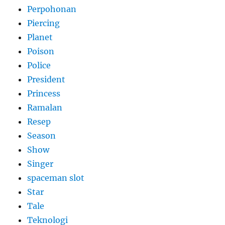
Perpohonan
Piercing
Planet
Poison
Police
President
Princess
Ramalan
Resep
Season
Show
Singer
spaceman slot
Star
Tale
Teknologi