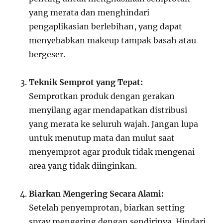
yang merata dan menghindari
pengaplikasian berlebihan, yang dapat
menyebabkan makeup tampak basah atau
bergeser.
Teknik Semprot yang Tepat:
Semprotkan produk dengan gerakan
menyilang agar mendapatkan distribusi
yang merata ke seluruh wajah. Jangan lupa
untuk menutup mata dan mulut saat
menyemprot agar produk tidak mengenai
area yang tidak diinginkan.
Biarkan Mengering Secara Alami:
Setelah penyemprotan, biarkan setting
spray mengering dengan sendirinya. Hindari