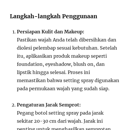
Langkah-langkah Penggunaan
Persiapan Kulit dan Makeup:
Pastikan wajah Anda telah dibersihkan dan
diolesi pelembap sesuai kebutuhan. Setelah
itu, aplikasikan produk makeup seperti
foundation, eyeshadow, blush on, dan
lipstik hingga selesai. Proses ini
memastikan bahwa setting spray digunakan
pada permukaan wajah yang sudah siap.
Pengaturan Jarak Semprot:
Pegang botol setting spray pada jarak
sekitar 20-30 cm dari wajah. Jarak ini
penting untuk menghasilkan semprotan