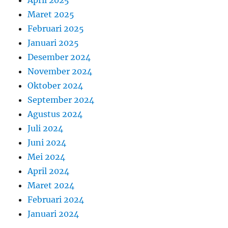
April 2025
Maret 2025
Februari 2025
Januari 2025
Desember 2024
November 2024
Oktober 2024
September 2024
Agustus 2024
Juli 2024
Juni 2024
Mei 2024
April 2024
Maret 2024
Februari 2024
Januari 2024