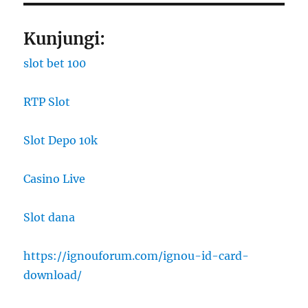
Kunjungi:
slot bet 100
RTP Slot
Slot Depo 10k
Casino Live
Slot dana
https://ignouforum.com/ignou-id-card-
download/