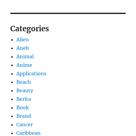
Categories
Alien
Aneh
Animal
Anime
Applications
Beach
Beauty
Berita
Book
Brand
Cancer
Caribbean