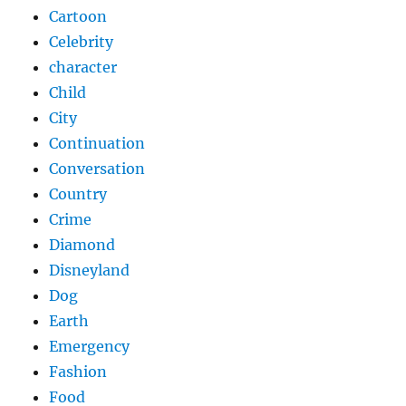
Cartoon
Celebrity
character
Child
City
Continuation
Conversation
Country
Crime
Diamond
Disneyland
Dog
Earth
Emergency
Fashion
Food