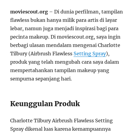
moviescout.org
– Di dunia perfilman, tampilan
flawless bukan hanya milik para artis di layar
lebar, namun juga menjadi inspirasi bagi para
pecinta makeup. Di moviescout.org, saya ingin
berbagi ulasan mendalam mengenai Charlotte
Tilbury (Airbrush Flawless
Setting Spray
),
produk yang telah mengubah cara saya dalam
mempertahankan tampilan makeup yang
sempurna sepanjang hari.
Keunggulan Produk
Charlotte Tilbury Airbrush Flawless Setting
Spray dikenal luas karena kemampuannya