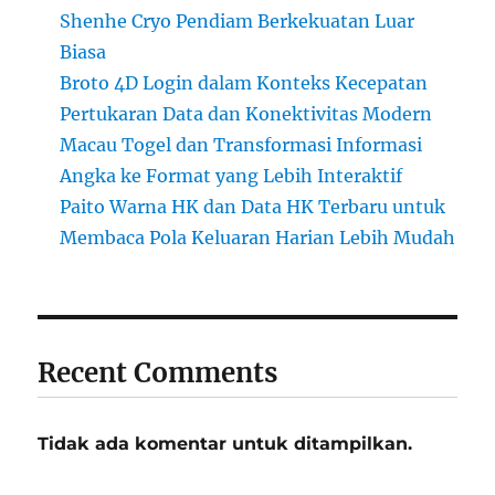
Shenhe Cryo Pendiam Berkekuatan Luar
Biasa
Broto 4D Login dalam Konteks Kecepatan
Pertukaran Data dan Konektivitas Modern
Macau Togel dan Transformasi Informasi
Angka ke Format yang Lebih Interaktif
Paito Warna HK dan Data HK Terbaru untuk
Membaca Pola Keluaran Harian Lebih Mudah
Recent Comments
Tidak ada komentar untuk ditampilkan.