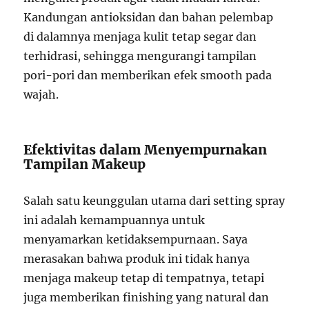
Kandungan antioksidan dan bahan pelembap
di dalamnya menjaga kulit tetap segar dan
terhidrasi, sehingga mengurangi tampilan
pori-pori dan memberikan efek smooth pada
wajah.
Efektivitas dalam Menyempurnakan
Tampilan Makeup
Salah satu keunggulan utama dari setting spray
ini adalah kemampuannya untuk
menyamarkan ketidaksempurnaan. Saya
merasakan bahwa produk ini tidak hanya
menjaga makeup tetap di tempatnya, tetapi
juga memberikan finishing yang natural dan