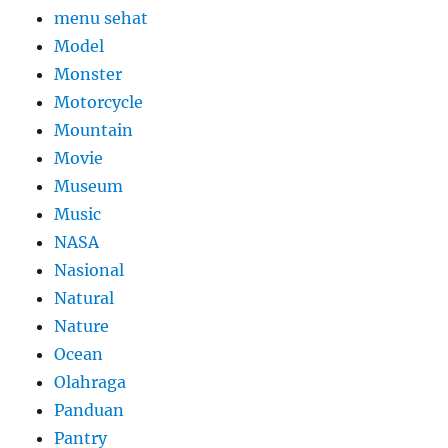
menu sehat
Model
Monster
Motorcycle
Mountain
Movie
Museum
Music
NASA
Nasional
Natural
Nature
Ocean
Olahraga
Panduan
Pantry