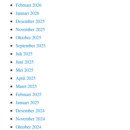
Februari 2026
Januari 2026
Desember 2025
November 2025
Oktober 2025
September 2025
Juli 2025
Juni 2025
Mei 2025
April 2025
Maret 2025
Februari 2025
Januari 2025
Desember 2024
November 2024
Oktober 2024