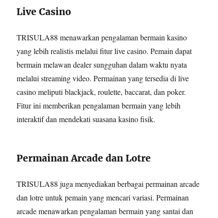
Live Casino
TRISULA88 menawarkan pengalaman bermain kasino
yang lebih realistis melalui fitur live casino. Pemain dapat
bermain melawan dealer sungguhan dalam waktu nyata
melalui streaming video. Permainan yang tersedia di live
casino meliputi blackjack, roulette, baccarat, dan poker.
Fitur ini memberikan pengalaman bermain yang lebih
interaktif dan mendekati suasana kasino fisik.
Permainan Arcade dan Lotre
TRISULA88 juga menyediakan berbagai permainan arcade
dan lotre untuk pemain yang mencari variasi. Permainan
arcade menawarkan pengalaman bermain yang santai dan