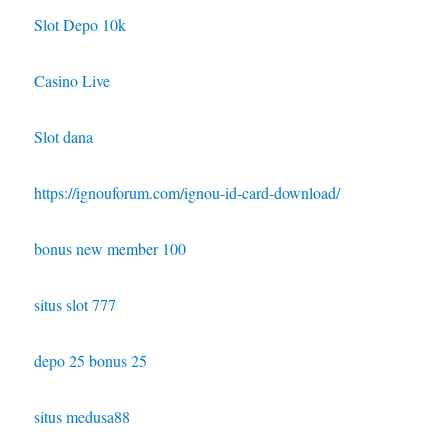
Slot Depo 10k
Casino Live
Slot dana
https://ignouforum.com/ignou-id-card-download/
bonus new member 100
situs slot 777
depo 25 bonus 25
situs medusa88