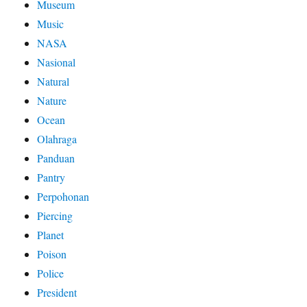
Museum
Music
NASA
Nasional
Natural
Nature
Ocean
Olahraga
Panduan
Pantry
Perpohonan
Piercing
Planet
Poison
Police
President