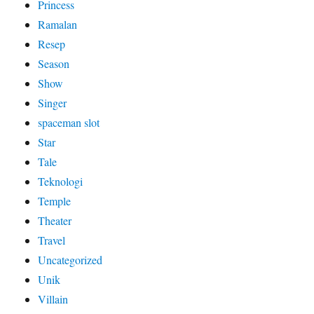
Princess
Ramalan
Resep
Season
Show
Singer
spaceman slot
Star
Tale
Teknologi
Temple
Theater
Travel
Uncategorized
Unik
Villain