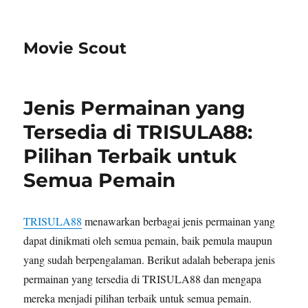
Movie Scout
Jenis Permainan yang
Tersedia di TRISULA88:
Pilihan Terbaik untuk
Semua Pemain
TRISULA88
menawarkan berbagai jenis permainan yang
dapat dinikmati oleh semua pemain, baik pemula maupun
yang sudah berpengalaman. Berikut adalah beberapa jenis
permainan yang tersedia di TRISULA88 dan mengapa
mereka menjadi pilihan terbaik untuk semua pemain.