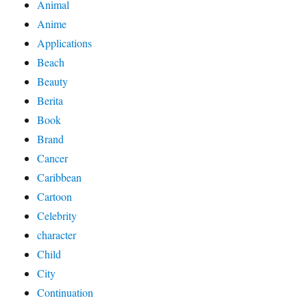
Animal
Anime
Applications
Beach
Beauty
Berita
Book
Brand
Cancer
Caribbean
Cartoon
Celebrity
character
Child
City
Continuation