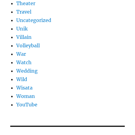
Theater
Travel
Uncategorized
Unik
Villain
Volleyball
War
Watch
Wedding
Wild
Wisata
Woman
YouTube