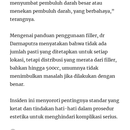
menyumbat pembuluh darah besar atau
menekan pembuluh darah, yang berbahaya,”
terangnya.
Mengenai panduan penggunaan filler, dr
Darmaputra menyatakan bahwa tidak ada
jumlah pasti yang ditetapkan untuk setiap
lokasi, tetapi distribusi yang merata dari filler,
bahkan hingga 500cc, umumnya tidak
menimbulkan masalah jika dilakukan dengan
benar.
Insiden ini menyoroti pentingnya standar yang
ketat dan tindakan hati-hati dalam prosedur
estetika untuk menghindari komplikasi serius.