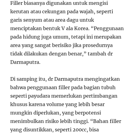
Filler biasanya digunakan untuk mengisi
kerutan atau cekungan pada wajah, seperti
garis senyum atau area dagu untuk
menciptakan bentuk V ala Korea. “Penggunaan
pada hidung juga umum, tetapi ini merupakan
area yang sangat berisiko jika prosedurnya
tidak dilakukan dengan benar,” tambah dr
Darmaputra.
Di samping itu, dr Darmaputra mengingatkan
bahwa penggunaan filler pada bagian tubuh
seperti payudara memerlukan pertimbangan
khusus karena volume yang lebih besar
mungkin diperlukan, yang berpotensi
menimbulkan risiko lebih tinggi. “Bahan filler
yang disuntikkan, seperti 200cc, bisa