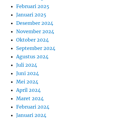
Februari 2025
Januari 2025
Desember 2024
November 2024
Oktober 2024
September 2024
Agustus 2024
Juli 2024
Juni 2024
Mei 2024
April 2024
Maret 2024
Februari 2024
Januari 2024