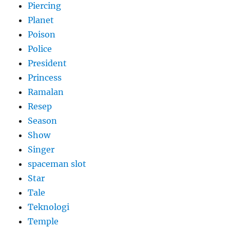
Piercing
Planet
Poison
Police
President
Princess
Ramalan
Resep
Season
Show
Singer
spaceman slot
Star
Tale
Teknologi
Temple