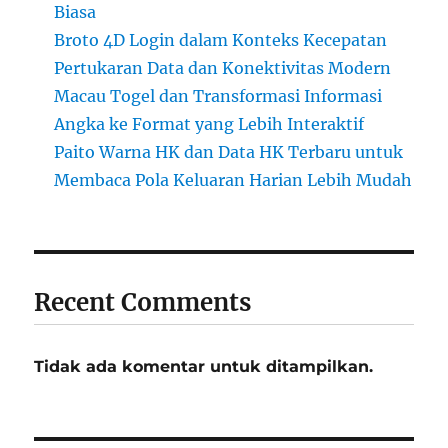
Biasa
Broto 4D Login dalam Konteks Kecepatan
Pertukaran Data dan Konektivitas Modern
Macau Togel dan Transformasi Informasi
Angka ke Format yang Lebih Interaktif
Paito Warna HK dan Data HK Terbaru untuk
Membaca Pola Keluaran Harian Lebih Mudah
Recent Comments
Tidak ada komentar untuk ditampilkan.