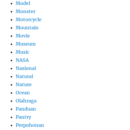
Model
Monster
Motorcycle
Mountain
Movie
Museum
Music
NASA
Nasional
Natural
Nature
Ocean
Olahraga
Panduan
Pantry
Perpohonan