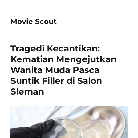
Movie Scout
Tragedi Kecantikan:
Kematian Mengejutkan
Wanita Muda Pasca
Suntik Filler di Salon
Sleman