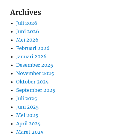
Archives
Juli 2026
Juni 2026
Mei 2026
Februari 2026
Januari 2026
Desember 2025
November 2025
Oktober 2025
September 2025
Juli 2025
Juni 2025
Mei 2025
April 2025
Maret 2025