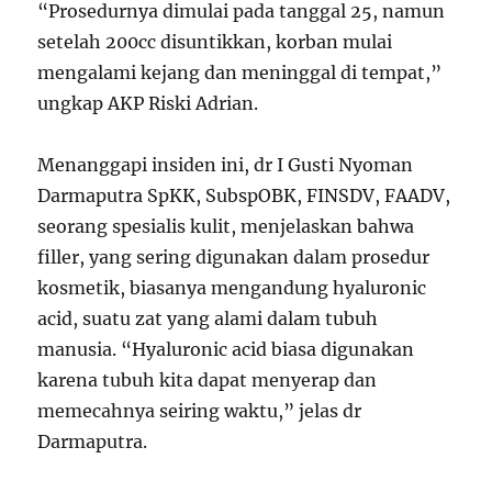
“Prosedurnya dimulai pada tanggal 25, namun
setelah 200cc disuntikkan, korban mulai
mengalami kejang dan meninggal di tempat,”
ungkap AKP Riski Adrian.
Menanggapi insiden ini, dr I Gusti Nyoman
Darmaputra SpKK, SubspOBK, FINSDV, FAADV,
seorang spesialis kulit, menjelaskan bahwa
filler, yang sering digunakan dalam prosedur
kosmetik, biasanya mengandung hyaluronic
acid, suatu zat yang alami dalam tubuh
manusia. “Hyaluronic acid biasa digunakan
karena tubuh kita dapat menyerap dan
memecahnya seiring waktu,” jelas dr
Darmaputra.