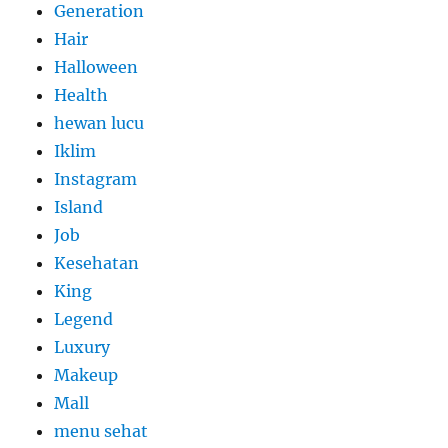
Generation
Hair
Halloween
Health
hewan lucu
Iklim
Instagram
Island
Job
Kesehatan
King
Legend
Luxury
Makeup
Mall
menu sehat