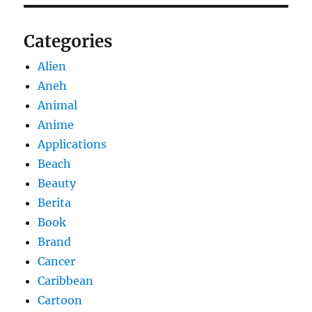
Categories
Alien
Aneh
Animal
Anime
Applications
Beach
Beauty
Berita
Book
Brand
Cancer
Caribbean
Cartoon