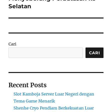
Selatan
Cari
CARI
Recent Posts
Slot Kamboja Server Luar Negeri dengan
Tema Game Menarik
Shenhe Cryo Pendiam Berkekuatan Luar