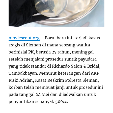
moviescout.org
– Baru-baru ini, terjadi kasus
tragis di Sleman di mana seorang wanita
berinisial PK, berusia 27 tahun, meninggal
setelah menjalani prosedur suntik payudara
yang tidak standar di Richardo Salon & Bridal,
Tambakbayan. Menurut keterangan dari AKP
Riski Adrian, Kasat Reskrim Polresta Sleman,
korban telah membuat janji untuk prosedur ini
pada tanggal 24 Mei dan dijadwalkan untuk
penyuntikan sebanyak 500cc.