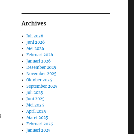
Archives
e
Juli 2026
Juni 2026
Mei 2026
Februari 2026
Januari 2026
Desember 2025
November 2025
Oktober 2025
September 2025
Juli 2025
Juni 2025
Mei 2025
April 2025
i
Maret 2025
Februari 2025
Januari 2025