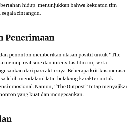
k bertahan hidup, menunjukkan bahwa kekuatan tim
 segala rintangan.
an Penerimaan
 dan penonton memberikan ulasan positif untuk “The
 memuji realisme dan intensitas film ini, serta
esankan dari para aktornya. Beberapa kritikus merasa
isa lebih mendalami latar belakang karakter untuk
si emosional. Namun, “The Outpost” tetap menyajika
onton yang kuat dan mengesankan.
lan