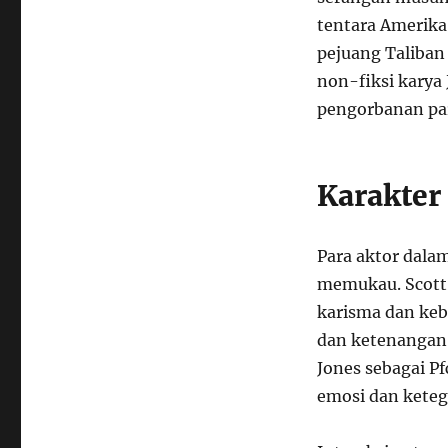
tentara Amerik
pejuang Taliban
non-fiksi karya 
pengorbanan par
Karakter
Para aktor dal
memukau. Scott
karisma dan keb
dan ketenangan 
Jones sebagai P
emosi dan keteg