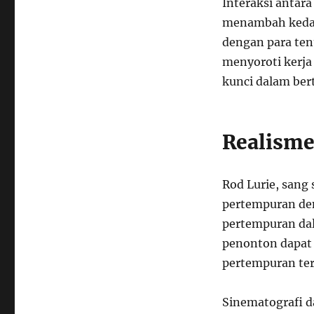
Interaksi antara
menambah keda
dengan para ten
menyoroti kerja
kunci dalam ber
Realisme
Rod Lurie, sang
pertempuran den
pertempuran dal
penonton dapat
pertempuran ter
Sinematografi d