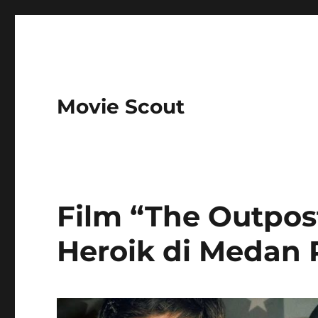
Movie Scout
Film “The Outpost
Heroik di Medan 