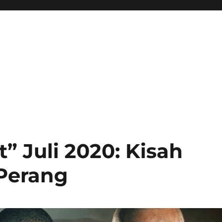
” Juli 2020: Kisah
Perang