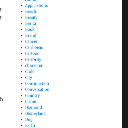
Applications
g
Beach
g
Beauty
Berita
Book
Brand
Cancer
Caribbean
Cartoon
Celebrity
character
Child
City
Continuation
Conversation
Country
ah
Crime
Diamond
Disneyland
Dog
Earth