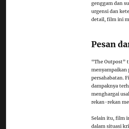
genggam dan su
urgensi dan ke
detail, film in
Pesan da
“The Outpost” t
menyampaikan pe
persahabatan. F
dampaknya terhad
menghargai usah
rekan-rekan me
Selain itu, fil
dalam situasi kri