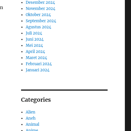
Desember 2024
an
November 2024
Oktober 2024
September 2024
Agustus 2024
Juli 2024
Juni 2024
Mei 2024
April 2024
Maret 2024
Februari 2024
Januari 2024
Categories
Alien
Aneh
Animal
Anime