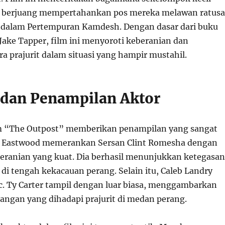
a berjuang mempertahankan pos mereka melawan ratus
 dalam Pertempuran Kamdesh. Dengan dasar dari buku
Jake Tapper, film ini menyoroti keberanian dan
a prajurit dalam situasi yang hampir mustahil.
 dan Penampilan Aktor
am “The Outpost” memberikan penampilan yang sangat
 Eastwood memerankan Sersan Clint Romesha dengan
eranian yang kuat. Dia berhasil menunjukkan ketegasan
di tengah kekacauan perang. Selain itu, Caleb Landry
fc. Ty Carter tampil dengan luar biasa, menggambarkan
angan yang dihadapi prajurit di medan perang.