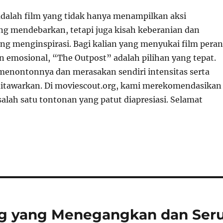
dalah film yang tidak hanya menampilkan aksi
g mendebarkan, tetapi juga kisah keberanian dan
ng menginspirasi. Bagi kalian yang menyukai film pera
 emosional, “The Outpost” adalah pilihan yang tepat.
menontonnya dan merasakan sendiri intensitas serta
itawarkan. Di moviescout.org, kami merekomendasikan
 salah satu tontonan yang patut diapresiasi. Selamat
ng yang Menegangkan dan Ser