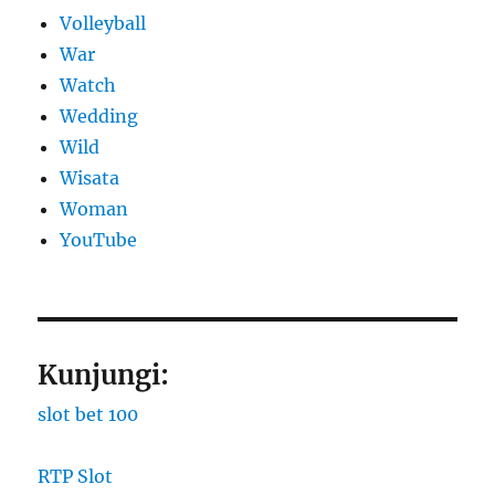
Volleyball
War
Watch
Wedding
Wild
Wisata
Woman
YouTube
Kunjungi:
slot bet 100
RTP Slot