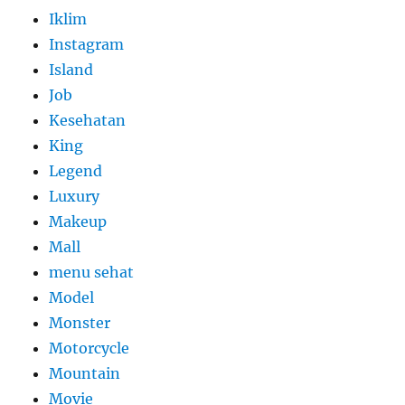
Iklim
Instagram
Island
Job
Kesehatan
King
Legend
Luxury
Makeup
Mall
menu sehat
Model
Monster
Motorcycle
Mountain
Movie