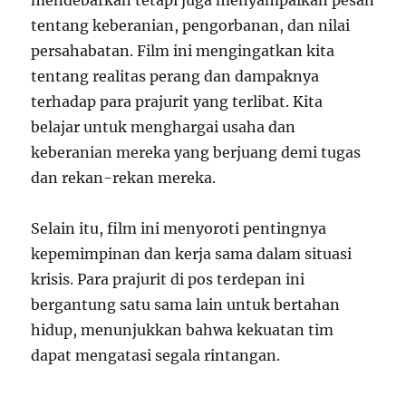
mendebarkan tetapi juga menyampaikan pesan
tentang keberanian, pengorbanan, dan nilai
persahabatan. Film ini mengingatkan kita
tentang realitas perang dan dampaknya
terhadap para prajurit yang terlibat. Kita
belajar untuk menghargai usaha dan
keberanian mereka yang berjuang demi tugas
dan rekan-rekan mereka.
Selain itu, film ini menyoroti pentingnya
kepemimpinan dan kerja sama dalam situasi
krisis. Para prajurit di pos terdepan ini
bergantung satu sama lain untuk bertahan
hidup, menunjukkan bahwa kekuatan tim
dapat mengatasi segala rintangan.