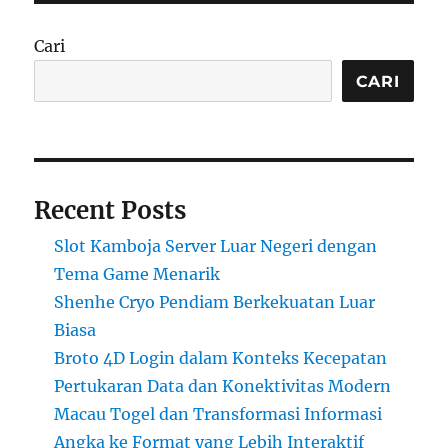
Cari
CARI
Recent Posts
Slot Kamboja Server Luar Negeri dengan
Tema Game Menarik
Shenhe Cryo Pendiam Berkekuatan Luar
Biasa
Broto 4D Login dalam Konteks Kecepatan
Pertukaran Data dan Konektivitas Modern
Macau Togel dan Transformasi Informasi
Angka ke Format yang Lebih Interaktif