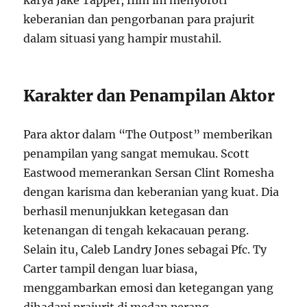
karya Jake Tapper, film ini menyoroti
keberanian dan pengorbanan para prajurit
dalam situasi yang hampir mustahil.
Karakter dan Penampilan Aktor
Para aktor dalam “The Outpost” memberikan
penampilan yang sangat memukau. Scott
Eastwood memerankan Sersan Clint Romesha
dengan karisma dan keberanian yang kuat. Dia
berhasil menunjukkan ketegasan dan
ketenangan di tengah kekacauan perang.
Selain itu, Caleb Landry Jones sebagai Pfc. Ty
Carter tampil dengan luar biasa,
menggambarkan emosi dan ketegangan yang