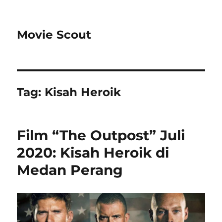
Movie Scout
Tag:
Kisah Heroik
Film “The Outpost” Juli
2020: Kisah Heroik di
Medan Perang