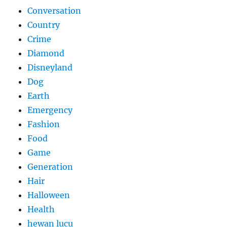
Conversation
Country
Crime
Diamond
Disneyland
Dog
Earth
Emergency
Fashion
Food
Game
Generation
Hair
Halloween
Health
hewan lucu