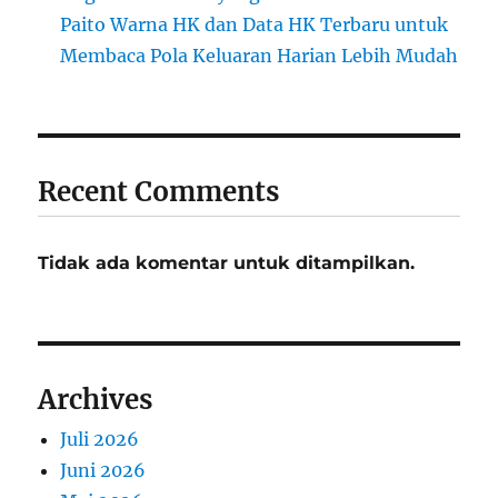
Paito Warna HK dan Data HK Terbaru untuk
Membaca Pola Keluaran Harian Lebih Mudah
Recent Comments
Tidak ada komentar untuk ditampilkan.
Archives
Juli 2026
Juni 2026