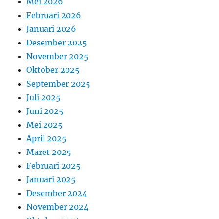
Mei 2026
Februari 2026
Januari 2026
Desember 2025
November 2025
Oktober 2025
September 2025
Juli 2025
Juni 2025
Mei 2025
April 2025
Maret 2025
Februari 2025
Januari 2025
Desember 2024
November 2024