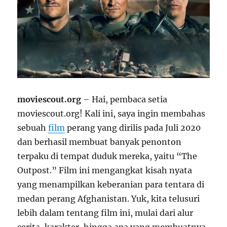
moviescout.org
– Hai, pembaca setia
moviescout.org! Kali ini, saya ingin membahas
sebuah
film
perang yang dirilis pada Juli 2020
dan berhasil membuat banyak penonton
terpaku di tempat duduk mereka, yaitu “The
Outpost.” Film ini mengangkat kisah nyata
yang menampilkan keberanian para tentara di
medan perang Afghanistan. Yuk, kita telusuri
lebih dalam tentang film ini, mulai dari alur