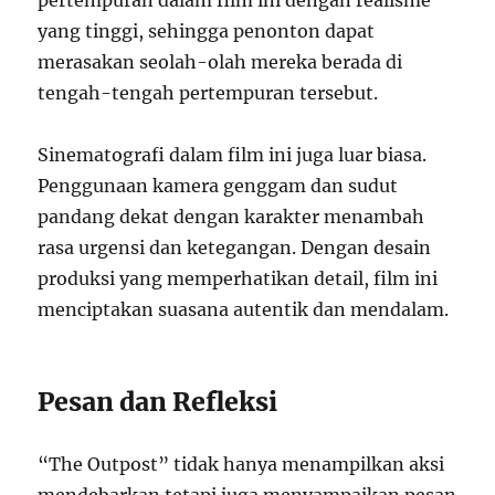
pertempuran dalam film ini dengan realisme
yang tinggi, sehingga penonton dapat
merasakan seolah-olah mereka berada di
tengah-tengah pertempuran tersebut.
Sinematografi dalam film ini juga luar biasa.
Penggunaan kamera genggam dan sudut
pandang dekat dengan karakter menambah
rasa urgensi dan ketegangan. Dengan desain
produksi yang memperhatikan detail, film ini
menciptakan suasana autentik dan mendalam.
Pesan dan Refleksi
“The Outpost” tidak hanya menampilkan aksi