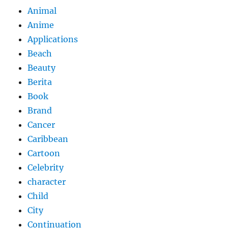
Animal
Anime
Applications
Beach
Beauty
Berita
Book
Brand
Cancer
Caribbean
Cartoon
Celebrity
character
Child
City
Continuation