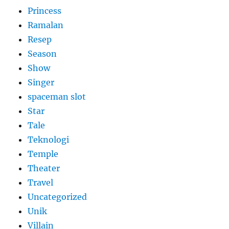
Princess
Ramalan
Resep
Season
Show
Singer
spaceman slot
Star
Tale
Teknologi
Temple
Theater
Travel
Uncategorized
Unik
Villain