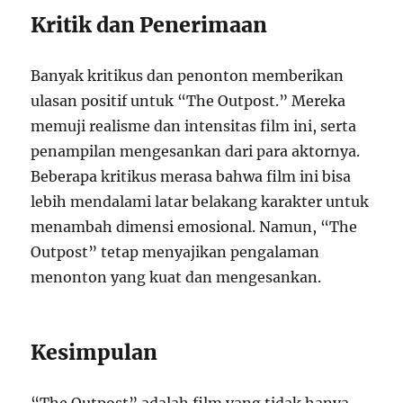
Kritik dan Penerimaan
Banyak kritikus dan penonton memberikan
ulasan positif untuk “The Outpost.” Mereka
memuji realisme dan intensitas film ini, serta
penampilan mengesankan dari para aktornya.
Beberapa kritikus merasa bahwa film ini bisa
lebih mendalami latar belakang karakter untuk
menambah dimensi emosional. Namun, “The
Outpost” tetap menyajikan pengalaman
menonton yang kuat dan mengesankan.
Kesimpulan