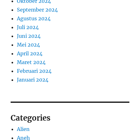
Oktober 2024
September 2024
Agustus 2024
Juli 2024
Juni 2024
Mei 2024
April 2024
Maret 2024
Februari 2024
Januari 2024
Categories
Alien
Aneh