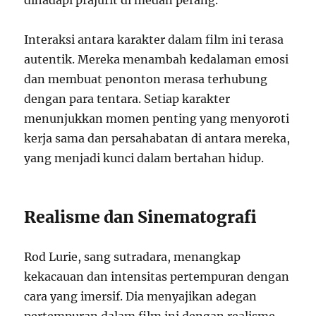
dihadapi prajurit di medan perang.
Interaksi antara karakter dalam film ini terasa
autentik. Mereka menambah kedalaman emosi
dan membuat penonton merasa terhubung
dengan para tentara. Setiap karakter
menunjukkan momen penting yang menyoroti
kerja sama dan persahabatan di antara mereka,
yang menjadi kunci dalam bertahan hidup.
Realisme dan Sinematografi
Rod Lurie, sang sutradara, menangkap
kekacauan dan intensitas pertempuran dengan
cara yang imersif. Dia menyajikan adegan