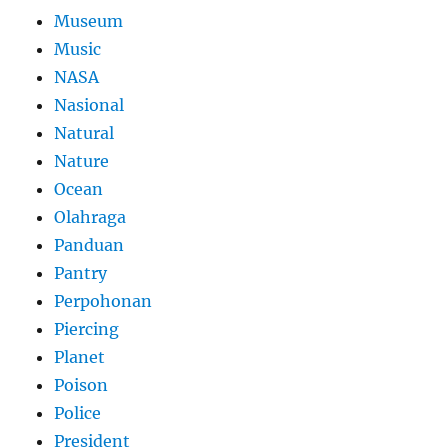
Museum
Music
NASA
Nasional
Natural
Nature
Ocean
Olahraga
Panduan
Pantry
Perpohonan
Piercing
Planet
Poison
Police
President