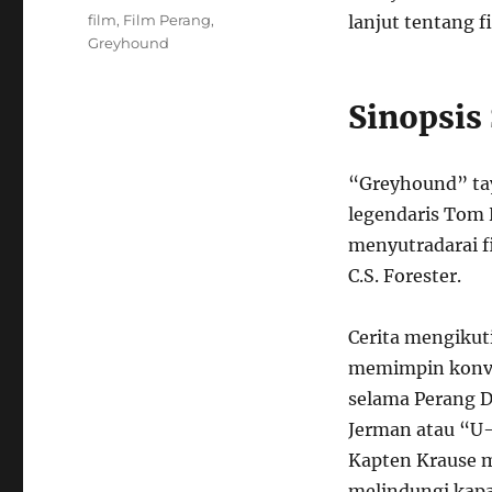
Tags
film
,
Film Perang
,
lanjut tentang fi
Greyhound
Sinopsis
“Greyhound” tay
legendaris Tom 
menyutradarai f
C.S. Forester.
Cerita mengikut
memimpin konvoi
selama Perang D
Jerman atau “U-
Kapten Krause 
melindungi kapa