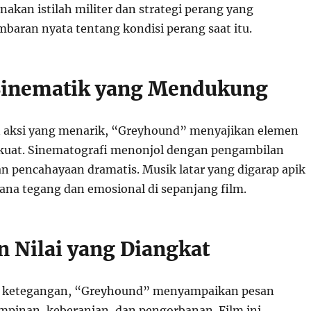
akan istilah militer dan strategi perang yang
aran nyata tentang kondisi perang saat itu.
Sinematik yang Mendukung
an aksi yang menarik, “Greyhound” menyajikan elemen
kuat. Sinematografi menonjol dengan pengambilan
an pencahayaan dramatis. Musik latar yang digarap apik
a tegang dan emosional di sepanjang film.
n Nilai yang Diangkat
dan ketegangan, “Greyhound” menyampaikan pesan
pinan, keberanian, dan pengorbanan. Film ini