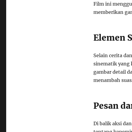
Film ini menggun
memberikan gamb
Elemen 
Selain cerita d
sinematik yang 
gambar detail d
menambah suasan
Pesan da
Di balik aksi 
tentang kepemim