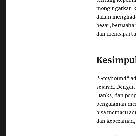
mengingatkan ki
dalam menghadap
besar, berusaha
dan mencapai tu
Kesimpu
“Greyhound” ada
sejarah. Dengan
Hanks, dan peng
pengalaman men
bisa memacu adr
dan keberanian,