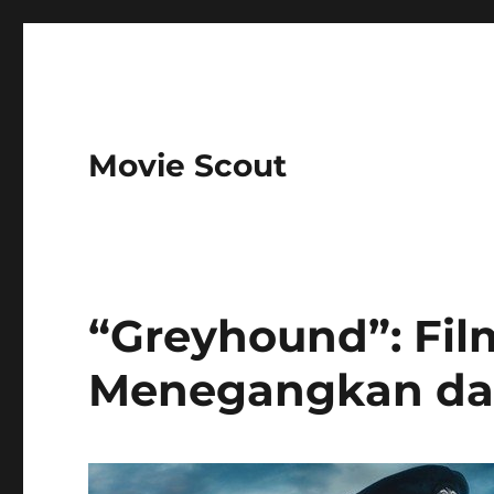
Movie Scout
“Greyhound”: Fil
Menegangkan da