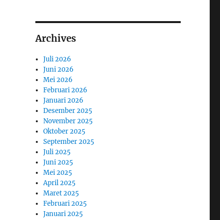
Archives
Juli 2026
Juni 2026
Mei 2026
Februari 2026
Januari 2026
Desember 2025
November 2025
Oktober 2025
September 2025
Juli 2025
Juni 2025
Mei 2025
April 2025
Maret 2025
Februari 2025
Januari 2025