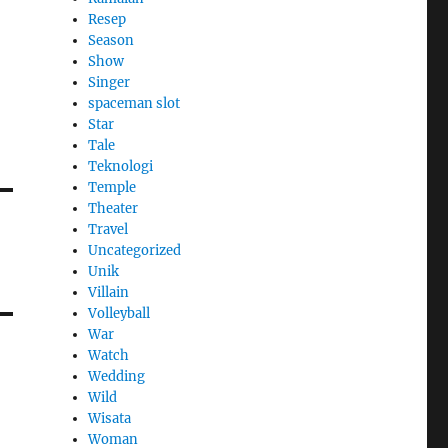
Resep
Season
Show
Singer
spaceman slot
Star
Tale
Teknologi
Temple
Theater
Travel
Uncategorized
Unik
Villain
Volleyball
War
Watch
Wedding
Wild
Wisata
Woman