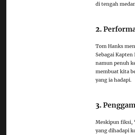
di tengah meda
2.
Performa
Tom Hanks menun
Sebagai Kapten 
namun penuh ke
membuat kita b
yang ia hadapi.
3.
Penggamb
Meskipun fiksi
yang dihadapi k