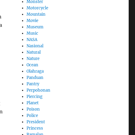
Monster
Motorcycle
Mountain
n
Movie
a
Museum
Music
NASA
Nasional
Natural
Nature
Ocean
Olahraga
Panduan
Pantry
Perpohonan
Piercing
g
Planet
Poison
an
Police
President
Princess
Ramalan