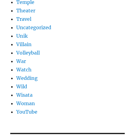
Temple
Theater
Travel
Uncategorized
Unik
Villain
Volleyball
War
Watch
Wedding
Wild
Wisata
Woman
YouTube