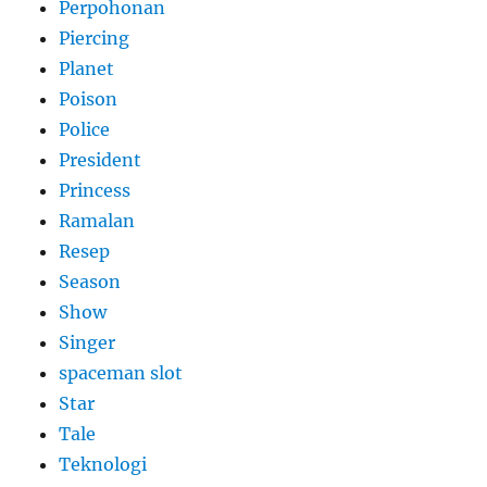
Perpohonan
Piercing
Planet
Poison
Police
President
Princess
Ramalan
Resep
Season
Show
Singer
spaceman slot
Star
Tale
Teknologi