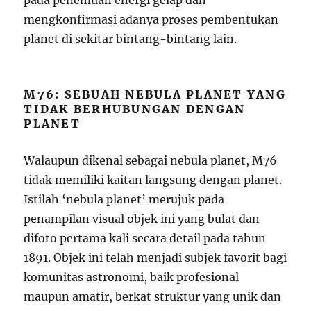
pada penemuan energi gelap dan
mengkonfirmasi adanya proses pembentukan
planet di sekitar bintang-bintang lain.
M76: SEBUAH NEBULA PLANET YANG
TIDAK BERHUBUNGAN DENGAN
PLANET
Walaupun dikenal sebagai nebula planet, M76
tidak memiliki kaitan langsung dengan planet.
Istilah ‘nebula planet’ merujuk pada
penampilan visual objek ini yang bulat dan
difoto pertama kali secara detail pada tahun
1891. Objek ini telah menjadi subjek favorit bagi
komunitas astronomi, baik profesional
maupun amatir, berkat struktur yang unik dan