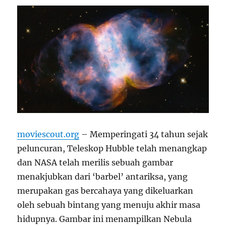
moviescout.org
– Memperingati 34 tahun sejak
peluncuran, Teleskop Hubble telah menangkap
dan NASA telah merilis sebuah gambar
menakjubkan dari ‘barbel’ antariksa, yang
merupakan gas bercahaya yang dikeluarkan
oleh sebuah bintang yang menuju akhir masa
hidupnya. Gambar ini menampilkan Nebula