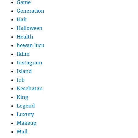
Game
Generation
Hair
Halloween
Health
hewan lucu
Iklim
Instagram
Island
Job
Kesehatan
King
Legend
Luxury
Makeup
Mall