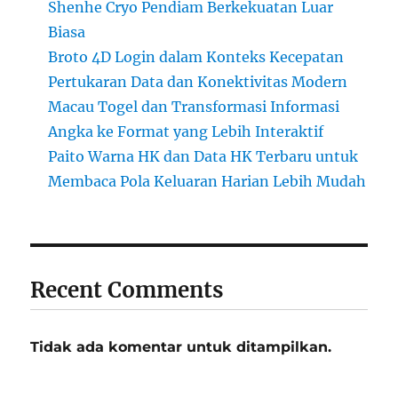
Shenhe Cryo Pendiam Berkekuatan Luar
Biasa
Broto 4D Login dalam Konteks Kecepatan
Pertukaran Data dan Konektivitas Modern
Macau Togel dan Transformasi Informasi
Angka ke Format yang Lebih Interaktif
Paito Warna HK dan Data HK Terbaru untuk
Membaca Pola Keluaran Harian Lebih Mudah
Recent Comments
Tidak ada komentar untuk ditampilkan.