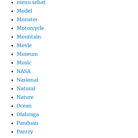
menu sehat
Model
Monster
Motorcycle
Mountain
Movie
Museum
Music
NASA
Nasional
Natural
Nature
Ocean
Olahraga
Panduan
Pantry