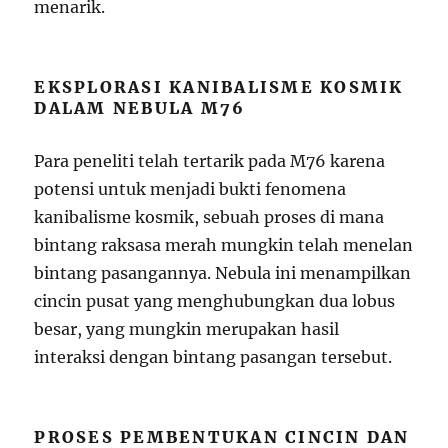
menarik.
EKSPLORASI KANIBALISME KOSMIK
DALAM NEBULA M76
Para peneliti telah tertarik pada M76 karena
potensi untuk menjadi bukti fenomena
kanibalisme kosmik, sebuah proses di mana
bintang raksasa merah mungkin telah menelan
bintang pasangannya. Nebula ini menampilkan
cincin pusat yang menghubungkan dua lobus
besar, yang mungkin merupakan hasil
interaksi dengan bintang pasangan tersebut.
PROSES PEMBENTUKAN CINCIN DAN