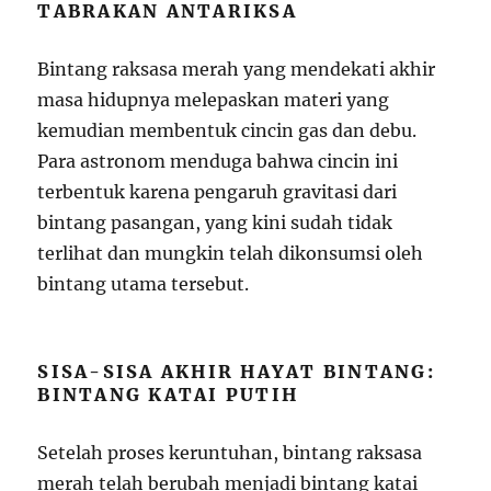
TABRAKAN ANTARIKSA
Bintang raksasa merah yang mendekati akhir
masa hidupnya melepaskan materi yang
kemudian membentuk cincin gas dan debu.
Para astronom menduga bahwa cincin ini
terbentuk karena pengaruh gravitasi dari
bintang pasangan, yang kini sudah tidak
terlihat dan mungkin telah dikonsumsi oleh
bintang utama tersebut.
SISA-SISA AKHIR HAYAT BINTANG:
BINTANG KATAI PUTIH
Setelah proses keruntuhan, bintang raksasa
merah telah berubah menjadi bintang katai