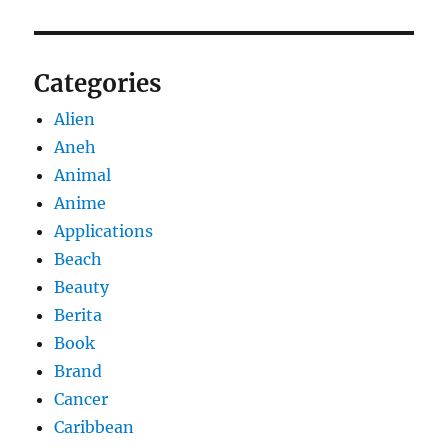
Categories
Alien
Aneh
Animal
Anime
Applications
Beach
Beauty
Berita
Book
Brand
Cancer
Caribbean