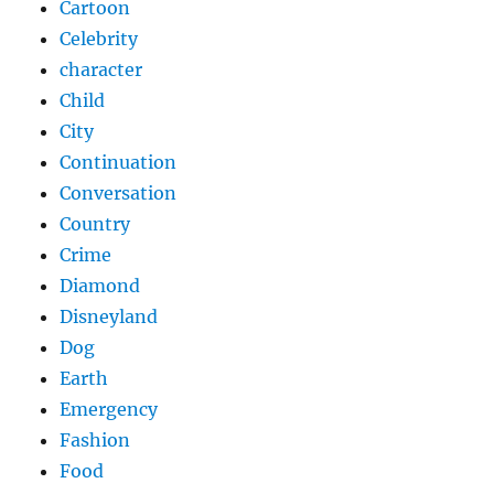
Cartoon
Celebrity
character
Child
City
Continuation
Conversation
Country
Crime
Diamond
Disneyland
Dog
Earth
Emergency
Fashion
Food