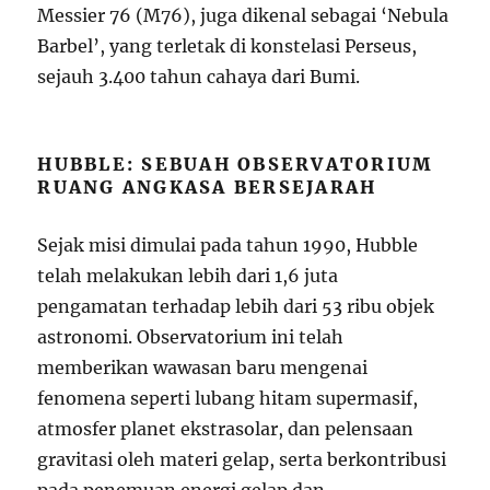
Messier 76 (M76), juga dikenal sebagai ‘Nebula
Barbel’, yang terletak di konstelasi Perseus,
sejauh 3.400 tahun cahaya dari Bumi.
HUBBLE: SEBUAH OBSERVATORIUM
RUANG ANGKASA BERSEJARAH
Sejak misi dimulai pada tahun 1990, Hubble
telah melakukan lebih dari 1,6 juta
pengamatan terhadap lebih dari 53 ribu objek
astronomi. Observatorium ini telah
memberikan wawasan baru mengenai
fenomena seperti lubang hitam supermasif,
atmosfer planet ekstrasolar, dan pelensaan
gravitasi oleh materi gelap, serta berkontribusi