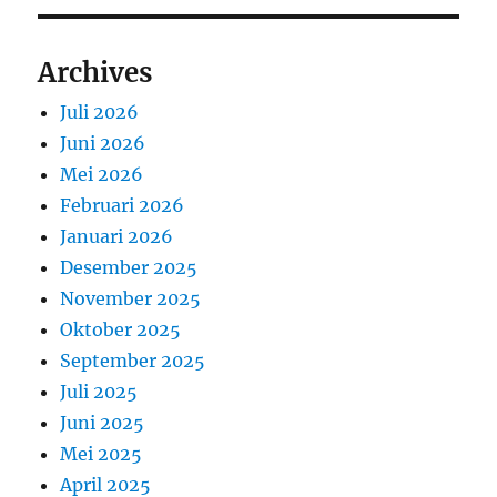
Archives
Juli 2026
Juni 2026
Mei 2026
Februari 2026
Januari 2026
Desember 2025
November 2025
Oktober 2025
September 2025
Juli 2025
Juni 2025
Mei 2025
April 2025