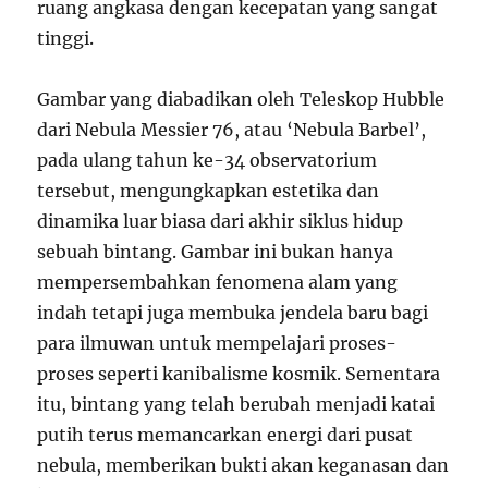
ruang angkasa dengan kecepatan yang sangat
tinggi.
Gambar yang diabadikan oleh Teleskop Hubble
dari Nebula Messier 76, atau ‘Nebula Barbel’,
pada ulang tahun ke-34 observatorium
tersebut, mengungkapkan estetika dan
dinamika luar biasa dari akhir siklus hidup
sebuah bintang. Gambar ini bukan hanya
mempersembahkan fenomena alam yang
indah tetapi juga membuka jendela baru bagi
para ilmuwan untuk mempelajari proses-
proses seperti kanibalisme kosmik. Sementara
itu, bintang yang telah berubah menjadi katai
putih terus memancarkan energi dari pusat
nebula, memberikan bukti akan keganasan dan