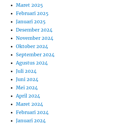
Maret 2025
Februari 2025
Januari 2025
Desember 2024
November 2024
Oktober 2024
September 2024
Agustus 2024
Juli 2024
Juni 2024
Mei 2024
April 2024
Maret 2024
Februari 2024
Januari 2024