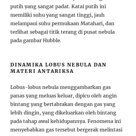
putih yang sangat padat. Katai putih ini
memiliki suhu yang sangat tinggi, jauh
melampaui suhu permukaan Matahari, dan
terlihat sebagai titik terang di pusat nebula
pada gambar Hubble.
DINAMIKA LOBUS NEBULA DAN
MATERI ANTARIKSA
Lobus-lobus nebula menggambarkan gas
panas yang meluas keluar, dipicu oleh angin
bintang yang bertabrakan dengan gas yang
lebih dingin, yang dikeluarkan oleh bintang
pada tahap awal kehidupannya. Fenomena ini
menyebabkan gas tersebut bergerak melintasi