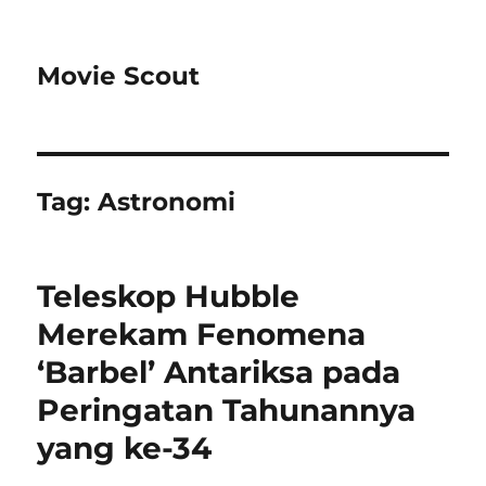
Movie Scout
Tag:
Astronomi
Teleskop Hubble
Merekam Fenomena
‘Barbel’ Antariksa pada
Peringatan Tahunannya
yang ke-34