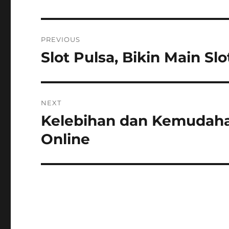
Navigasi
PREVIOUS
pos
Slot Pulsa, Bikin Main S
Previous
post:
NEXT
Kelebihan dan Kemudahan
Next
post:
Online