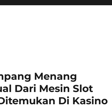
ampang Menang
ual Dari Mesin Slot
 Ditemukan Di Kasino