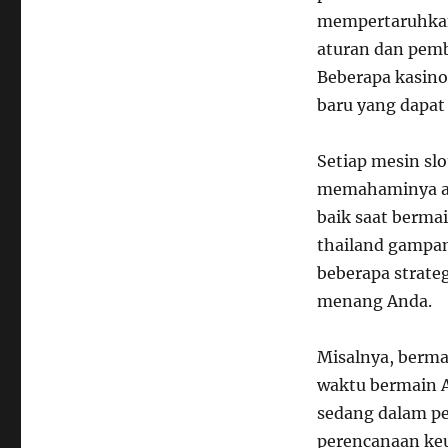
mempertaruhkan 
aturan dan pemb
Beberapa kasin
baru yang dapat
Setiap mesin sl
memahaminya a
baik saat berma
thailand gampa
beberapa strat
menang Anda.
Misalnya, berm
waktu bermain 
sedang dalam pe
perencanaan ke