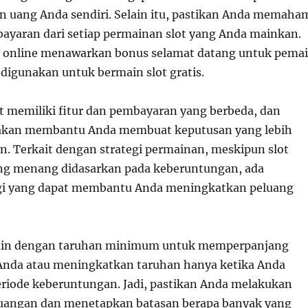
uang Anda sendiri. Selain itu, pastikan Anda memaha
ayaran dari setiap permainan slot yang Anda mainkan.
o online menawarkan bonus selamat datang untuk pema
 digunakan untuk bermain slot gratis.
ot memiliki fitur dan pembayaran yang berbeda, dan
kan membantu Anda membuat keputusan yang lebih
in. Terkait dengan strategi permainan, meskipun slot
ng menang didasarkan pada keberuntungan, ada
egi yang dapat membantu Anda meningkatkan peluang
ain dengan taruhan minimum untuk memperpanjang
Anda atau meningkatkan taruhan hanya ketika Anda
riode keberuntungan. Jadi, pastikan Anda melakukan
uangan dan menetapkan batasan berapa banyak yang