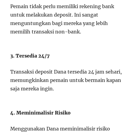
Pemain tidak perlu memiliki rekening bank
untuk melakukan deposit. Ini sangat
menguntungkan bagi mereka yang lebih
memilih transaksi non-bank.
3. Tersedia 24/7
Transaksi deposit Dana tersedia 24 jam sehari,
memungkinkan pemain untuk bermain kapan
saja mereka ingin.
4. Meminimalisir Risiko
Menggunakan Dana meminimalisir risiko