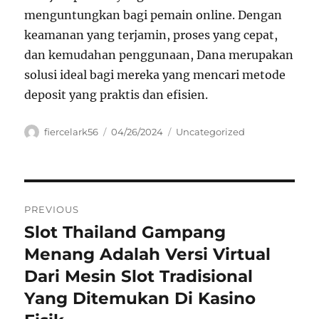
menguntungkan bagi pemain online. Dengan
keamanan yang terjamin, proses yang cepat,
dan kemudahan penggunaan, Dana merupakan
solusi ideal bagi mereka yang mencari metode
deposit yang praktis dan efisien.
Author
Posted
Categories
fiercelark56
04/26/2024
Uncategorized
on
Navigasi
PREVIOUS
pos
Slot Thailand Gampang
Previous
post:
Menang Adalah Versi Virtual
Dari Mesin Slot Tradisional
Yang Ditemukan Di Kasino