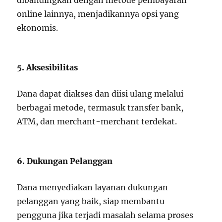
dibandingkan dengan metode pembayaran
online lainnya, menjadikannya opsi yang
ekonomis.
5. Aksesibilitas
Dana dapat diakses dan diisi ulang melalui
berbagai metode, termasuk transfer bank,
ATM, dan merchant-merchant terdekat.
6. Dukungan Pelanggan
Dana menyediakan layanan dukungan
pelanggan yang baik, siap membantu
pengguna jika terjadi masalah selama proses