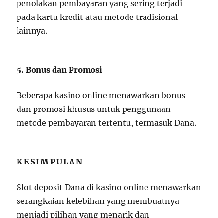
penolakan pembayaran yang sering terjadi
pada kartu kredit atau metode tradisional
lainnya.
5. Bonus dan Promosi
Beberapa kasino online menawarkan bonus
dan promosi khusus untuk penggunaan
metode pembayaran tertentu, termasuk Dana.
KESIMPULAN
Slot deposit Dana di kasino online menawarkan
serangkaian kelebihan yang membuatnya
menjadi pilihan yang menarik dan