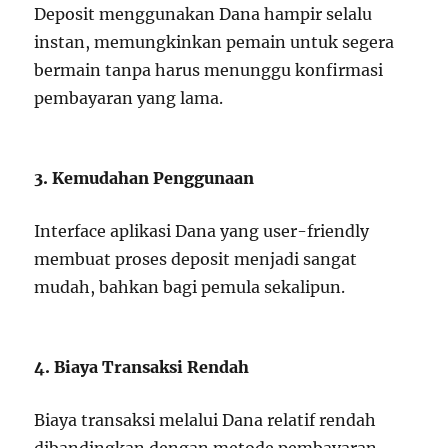
Deposit menggunakan Dana hampir selalu
instan, memungkinkan pemain untuk segera
bermain tanpa harus menunggu konfirmasi
pembayaran yang lama.
3. Kemudahan Penggunaan
Interface aplikasi Dana yang user-friendly
membuat proses deposit menjadi sangat
mudah, bahkan bagi pemula sekalipun.
4. Biaya Transaksi Rendah
Biaya transaksi melalui Dana relatif rendah