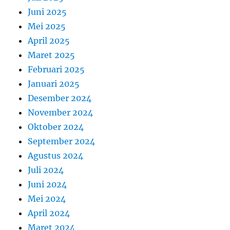
Juni 2025
Mei 2025
April 2025
Maret 2025
Februari 2025
Januari 2025
Desember 2024
November 2024
Oktober 2024
September 2024
Agustus 2024
Juli 2024
Juni 2024
Mei 2024
April 2024
Maret 2024