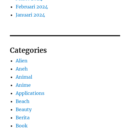
Februari 2024
Januari 2024
Categories
Alien
Aneh
Animal
Anime
Applications
Beach
Beauty
Berita
Book