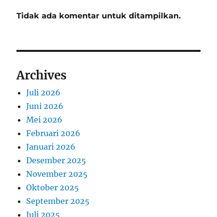
Tidak ada komentar untuk ditampilkan.
Archives
Juli 2026
Juni 2026
Mei 2026
Februari 2026
Januari 2026
Desember 2025
November 2025
Oktober 2025
September 2025
Juli 2025