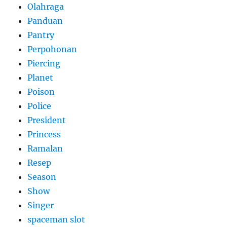
Olahraga
Panduan
Pantry
Perpohonan
Piercing
Planet
Poison
Police
President
Princess
Ramalan
Resep
Season
Show
Singer
spaceman slot