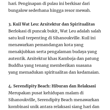
hari. Penginapan di pulau ini berkisar dari
bungalow sederhana hingga resor mewah.
3. Kuil Wat Leu: Arsitektur dan Spiritualitas
Berlokasi di puncak bukit, Wat Leu adalah salah
satu kuil terpenting di Sihanoukville. Kuil ini
menawarkan pemandangan kota yang
menakjubkan serta pengalaman budaya yang
autentik. Arsitektur khas Kamboja dan patung
Buddha yang tenang memberikan suasana
yang memadukan spiritualitas dan kedamaian.
4. Serendipity Beach: Hiburan dan Relaksasi
Merupakan pusat kehidupan malam di
Sihanoukville, Serendipity Beach menawarkan
kombinasi unik antara relaksasi siang hari dan