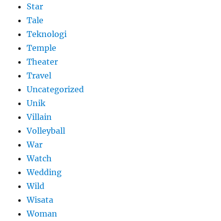
Star
Tale
Teknologi
Temple
Theater
Travel
Uncategorized
Unik
Villain
Volleyball
War
Watch
Wedding
Wild
Wisata
Woman