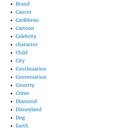
Brand
Cancer
Caribbean
Cartoon
Celebrity
character
Child
City
Continuation
Conversation
Country
Crime
Diamond
Disneyland
Dog
Earth