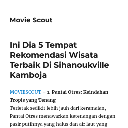
Movie Scout
Ini Dia 5 Tempat
Rekomendasi Wisata
Terbaik Di Sihanoukville
Kamboja
MOVIESCOUT
– 1. Pantai Otres: Keindahan
Tropis yang Tenang
Terletak sedikit lebih jauh dari keramaian,
Pantai Otres menawarkan ketenangan dengan
pasir putihnya yang halus dan air laut yang