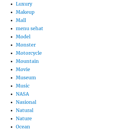
Luxury
Makeup
Mall
menu sehat
Model
Monster
Motorcycle
Mountain
Movie
Museum
Music
NASA
Nasional
Natural
Nature
Ocean