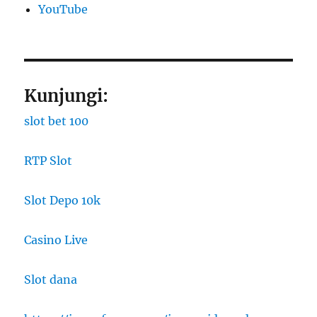
YouTube
Kunjungi:
slot bet 100
RTP Slot
Slot Depo 10k
Casino Live
Slot dana