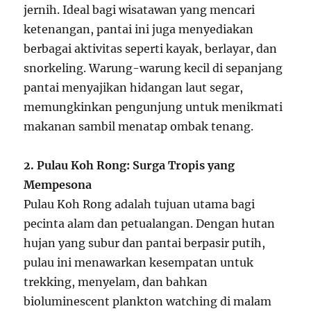
jernih. Ideal bagi wisatawan yang mencari
ketenangan, pantai ini juga menyediakan
berbagai aktivitas seperti kayak, berlayar, dan
snorkeling. Warung-warung kecil di sepanjang
pantai menyajikan hidangan laut segar,
memungkinkan pengunjung untuk menikmati
makanan sambil menatap ombak tenang.
2. Pulau Koh Rong: Surga Tropis yang
Mempesona
Pulau Koh Rong adalah tujuan utama bagi
pecinta alam dan petualangan. Dengan hutan
hujan yang subur dan pantai berpasir putih,
pulau ini menawarkan kesempatan untuk
trekking, menyelam, dan bahkan
bioluminescent plankton watching di malam