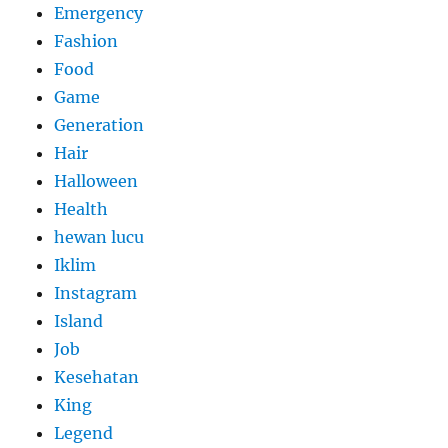
Emergency
Fashion
Food
Game
Generation
Hair
Halloween
Health
hewan lucu
Iklim
Instagram
Island
Job
Kesehatan
King
Legend