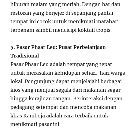
hiburan malam yang meriah. Dengan bar dan
restoran yang berjejer di sepanjang pantai,
tempat ini cocok untuk menikmati matahari
terbenam sambil mencicipi koktail tropis.
5. Pasar Phsar Leu: Pusat Perbelanjaan
Tradisional
Pasar Phsar Leu adalah tempat yang tepat
untuk merasakan kehidupan sehari-hari warga
lokal. Pengunjung dapat menjelajahi berbagai
kios yang menjual segala dari makanan segar
hingga kerajinan tangan. Berinteraksi dengan
pedagang setempat dan mencoba makanan
khas Kamboja adalah cara terbaik untuk
menikmati pasar ini.