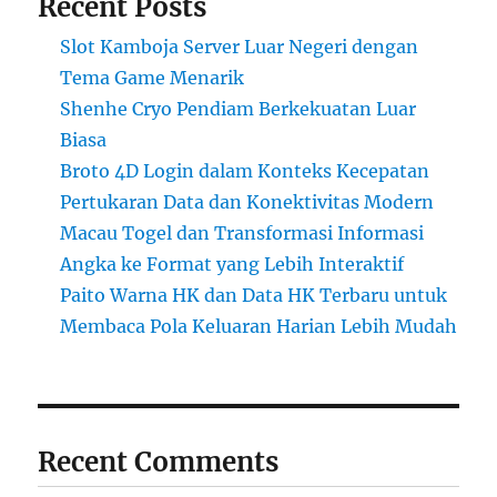
Recent Posts
Slot Kamboja Server Luar Negeri dengan
Tema Game Menarik
Shenhe Cryo Pendiam Berkekuatan Luar
Biasa
Broto 4D Login dalam Konteks Kecepatan
Pertukaran Data dan Konektivitas Modern
Macau Togel dan Transformasi Informasi
Angka ke Format yang Lebih Interaktif
Paito Warna HK dan Data HK Terbaru untuk
Membaca Pola Keluaran Harian Lebih Mudah
Recent Comments