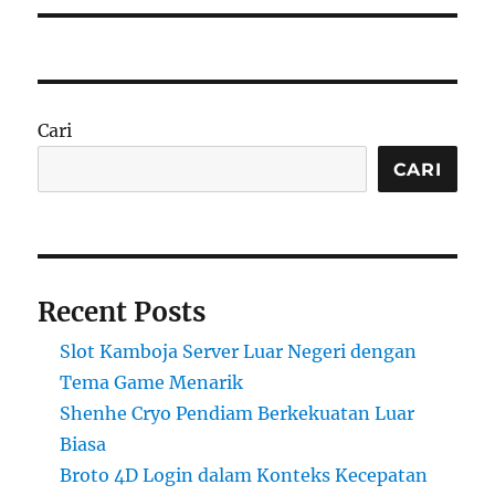
Cari
CARI
Recent Posts
Slot Kamboja Server Luar Negeri dengan
Tema Game Menarik
Shenhe Cryo Pendiam Berkekuatan Luar
Biasa
Broto 4D Login dalam Konteks Kecepatan