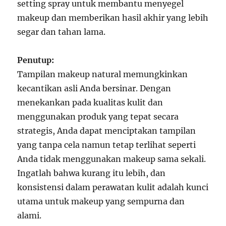
setting spray untuk membantu menyegel
makeup dan memberikan hasil akhir yang lebih
segar dan tahan lama.
Penutup:
Tampilan makeup natural memungkinkan
kecantikan asli Anda bersinar. Dengan
menekankan pada kualitas kulit dan
menggunakan produk yang tepat secara
strategis, Anda dapat menciptakan tampilan
yang tanpa cela namun tetap terlihat seperti
Anda tidak menggunakan makeup sama sekali.
Ingatlah bahwa kurang itu lebih, dan
konsistensi dalam perawatan kulit adalah kunci
utama untuk makeup yang sempurna dan
alami.