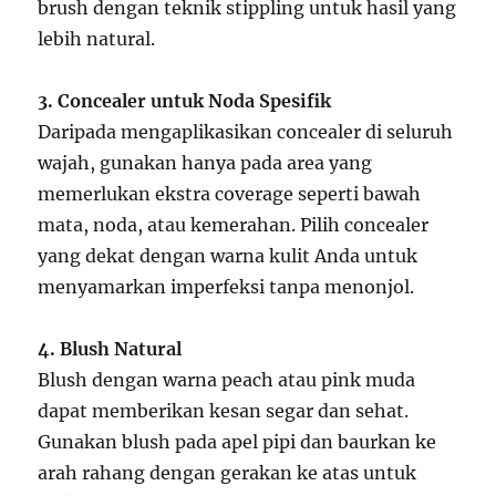
brush dengan teknik stippling untuk hasil yang
lebih natural.
3. Concealer untuk Noda Spesifik
Daripada mengaplikasikan concealer di seluruh
wajah, gunakan hanya pada area yang
memerlukan ekstra coverage seperti bawah
mata, noda, atau kemerahan. Pilih concealer
yang dekat dengan warna kulit Anda untuk
menyamarkan imperfeksi tanpa menonjol.
4. Blush Natural
Blush dengan warna peach atau pink muda
dapat memberikan kesan segar dan sehat.
Gunakan blush pada apel pipi dan baurkan ke
arah rahang dengan gerakan ke atas untuk