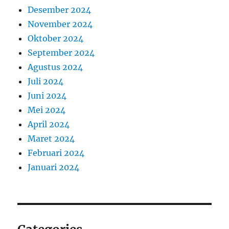
Desember 2024
November 2024
Oktober 2024
September 2024
Agustus 2024
Juli 2024
Juni 2024
Mei 2024
April 2024
Maret 2024
Februari 2024
Januari 2024