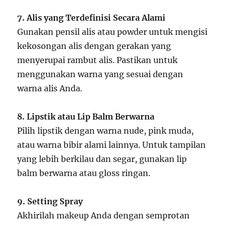
7. Alis yang Terdefinisi Secara Alami
Gunakan pensil alis atau powder untuk mengisi
kekosongan alis dengan gerakan yang
menyerupai rambut alis. Pastikan untuk
menggunakan warna yang sesuai dengan
warna alis Anda.
8. Lipstik atau Lip Balm Berwarna
Pilih lipstik dengan warna nude, pink muda,
atau warna bibir alami lainnya. Untuk tampilan
yang lebih berkilau dan segar, gunakan lip
balm berwarna atau gloss ringan.
9. Setting Spray
Akhirilah makeup Anda dengan semprotan