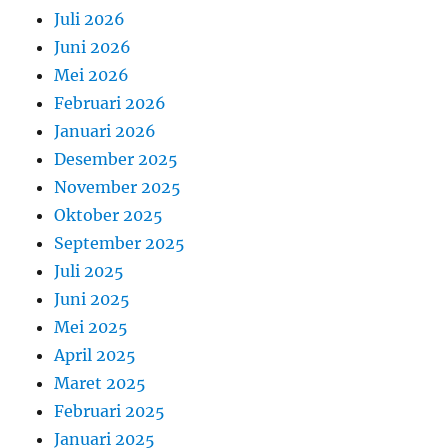
Juli 2026
Juni 2026
Mei 2026
Februari 2026
Januari 2026
Desember 2025
November 2025
Oktober 2025
September 2025
Juli 2025
Juni 2025
Mei 2025
April 2025
Maret 2025
Februari 2025
Januari 2025