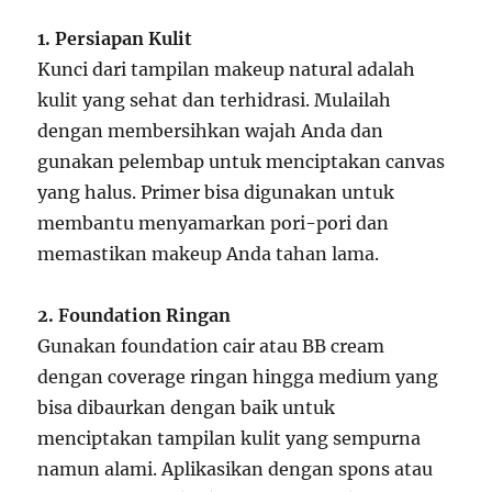
1. Persiapan Kulit
Kunci dari tampilan makeup natural adalah
kulit yang sehat dan terhidrasi. Mulailah
dengan membersihkan wajah Anda dan
gunakan pelembap untuk menciptakan canvas
yang halus. Primer bisa digunakan untuk
membantu menyamarkan pori-pori dan
memastikan makeup Anda tahan lama.
2. Foundation Ringan
Gunakan foundation cair atau BB cream
dengan coverage ringan hingga medium yang
bisa dibaurkan dengan baik untuk
menciptakan tampilan kulit yang sempurna
namun alami. Aplikasikan dengan spons atau