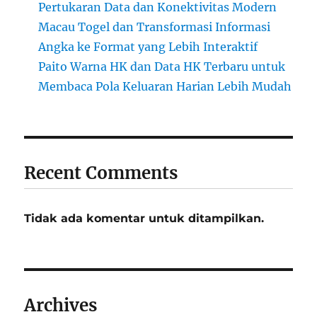
Pertukaran Data dan Konektivitas Modern
Macau Togel dan Transformasi Informasi
Angka ke Format yang Lebih Interaktif
Paito Warna HK dan Data HK Terbaru untuk
Membaca Pola Keluaran Harian Lebih Mudah
Recent Comments
Tidak ada komentar untuk ditampilkan.
Archives