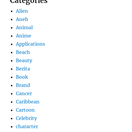
Categories
Alien
Aneh
Animal
Anime
Applications
Beach
Beauty
Berita
Book
Brand
Cancer
Caribbean
Cartoon
Celebrity
character