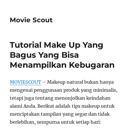
Movie Scout
Tutorial Make Up Yang
Bagus Yang Bisa
Menampilkan Kebugaran
MOVIESCOUT
– Makeup natural bukan hanya
mengenai penggunaan produk yang minimalis,
tetapi juga tentang menonjolkan keindahan
alami Anda. Berikut adalah tips makeup untuk
menciptakan tampilan yang segar dan tidak
berlebihan, sempurna untuk setiap hari: