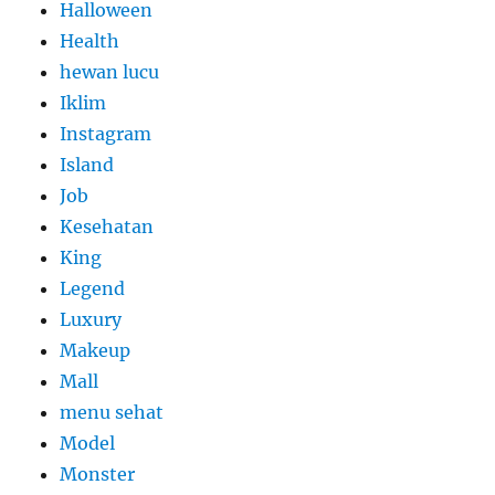
Halloween
Health
hewan lucu
Iklim
Instagram
Island
Job
Kesehatan
King
Legend
Luxury
Makeup
Mall
menu sehat
Model
Monster