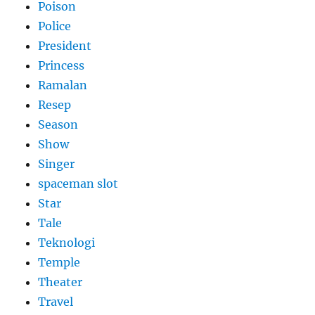
Poison
Police
President
Princess
Ramalan
Resep
Season
Show
Singer
spaceman slot
Star
Tale
Teknologi
Temple
Theater
Travel