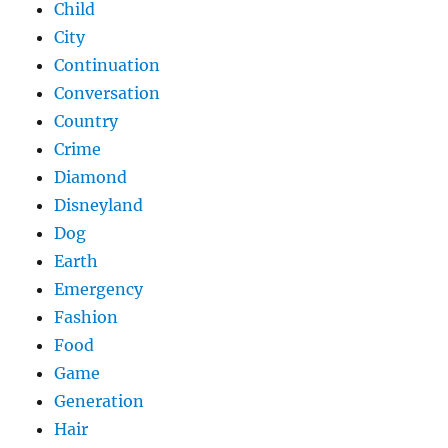
Child
City
Continuation
Conversation
Country
Crime
Diamond
Disneyland
Dog
Earth
Emergency
Fashion
Food
Game
Generation
Hair