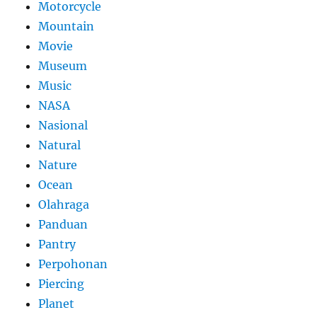
Motorcycle
Mountain
Movie
Museum
Music
NASA
Nasional
Natural
Nature
Ocean
Olahraga
Panduan
Pantry
Perpohonan
Piercing
Planet