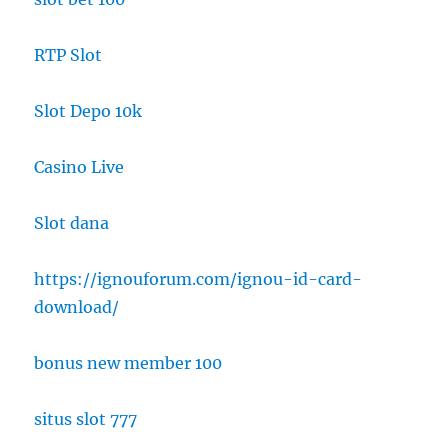
RTP Slot
Slot Depo 10k
Casino Live
Slot dana
https://ignouforum.com/ignou-id-card-
download/
bonus new member 100
situs slot 777