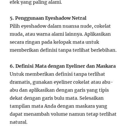
efek yang paling alami.
5. Penggunaan Eyeshadow Netral
Pilih eyeshadow dalam nuansa nude, cokelat
muda, atau warna alami lainnya. Aplikasikan
secara ringan pada kelopak mata untuk
memberikan definisi tanpa terlihat berlebihan.
6. Definisi Mata dengan Eyeliner dan Maskara
Untuk memberikan definisi tanpa terlihat
dramatis, gunakan eyeliner cokelat atau abu-
abu dan aplikasikan dengan garis yang tipis
dekat dengan garis bulu mata. Selesaikan
tampilan mata Anda dengan maskara yang
dapat menambah volume namun tetap terlihat
natural.