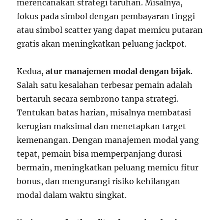
merencanakan strategi taruhan. Misalnya,
fokus pada simbol dengan pembayaran tinggi
atau simbol scatter yang dapat memicu putaran
gratis akan meningkatkan peluang jackpot.
Kedua,
atur manajemen modal dengan bijak
.
Salah satu kesalahan terbesar pemain adalah
bertaruh secara sembrono tanpa strategi.
Tentukan batas harian, misalnya membatasi
kerugian maksimal dan menetapkan target
kemenangan. Dengan manajemen modal yang
tepat, pemain bisa memperpanjang durasi
bermain, meningkatkan peluang memicu fitur
bonus, dan mengurangi risiko kehilangan
modal dalam waktu singkat.