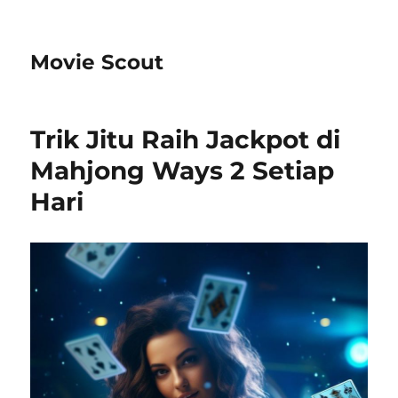
Movie Scout
Trik Jitu Raih Jackpot di
Mahjong Ways 2 Setiap
Hari