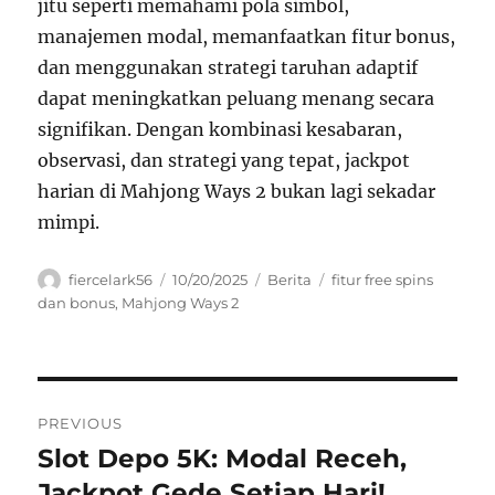
jitu seperti memahami pola simbol,
manajemen modal, memanfaatkan fitur bonus,
dan menggunakan strategi taruhan adaptif
dapat meningkatkan peluang menang secara
signifikan. Dengan kombinasi kesabaran,
observasi, dan strategi yang tepat, jackpot
harian di Mahjong Ways 2 bukan lagi sekadar
mimpi.
Author
Posted
Categories
Tags
fiercelark56
10/20/2025
Berita
fitur free spins
on
dan bonus
,
Mahjong Ways 2
Navigasi
PREVIOUS
pos
Slot Depo 5K: Modal Receh,
Previous
post:
Jackpot Gede Setiap Hari!