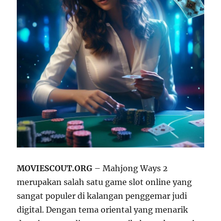
MOVIESCOUT.ORG
– Mahjong Ways 2
merupakan salah satu game slot online yang
sangat populer di kalangan penggemar judi
digital. Dengan tema oriental yang menarik