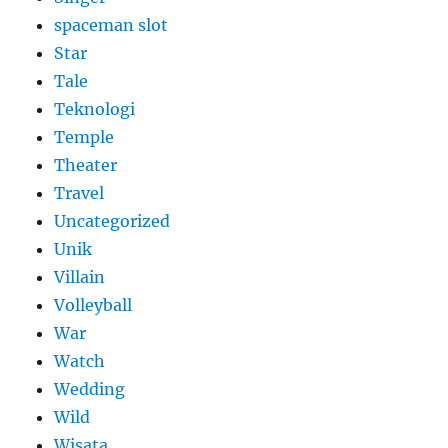
spaceman slot
Star
Tale
Teknologi
Temple
Theater
Travel
Uncategorized
Unik
Villain
Volleyball
War
Watch
Wedding
Wild
Wisata