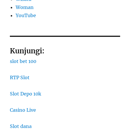
Woman
YouTube
Kunjungi:
slot bet 100
RTP Slot
Slot Depo 10k
Casino Live
Slot dana