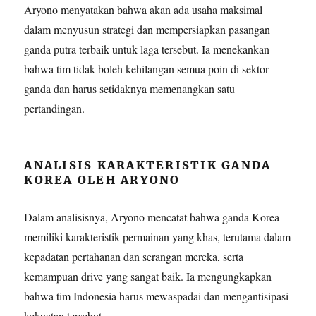
Aryono menyatakan bahwa akan ada usaha maksimal
dalam menyusun strategi dan mempersiapkan pasangan
ganda putra terbaik untuk laga tersebut. Ia menekankan
bahwa tim tidak boleh kehilangan semua poin di sektor
ganda dan harus setidaknya memenangkan satu
pertandingan.
ANALISIS KARAKTERISTIK GANDA
KOREA OLEH ARYONO
Dalam analisisnya, Aryono mencatat bahwa ganda Korea
memiliki karakteristik permainan yang khas, terutama dalam
kepadatan pertahanan dan serangan mereka, serta
kemampuan drive yang sangat baik. Ia mengungkapkan
bahwa tim Indonesia harus mewaspadai dan mengantisipasi
kekuatan tersebut.