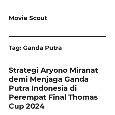
Movie Scout
Tag:
Ganda Putra
Strategi Aryono Miranat
demi Menjaga Ganda
Putra Indonesia di
Perempat Final Thomas
Cup 2024