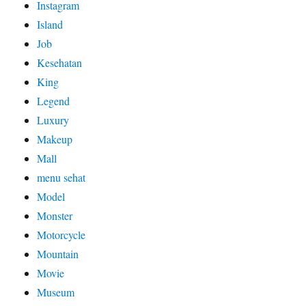
Instagram
Island
Job
Kesehatan
King
Legend
Luxury
Makeup
Mall
menu sehat
Model
Monster
Motorcycle
Mountain
Movie
Museum