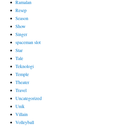
Ramalan
Resep
Season
Show
Singer
spaceman slot
Star
Tale
Teknologi
Temple
Theater
Travel
Uncategorized
Unik
Villain
Volleyball