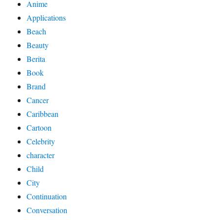
Anime
Applications
Beach
Beauty
Berita
Book
Brand
Cancer
Caribbean
Cartoon
Celebrity
character
Child
City
Continuation
Conversation