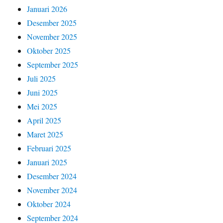
Januari 2026
Desember 2025
November 2025
Oktober 2025
September 2025
Juli 2025
Juni 2025
Mei 2025
April 2025
Maret 2025
Februari 2025
Januari 2025
Desember 2024
November 2024
Oktober 2024
September 2024