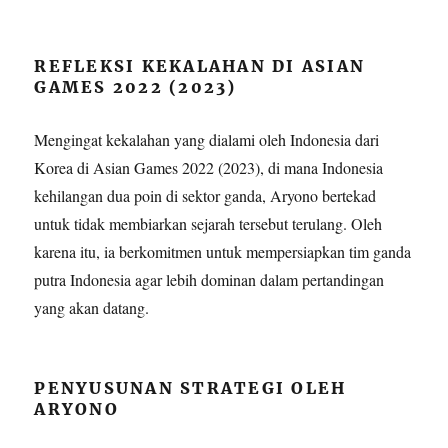
REFLEKSI KEKALAHAN DI ASIAN
GAMES 2022 (2023)
Mengingat kekalahan yang dialami oleh Indonesia dari
Korea di Asian Games 2022 (2023), di mana Indonesia
kehilangan dua poin di sektor ganda, Aryono bertekad
untuk tidak membiarkan sejarah tersebut terulang. Oleh
karena itu, ia berkomitmen untuk mempersiapkan tim ganda
putra Indonesia agar lebih dominan dalam pertandingan
yang akan datang.
PENYUSUNAN STRATEGI OLEH
ARYONO