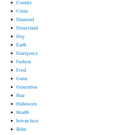
Country
Crime
Diamond
Disneyland
Dog
Earth
Emergency
Fashion
Food
Game
Generation
Hair
Halloween
Health
hewan lucu
Iklim