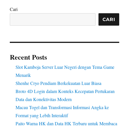
Cari
CARI
Recent Posts
Slot Kamboja Server Luar Negeri dengan Tema Game
Menarik
Shenhe Cryo Pendiam Berkekuatan Luar Biasa
Broto 4D Login dalam Konteks Kecepatan Pertukaran
Data dan Konektivitas Modern
Macau Togel dan Transformasi Informasi Angka ke
Format yang Lebih Interaktif
Paito Warna HK dan Data HK Terbaru untuk Membaca