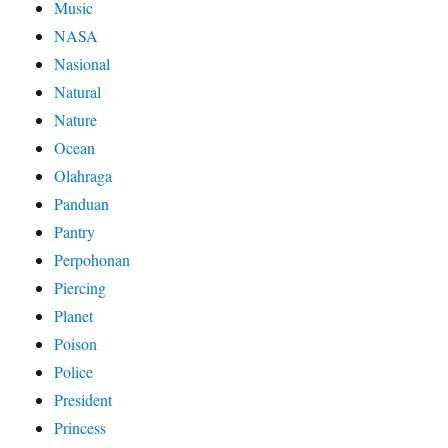
Music
NASA
Nasional
Natural
Nature
Ocean
Olahraga
Panduan
Pantry
Perpohonan
Piercing
Planet
Poison
Police
President
Princess