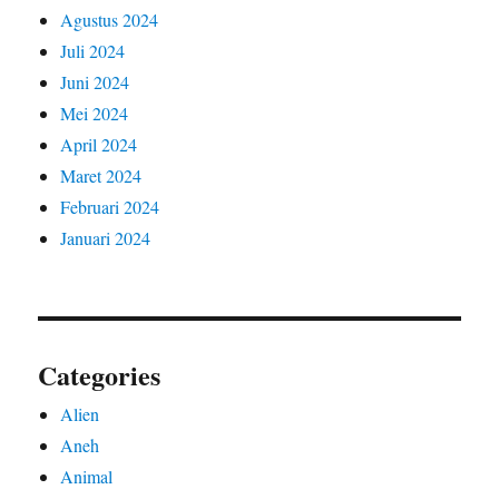
Agustus 2024
Juli 2024
Juni 2024
Mei 2024
April 2024
Maret 2024
Februari 2024
Januari 2024
Categories
Alien
Aneh
Animal