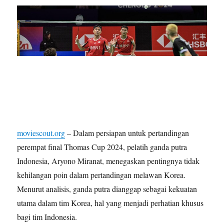
moviescout.org
– Dalam persiapan untuk pertandingan
perempat final Thomas Cup 2024, pelatih ganda putra
Indonesia, Aryono Miranat, menegaskan pentingnya tidak
kehilangan poin dalam pertandingan melawan Korea.
Menurut analisis, ganda putra dianggap sebagai kekuatan
utama dalam tim Korea, hal yang menjadi perhatian khusus
bagi tim Indonesia.