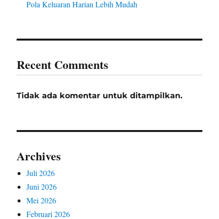
Pola Keluaran Harian Lebih Mudah
Recent Comments
Tidak ada komentar untuk ditampilkan.
Archives
Juli 2026
Juni 2026
Mei 2026
Februari 2026