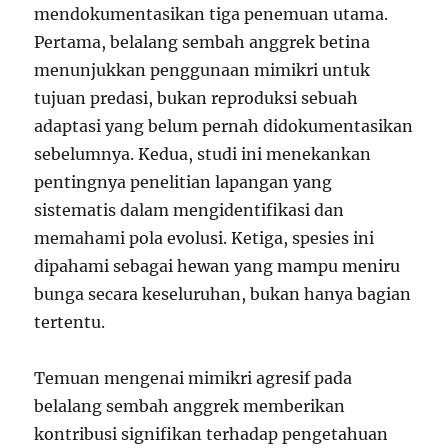
mendokumentasikan tiga penemuan utama.
Pertama, belalang sembah anggrek betina
menunjukkan penggunaan mimikri untuk
tujuan predasi, bukan reproduksi sebuah
adaptasi yang belum pernah didokumentasikan
sebelumnya. Kedua, studi ini menekankan
pentingnya penelitian lapangan yang
sistematis dalam mengidentifikasi dan
memahami pola evolusi. Ketiga, spesies ini
dipahami sebagai hewan yang mampu meniru
bunga secara keseluruhan, bukan hanya bagian
tertentu.
Temuan mengenai mimikri agresif pada
belalang sembah anggrek memberikan
kontribusi signifikan terhadap pengetahuan