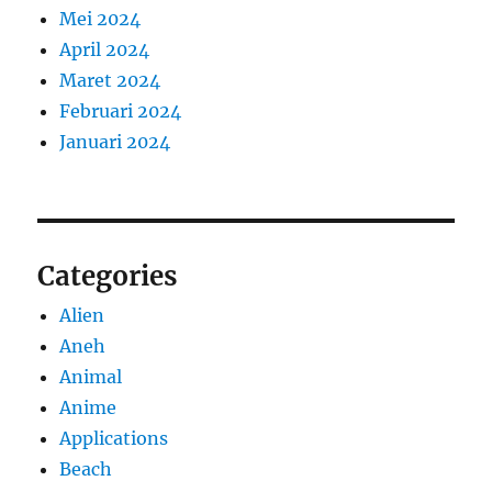
Mei 2024
April 2024
Maret 2024
Februari 2024
Januari 2024
Categories
Alien
Aneh
Animal
Anime
Applications
Beach