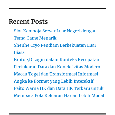
Recent Posts
Slot Kamboja Server Luar Negeri dengan
Tema Game Menarik
Shenhe Cryo Pendiam Berkekuatan Luar
Biasa
Broto 4D Login dalam Konteks Kecepatan
Pertukaran Data dan Konektivitas Modern
Macau Togel dan Transformasi Informasi
Angka ke Format yang Lebih Interaktif
Paito Warna HK dan Data HK Terbaru untuk
Membaca Pola Keluaran Harian Lebih Mudah