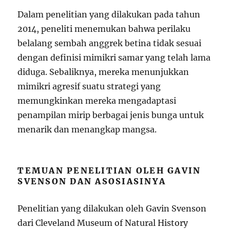
Dalam penelitian yang dilakukan pada tahun
2014, peneliti menemukan bahwa perilaku
belalang sembah anggrek betina tidak sesuai
dengan definisi mimikri samar yang telah lama
diduga. Sebaliknya, mereka menunjukkan
mimikri agresif suatu strategi yang
memungkinkan mereka mengadaptasi
penampilan mirip berbagai jenis bunga untuk
menarik dan menangkap mangsa.
TEMUAN PENELITIAN OLEH GAVIN
SVENSON DAN ASOSIASINYA
Penelitian yang dilakukan oleh Gavin Svenson
dari Cleveland Museum of Natural History