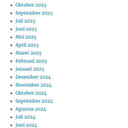
Oktober 2025
September 2025
Juli 2025
Juni 2025
Mei 2025
April 2025
Maret 2025
Februari 2025
Januari 2025
Desember 2024
November 2024
Oktober 2024
September 2024
Agustus 2024
Juli 2024
Juni 2024