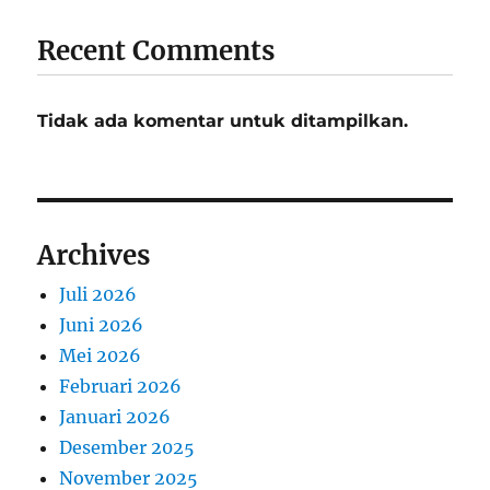
Recent Comments
Tidak ada komentar untuk ditampilkan.
Archives
Juli 2026
Juni 2026
Mei 2026
Februari 2026
Januari 2026
Desember 2025
November 2025