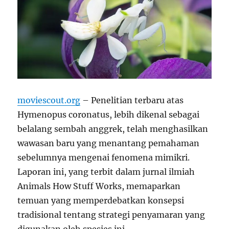
moviescout.org
– Penelitian terbaru atas
Hymenopus coronatus, lebih dikenal sebagai
belalang sembah anggrek, telah menghasilkan
wawasan baru yang menantang pemahaman
sebelumnya mengenai fenomena mimikri.
Laporan ini, yang terbit dalam jurnal ilmiah
Animals How Stuff Works, memaparkan
temuan yang memperdebatkan konsepsi
tradisional tentang strategi penyamaran yang