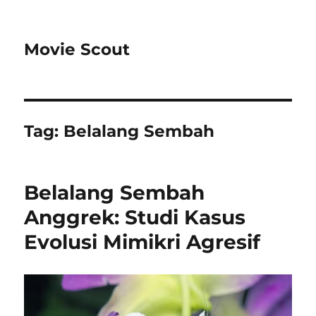
Movie Scout
Tag:
Belalang Sembah
Belalang Sembah
Anggrek: Studi Kasus
Evolusi Mimikri Agresif