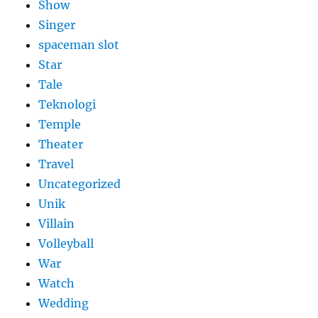
Show
Singer
spaceman slot
Star
Tale
Teknologi
Temple
Theater
Travel
Uncategorized
Unik
Villain
Volleyball
War
Watch
Wedding