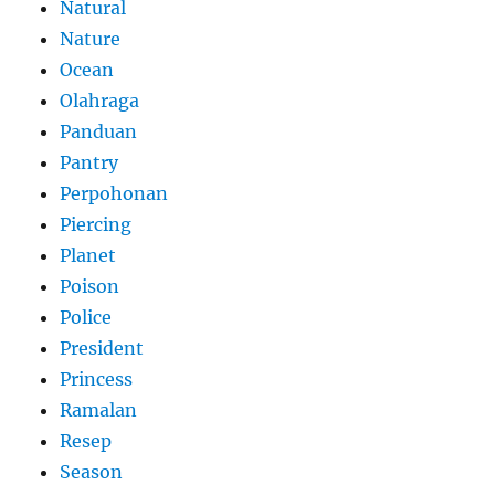
Natural
Nature
Ocean
Olahraga
Panduan
Pantry
Perpohonan
Piercing
Planet
Poison
Police
President
Princess
Ramalan
Resep
Season