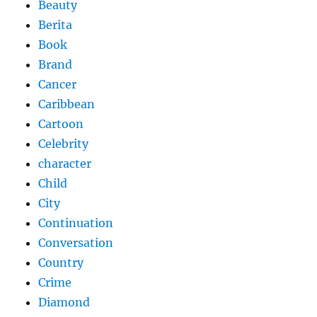
Beauty
Berita
Book
Brand
Cancer
Caribbean
Cartoon
Celebrity
character
Child
City
Continuation
Conversation
Country
Crime
Diamond