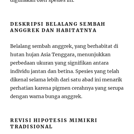
digunakan oleh spesies ini.
DESKRIPSI BELALANG SEMBAH
ANGGREK DAN HABITATNYA
Belalang sembah anggrek, yang berhabitat di
hutan hujan Asia Tenggara, menunjukkan
perbedaan ukuran yang signifikan antara
individu jantan dan betina. Spesies yang telah
dikenal selama lebih dari satu abad ini menarik
perhatian karena pigmen cerahnya yang serupa
dengan warna bunga anggrek.
REVISI HIPOTESIS MIMIKRI
TRADISIONAL