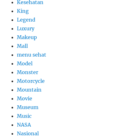
Kesehatan
King
Legend
Luxury
Makeup
Mall
menu sehat
Model
Monster
Motorcycle
Mountain
Movie
Museum
Music
NASA
Nasional