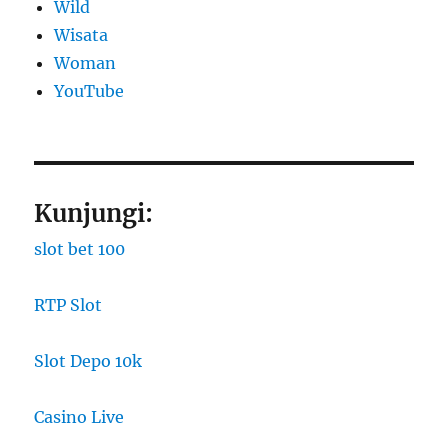
Wild
Wisata
Woman
YouTube
Kunjungi:
slot bet 100
RTP Slot
Slot Depo 10k
Casino Live