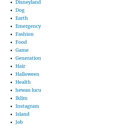
Disneyland
Dog
Earth
Emergency
Fashion
Food
Game
Generation
Hair
Halloween
Health
hewan lucu
Iklim
Instagram
Island
Job