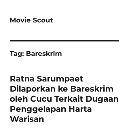
Movie Scout
Tag:
Bareskrim
Ratna Sarumpaet
Dilaporkan ke Bareskrim
oleh Cucu Terkait Dugaan
Penggelapan Harta
Warisan