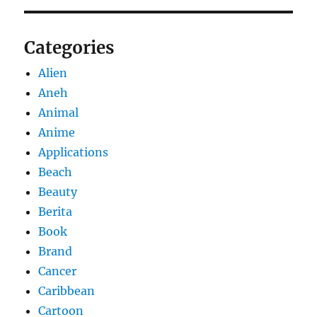
Categories
Alien
Aneh
Animal
Anime
Applications
Beach
Beauty
Berita
Book
Brand
Cancer
Caribbean
Cartoon