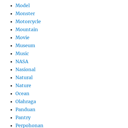
Model
Monster
Motorcycle
Mountain
Movie
Museum
Music
NASA
Nasional
Natural
Nature
Ocean
Olahraga
Panduan
Pantry
Perpohonan