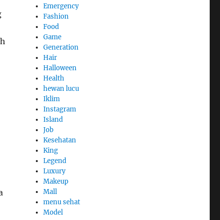
Emergency
g
Fashion
Food
Game
ah
Generation
Hair
Halloween
Health
hewan lucu
Iklim
Instagram
Island
Job
Kesehatan
King
Legend
Luxury
Makeup
Mall
a
menu sehat
Model