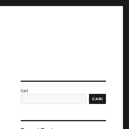
Cari
CARI