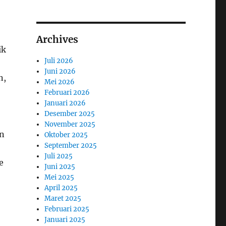
Archives
ik
Juli 2026
Juni 2026
n,
Mei 2026
Februari 2026
Januari 2026
Desember 2025
November 2025
an
Oktober 2025
September 2025
Juli 2025
e
Juni 2025
Mei 2025
April 2025
Maret 2025
Februari 2025
Januari 2025