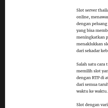
Slot server tha
online, menawar
dengan peluang 
yang bisa mem
meningkatkan pe
menaklukkan sl
dari sekadar ke
Salah satu cara
memilih slot yan
dengan RTP di a
dari semua taru
waktu ke waktu.
Slot dengan var