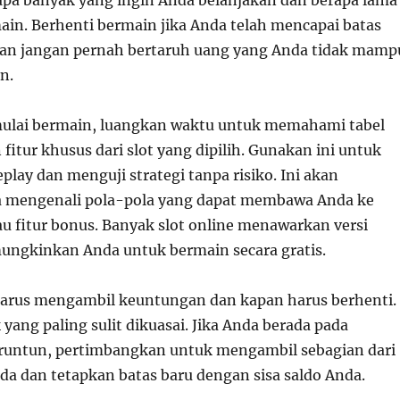
apa banyak yang ingin Anda belanjakan dan berapa lama
ain. Berhenti bermain jika Anda telah mencapai batas
dan jangan pernah bertaruh uang yang Anda tidak mamp
n.
ulai bermain, luangkan waktu untuk memahami tabel
itur khusus dari slot yang dipilih. Gunakan ini untuk
lay dan menguji strategi tanpa risiko. Ini akan
mengenali pola-pola yang dapat membawa Anda ke
 fitur bonus. Banyak slot online menawarkan versi
ngkinkan Anda untuk bermain secara gratis.
arus mengambil keuntungan dan kapan harus berhenti.
 yang paling sulit dikuasai. Jika Anda berada pada
untun, pertimbangkan untuk mengambil sebagian dari
 dan tetapkan batas baru dengan sisa saldo Anda.