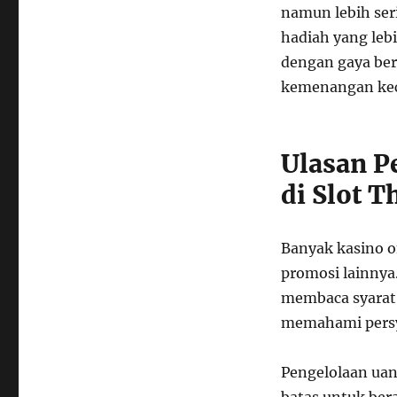
namun lebih ser
hadiah yang lebi
dengan gaya ber
kemenangan keci
Ulasan 
di Slot T
Banyak kasino o
promosi lainnya
membaca syarat
memahami persy
Pengelolaan uan