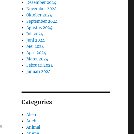
Desember 2024
November 2024
Oktober 2024
September 2024
Agustus 2024
Juli 2024
Juni 2024
Mei 2024
April 2024
Maret 2024
Februari 2024
Januari 2024
Categories
Alien
Aneh
an
Animal
Anime