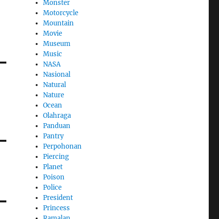
Monster
Motorcycle
Mountain
Movie
Museum
Music
NASA
Nasional
Natural
Nature
Ocean
Olahraga
Panduan
Pantry
Perpohonan
Piercing
Planet
Poison
Police
President
Princess
Ramalan