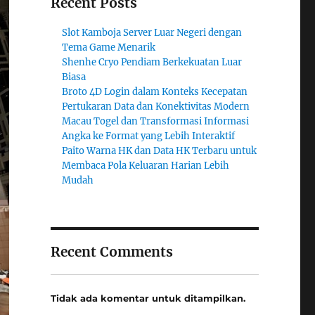
Recent Posts
Slot Kamboja Server Luar Negeri dengan
Tema Game Menarik
Shenhe Cryo Pendiam Berkekuatan Luar
Biasa
Broto 4D Login dalam Konteks Kecepatan
Pertukaran Data dan Konektivitas Modern
Macau Togel dan Transformasi Informasi
Angka ke Format yang Lebih Interaktif
Paito Warna HK dan Data HK Terbaru untuk
Membaca Pola Keluaran Harian Lebih
Mudah
Recent Comments
Tidak ada komentar untuk ditampilkan.