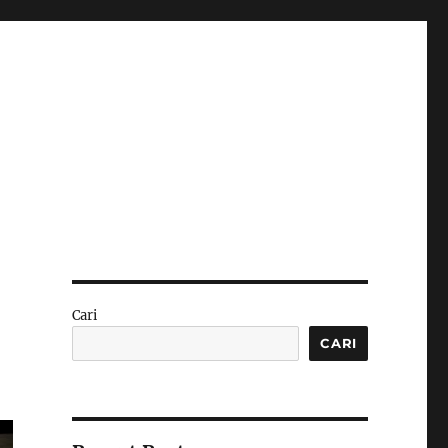
Cari
CARI