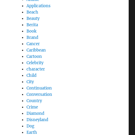
Applications
Beach
Beauty
Berita
Book
Brand
Cancer
Caribbean
Cartoon
Celebrity
character
Child
City
Continuation
Conversation
Country
Crime
Diamond
Disneyland
Dog
Earth