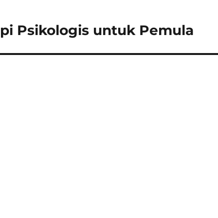
pi Psikologis untuk Pemula