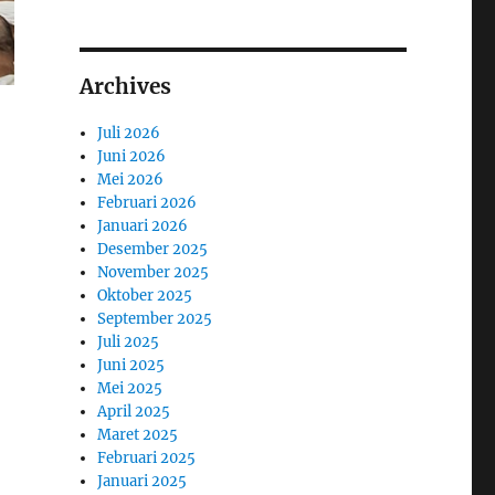
Archives
Juli 2026
Juni 2026
Mei 2026
Februari 2026
Januari 2026
Desember 2025
November 2025
Oktober 2025
September 2025
Juli 2025
Juni 2025
Mei 2025
April 2025
Maret 2025
Februari 2025
Januari 2025