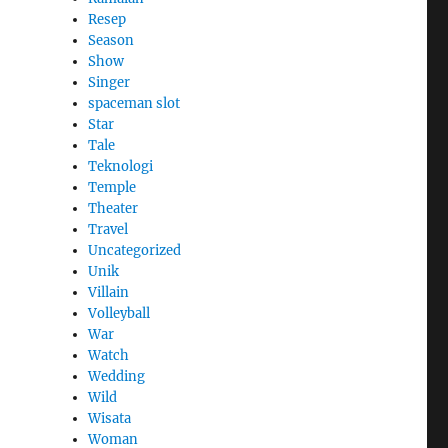
Resep
Season
Show
Singer
spaceman slot
Star
Tale
Teknologi
Temple
Theater
Travel
Uncategorized
Unik
Villain
Volleyball
War
Watch
Wedding
Wild
Wisata
Woman