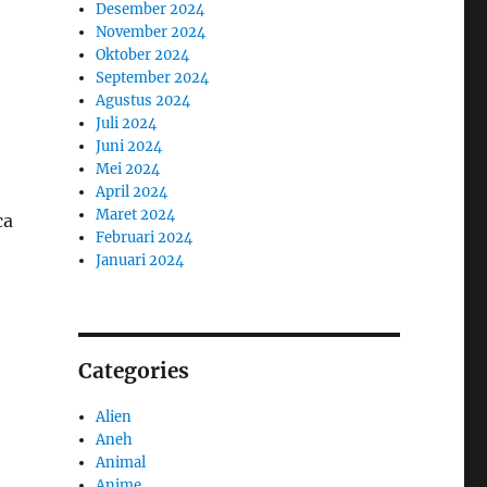
Desember 2024
November 2024
Oktober 2024
September 2024
Agustus 2024
Juli 2024
Juni 2024
Mei 2024
April 2024
Maret 2024
ca
Februari 2024
Januari 2024
Categories
Alien
Aneh
Animal
Anime