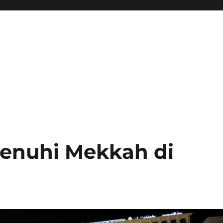
enuhi Mekkah di