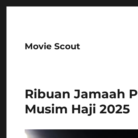
Movie Scout
Ribuan Jamaah P
Musim Haji 2025