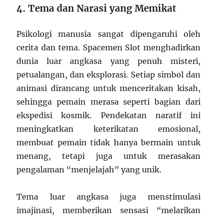
4. Tema dan Narasi yang Memikat
Psikologi manusia sangat dipengaruhi oleh
cerita dan tema. Spacemen Slot menghadirkan
dunia luar angkasa yang penuh misteri,
petualangan, dan eksplorasi. Setiap simbol dan
animasi dirancang untuk menceritakan kisah,
sehingga pemain merasa seperti bagian dari
ekspedisi kosmik. Pendekatan naratif ini
meningkatkan keterikatan emosional,
membuat pemain tidak hanya bermain untuk
menang, tetapi juga untuk merasakan
pengalaman “menjelajah” yang unik.
Tema luar angkasa juga menstimulasi
imajinasi, memberikan sensasi “melarikan