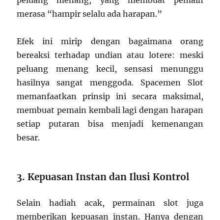
peluang menang, yang membuat pemain
merasa “hampir selalu ada harapan.”
Efek ini mirip dengan bagaimana orang
bereaksi terhadap undian atau lotere: meski
peluang menang kecil, sensasi menunggu
hasilnya sangat menggoda. Spacemen Slot
memanfaatkan prinsip ini secara maksimal,
membuat pemain kembali lagi dengan harapan
setiap putaran bisa menjadi kemenangan
besar.
3. Kepuasan Instan dan Ilusi Kontrol
Selain hadiah acak, permainan slot juga
memberikan kepuasan instan. Hanya dengan