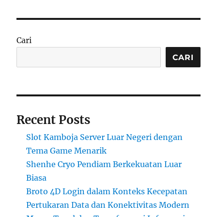
Cari
CARI
Recent Posts
Slot Kamboja Server Luar Negeri dengan
Tema Game Menarik
Shenhe Cryo Pendiam Berkekuatan Luar
Biasa
Broto 4D Login dalam Konteks Kecepatan
Pertukaran Data dan Konektivitas Modern