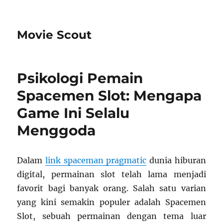
Movie Scout
Psikologi Pemain
Spacemen Slot: Mengapa
Game Ini Selalu
Menggoda
Dalam
link spaceman pragmatic
dunia hiburan
digital, permainan slot telah lama menjadi
favorit bagi banyak orang. Salah satu varian
yang kini semakin populer adalah Spacemen
Slot, sebuah permainan dengan tema luar