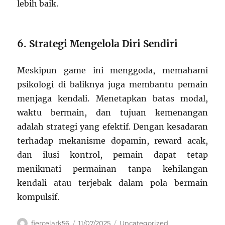
lebih baik.
6. Strategi Mengelola Diri Sendiri
Meskipun game ini menggoda, memahami
psikologi di baliknya juga membantu pemain
menjaga kendali. Menetapkan batas modal,
waktu bermain, dan tujuan kemenangan
adalah strategi yang efektif. Dengan kesadaran
terhadap mekanisme dopamin, reward acak,
dan ilusi kontrol, pemain dapat tetap
menikmati permainan tanpa kehilangan
kendali atau terjebak dalam pola bermain
kompulsif.
Author
Posted
Categories
fiercelark56
11/07/2025
Uncategorized