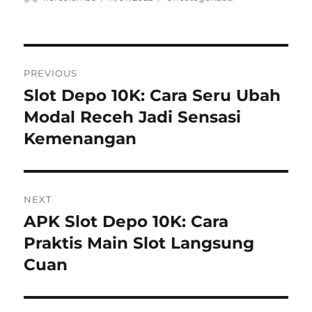
on
Navigasi
PREVIOUS
pos
Slot Depo 10K: Cara Seru Ubah
Previous
post:
Modal Receh Jadi Sensasi
Kemenangan
NEXT
APK Slot Depo 10K: Cara
Next
post:
Praktis Main Slot Langsung
Cuan