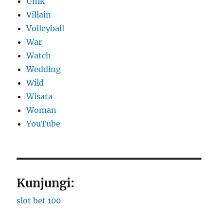
Unik
Villain
Volleyball
War
Watch
Wedding
Wild
Wisata
Woman
YouTube
Kunjungi:
slot bet 100