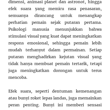
dimensi, animasi planet dan astronot, hingga
efek suara yang memicu rasa penasaran,
semuanya dirancang untuk menangkap
perhatian pemain sejak putaran pertama.
Psikologi manusia menunjukkan bahwa
stimulasi visual yang kuat dapat meningkatkan
respons emosional, sehingga pemain lebih
mudah terhanyut dalam permainan. Setiap
putaran menghadirkan kejutan visual yang
tidak hanya membuat pemain tertarik, tetapi
juga meningkatkan dorongan untuk terus
mencoba.
Efek suara, seperti dentuman kemenangan
atau bunyi roket lepas landas, juga memainkan
peran penting. Bunyi ini memberi sensasi