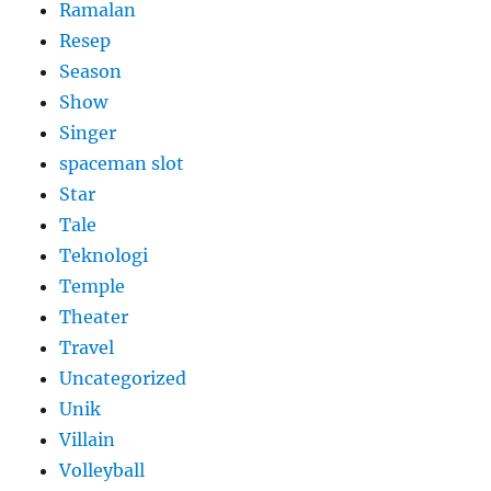
Ramalan
Resep
Season
Show
Singer
spaceman slot
Star
Tale
Teknologi
Temple
Theater
Travel
Uncategorized
Unik
Villain
Volleyball