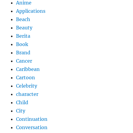
Anime
Applications
Beach
Beauty
Berita
Book
Brand
Cancer
Caribbean
Cartoon
Celebrity
character
Child
City
Continuation
Conversation