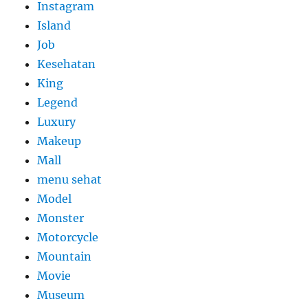
Instagram
Island
Job
Kesehatan
King
Legend
Luxury
Makeup
Mall
menu sehat
Model
Monster
Motorcycle
Mountain
Movie
Museum