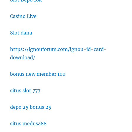
Casino Live
Slot dana
https://ignouforum.com/ignou-id-card-
download/
bonus new member 100
situs slot 777
depo 25 bonus 25
situs medusa88