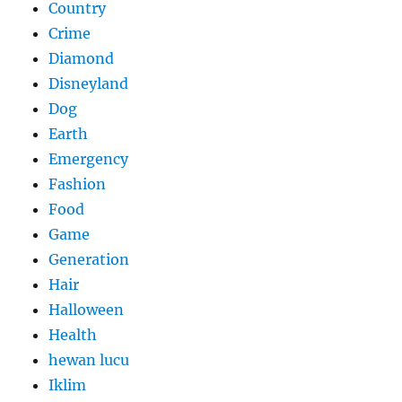
Country
Crime
Diamond
Disneyland
Dog
Earth
Emergency
Fashion
Food
Game
Generation
Hair
Halloween
Health
hewan lucu
Iklim