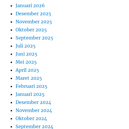
Januari 2026
Desember 2025
November 2025
Oktober 2025
September 2025
Juli 2025
Juni 2025
Mei 2025
April 2025
Maret 2025
Februari 2025
Januari 2025
Desember 2024
November 2024
Oktober 2024
September 2024