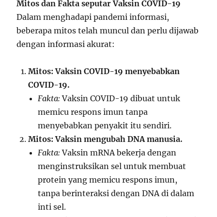
Mitos dan Fakta seputar Vaksin COVID-19
Dalam menghadapi pandemi informasi,
beberapa mitos telah muncul dan perlu dijawab
dengan informasi akurat:
Mitos: Vaksin COVID-19 menyebabkan
COVID-19.
Fakta:
Vaksin COVID-19 dibuat untuk
memicu respons imun tanpa
menyebabkan penyakit itu sendiri.
Mitos: Vaksin mengubah DNA manusia.
Fakta:
Vaksin mRNA bekerja dengan
menginstruksikan sel untuk membuat
protein yang memicu respons imun,
tanpa berinteraksi dengan DNA di dalam
inti sel.