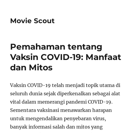
Movie Scout
Pemahaman tentang
Vaksin COVID-19: Manfaat
dan Mitos
Vaksin COVID-19 telah menjadi topik utama di
seluruh dunia sejak diperkenalkan sebagai alat
vital dalam memerangi pandemi COVID-19.
Sementara vaksinasi menawarkan harapan
untuk mengendalikan penyebaran virus,
banyak informasi salah dan mitos yang