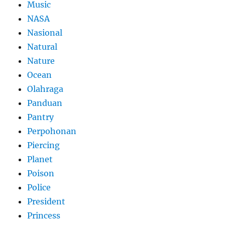
Music
NASA
Nasional
Natural
Nature
Ocean
Olahraga
Panduan
Pantry
Perpohonan
Piercing
Planet
Poison
Police
President
Princess