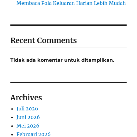
Membaca Pola Keluaran Harian Lebih Mudah
Recent Comments
Tidak ada komentar untuk ditampilkan.
Archives
Juli 2026
Juni 2026
Mei 2026
Februari 2026