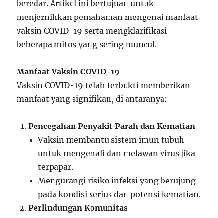
beredar. Artikel ini bertujuan untuk
menjernihkan pemahaman mengenai manfaat
vaksin COVID-19 serta mengklarifikasi
beberapa mitos yang sering muncul.
Manfaat Vaksin COVID-19
Vaksin COVID-19 telah terbukti memberikan
manfaat yang signifikan, di antaranya:
Pencegahan Penyakit Parah dan Kematian
Vaksin membantu sistem imun tubuh
untuk mengenali dan melawan virus jika
terpapar.
Mengurangi risiko infeksi yang berujung
pada kondisi serius dan potensi kematian.
Perlindungan Komunitas