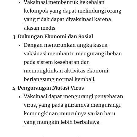
Vaksinasi membentuk kekebalan
kelompok yang dapat melindungi orang
yang tidak dapat divaksinasi karena
alasan medis.
Dukungan Ekonomi dan Sosial
Dengan menurunkan angka kasus,
vaksinasi membantu mengurangi beban
pada sistem kesehatan dan
memungkinkan aktivitas ekonomi
berlangsung normal kembali.
Pengurangan Mutasi Virus
Vaksinasi dapat mengurangi penyebaran
virus, yang pada gilirannya mengurangi
kemungkinan munculnya varian baru
yang mungkin lebih berbahaya.