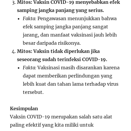
Mitos: Vaksin COVID-19 menyebabkan efek
samping jangka panjang yang serius.
Fakta:
Pengawasan menunjukkan bahwa
efek samping jangka panjang sangat
jarang, dan manfaat vaksinasi jauh lebih
besar daripada risikonya.
Mitos: Vaksin tidak diperlukan jika
seseorang sudah terinfeksi COVID-19.
Fakta:
Vaksinasi masih disarankan karena
dapat memberikan perlindungan yang
lebih kuat dan tahan lama terhadap virus
tersebut.
Kesimpulan
Vaksin COVID-19 merupakan salah satu alat
paling efektif yang kita miliki untuk