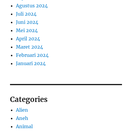
Agustus 2024
Juli 2024
Juni 2024
Mei 2024
April 2024
Maret 2024
Februari 2024
Januari 2024
Categories
Alien
Aneh
Animal