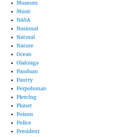
Museum
Music
NASA
Nasional
Natural
Nature
Ocean
Olahraga
Panduan
Pantry
Perpohonan
Piercing
Planet
Poison
Police
President