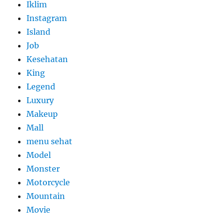
Iklim
Instagram
Island
Job
Kesehatan
King
Legend
Luxury
Makeup
Mall
menu sehat
Model
Monster
Motorcycle
Mountain
Movie