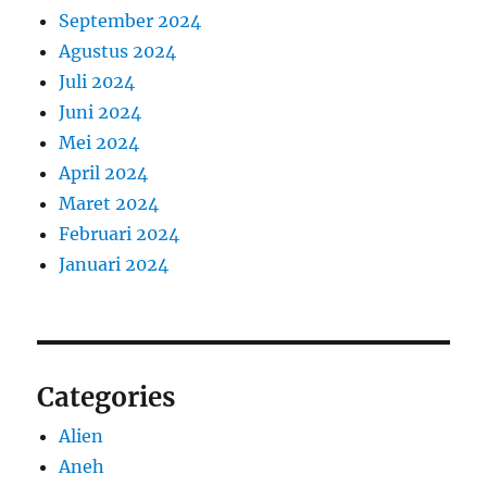
September 2024
Agustus 2024
Juli 2024
Juni 2024
Mei 2024
April 2024
Maret 2024
Februari 2024
Januari 2024
Categories
Alien
Aneh