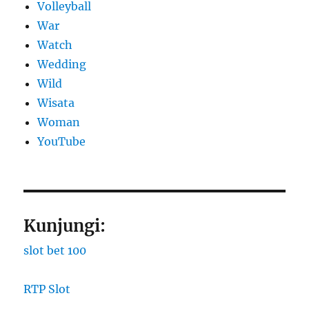
Volleyball
War
Watch
Wedding
Wild
Wisata
Woman
YouTube
Kunjungi:
slot bet 100
RTP Slot