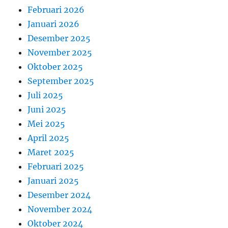
Februari 2026
Januari 2026
Desember 2025
November 2025
Oktober 2025
September 2025
Juli 2025
Juni 2025
Mei 2025
April 2025
Maret 2025
Februari 2025
Januari 2025
Desember 2024
November 2024
Oktober 2024