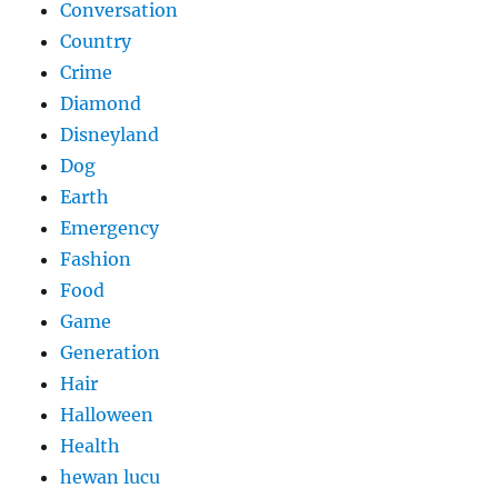
Conversation
Country
Crime
Diamond
Disneyland
Dog
Earth
Emergency
Fashion
Food
Game
Generation
Hair
Halloween
Health
hewan lucu