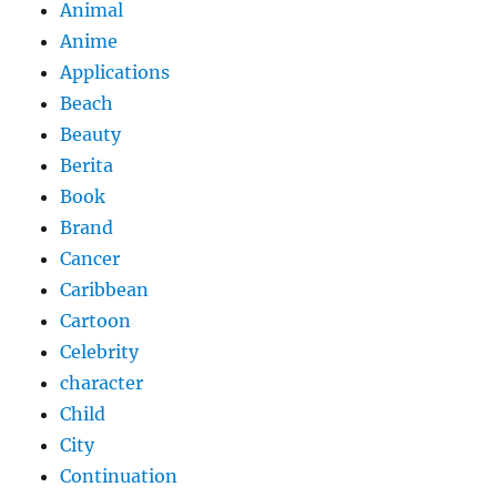
Animal
Anime
Applications
Beach
Beauty
Berita
Book
Brand
Cancer
Caribbean
Cartoon
Celebrity
character
Child
City
Continuation