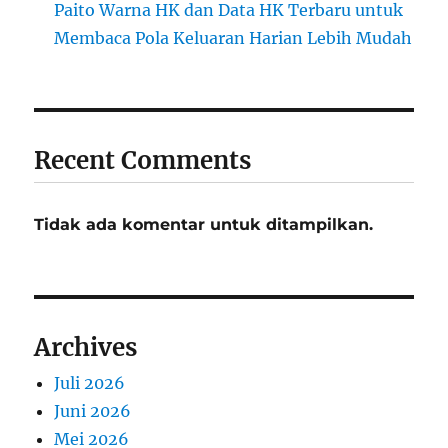
Paito Warna HK dan Data HK Terbaru untuk
Membaca Pola Keluaran Harian Lebih Mudah
Recent Comments
Tidak ada komentar untuk ditampilkan.
Archives
Juli 2026
Juni 2026
Mei 2026