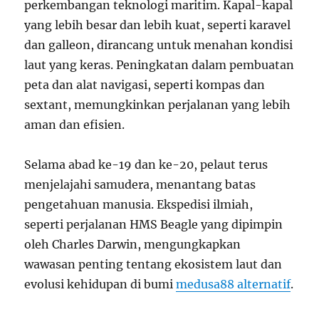
perkembangan teknologi maritim. Kapal-kapal
yang lebih besar dan lebih kuat, seperti karavel
dan galleon, dirancang untuk menahan kondisi
laut yang keras. Peningkatan dalam pembuatan
peta dan alat navigasi, seperti kompas dan
sextant, memungkinkan perjalanan yang lebih
aman dan efisien.
Selama abad ke-19 dan ke-20, pelaut terus
menjelajahi samudera, menantang batas
pengetahuan manusia. Ekspedisi ilmiah,
seperti perjalanan HMS Beagle yang dipimpin
oleh Charles Darwin, mengungkapkan
wawasan penting tentang ekosistem laut dan
evolusi kehidupan di bumi
medusa88 alternatif
.