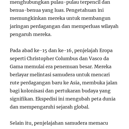
menghubungkan pulau-pulau terpencil dan
benua-benua yang luas. Pengetahuan ini
memungkinkan mereka untuk membangun
jaringan perdagangan dan memperluas wilayah
pengaruh mereka.
Pada abad ke-15 dan ke-16, penjelajah Eropa
seperti Christopher Columbus dan Vasco da
Gama memulai era penemuan besar. Mereka
berlayar melintasi samudera untuk mencari
rute perdagangan baru ke Asia, membuka jalan
bagi kolonisasi dan pertukaran budaya yang
signifikan. Ekspedisi ini mengubah peta dunia
dan mempengaruhi sejarah global.
Selain itu, penjelajahan samudera memacu