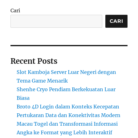
Cari
CARI
Recent Posts
Slot Kamboja Server Luar Negeri dengan
Tema Game Menarik
Shenhe Cryo Pendiam Berkekuatan Luar
Biasa
Broto 4D Login dalam Konteks Kecepatan
Pertukaran Data dan Konektivitas Modern
Macau Togel dan Transformasi Informasi
Angka ke Format yang Lebih Interaktif