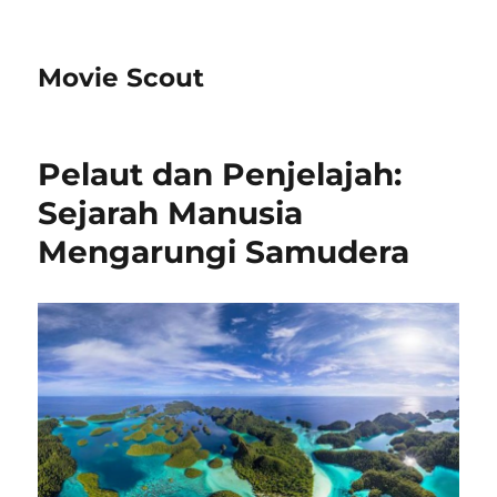
Movie Scout
Pelaut dan Penjelajah:
Sejarah Manusia
Mengarungi Samudera