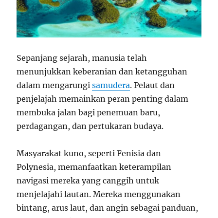
Sepanjang sejarah, manusia telah
menunjukkan keberanian dan ketangguhan
dalam mengarungi
samudera
. Pelaut dan
penjelajah memainkan peran penting dalam
membuka jalan bagi penemuan baru,
perdagangan, dan pertukaran budaya.
Masyarakat kuno, seperti Fenisia dan
Polynesia, memanfaatkan keterampilan
navigasi mereka yang canggih untuk
menjelajahi lautan. Mereka menggunakan
bintang, arus laut, dan angin sebagai panduan,