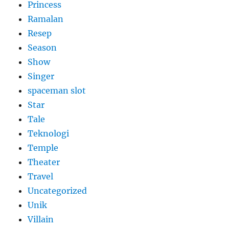
Princess
Ramalan
Resep
Season
Show
Singer
spaceman slot
Star
Tale
Teknologi
Temple
Theater
Travel
Uncategorized
Unik
Villain