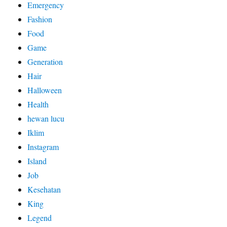
Emergency
Fashion
Food
Game
Generation
Hair
Halloween
Health
hewan lucu
Iklim
Instagram
Island
Job
Kesehatan
King
Legend