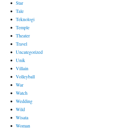
Star
Tale
Teknologi
Temple
Theater
Travel
Uncategorized
Unik
Villain
Volleyball
War
Watch
Wedding
Wild
Wisata
Woman