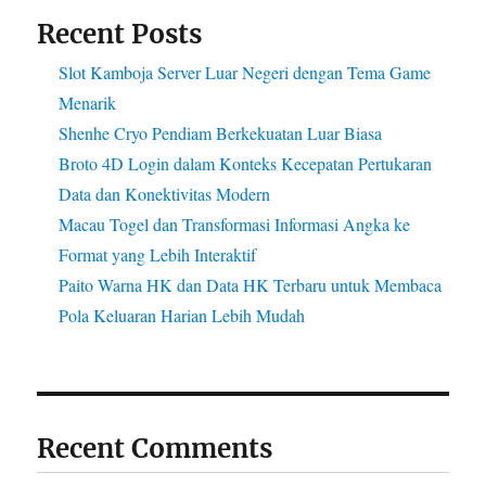
Recent Posts
Slot Kamboja Server Luar Negeri dengan Tema Game
Menarik
Shenhe Cryo Pendiam Berkekuatan Luar Biasa
Broto 4D Login dalam Konteks Kecepatan Pertukaran
Data dan Konektivitas Modern
Macau Togel dan Transformasi Informasi Angka ke
Format yang Lebih Interaktif
Paito Warna HK dan Data HK Terbaru untuk Membaca
Pola Keluaran Harian Lebih Mudah
Recent Comments