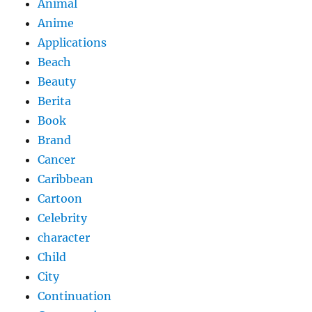
Animal
Anime
Applications
Beach
Beauty
Berita
Book
Brand
Cancer
Caribbean
Cartoon
Celebrity
character
Child
City
Continuation