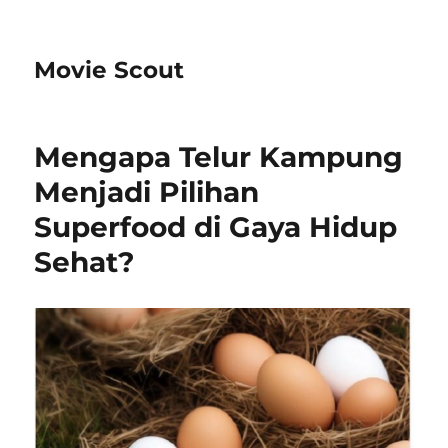
Movie Scout
Mengapa Telur Kampung
Menjadi Pilihan
Superfood di Gaya Hidup
Sehat?