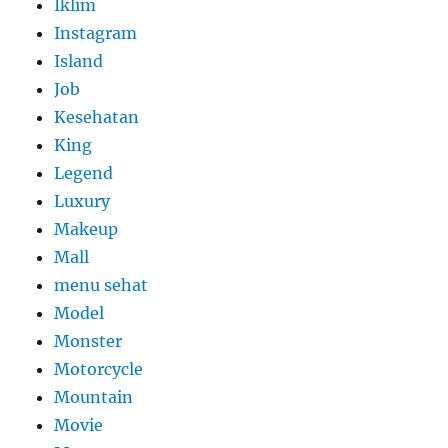
Iklim
Instagram
Island
Job
Kesehatan
King
Legend
Luxury
Makeup
Mall
menu sehat
Model
Monster
Motorcycle
Mountain
Movie