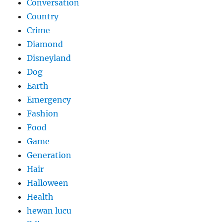
Conversation
Country
Crime
Diamond
Disneyland
Dog
Earth
Emergency
Fashion
Food
Game
Generation
Hair
Halloween
Health
hewan lucu