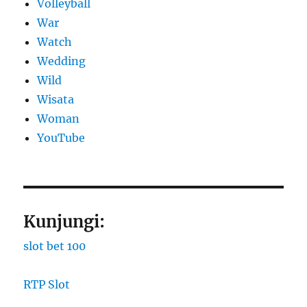
Volleyball
War
Watch
Wedding
Wild
Wisata
Woman
YouTube
Kunjungi:
slot bet 100
RTP Slot