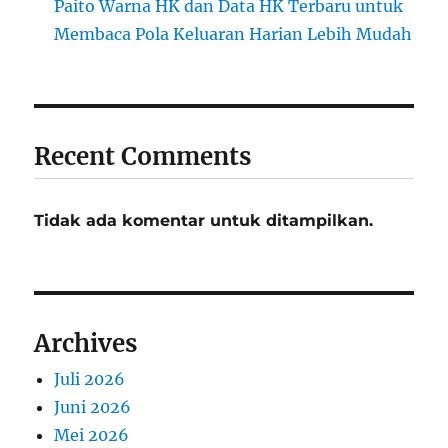
Paito Warna HK dan Data HK Terbaru untuk
Membaca Pola Keluaran Harian Lebih Mudah
Recent Comments
Tidak ada komentar untuk ditampilkan.
Archives
Juli 2026
Juni 2026
Mei 2026