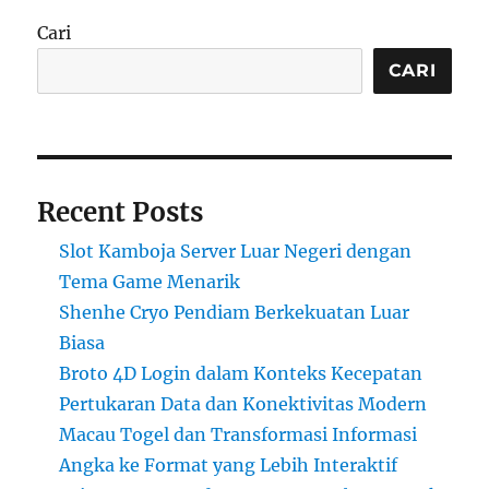
Cari
CARI
Recent Posts
Slot Kamboja Server Luar Negeri dengan
Tema Game Menarik
Shenhe Cryo Pendiam Berkekuatan Luar
Biasa
Broto 4D Login dalam Konteks Kecepatan
Pertukaran Data dan Konektivitas Modern
Macau Togel dan Transformasi Informasi
Angka ke Format yang Lebih Interaktif