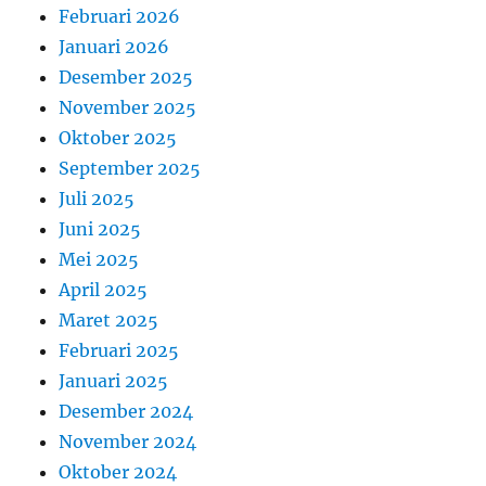
Februari 2026
Januari 2026
Desember 2025
November 2025
Oktober 2025
September 2025
Juli 2025
Juni 2025
Mei 2025
April 2025
Maret 2025
Februari 2025
Januari 2025
Desember 2024
November 2024
Oktober 2024