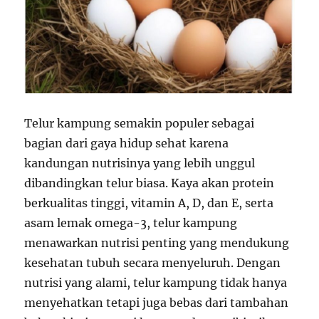
Telur kampung semakin populer sebagai
bagian dari gaya hidup sehat karena
kandungan nutrisinya yang lebih unggul
dibandingkan telur biasa. Kaya akan protein
berkualitas tinggi, vitamin A, D, dan E, serta
asam lemak omega-3, telur kampung
menawarkan nutrisi penting yang mendukung
kesehatan tubuh secara menyeluruh. Dengan
nutrisi yang alami, telur kampung tidak hanya
menyehatkan tetapi juga bebas dari tambahan