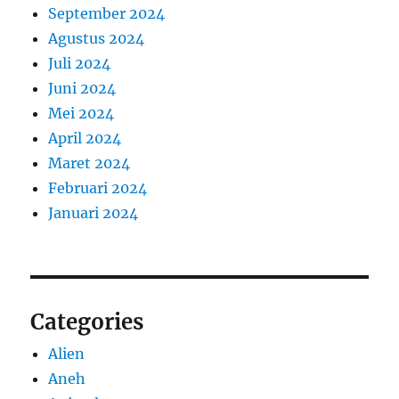
September 2024
Agustus 2024
Juli 2024
Juni 2024
Mei 2024
April 2024
Maret 2024
Februari 2024
Januari 2024
Categories
Alien
Aneh