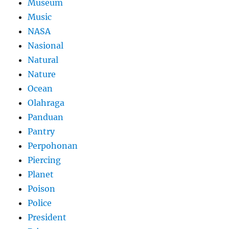
Museum
Music
NASA
Nasional
Natural
Nature
Ocean
Olahraga
Panduan
Pantry
Perpohonan
Piercing
Planet
Poison
Police
President