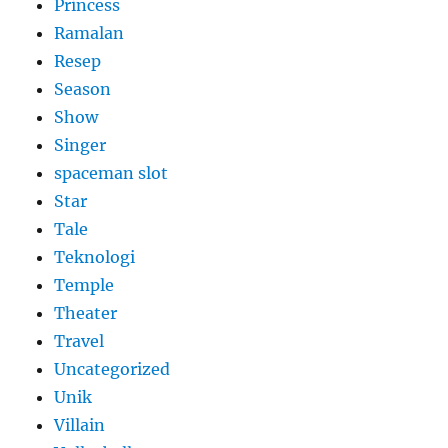
Princess
Ramalan
Resep
Season
Show
Singer
spaceman slot
Star
Tale
Teknologi
Temple
Theater
Travel
Uncategorized
Unik
Villain