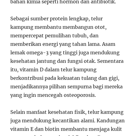
bahan kimia seperti hormon dan antibiotik.
Sebagai sumber protein lengkap, telur
kampung membantu membangun otot,
mempercepat pemulihan tubuh, dan
memberikan energi yang tahan lama. Asam
lemak omega-3 yang tinggi juga mendukung
kesehatan jantung dan fungsi otak. Sementara
itu, vitamin D dalam telur kampung
berkontribusi pada kekuatan tulang dan gigi,
menjadikannya pilihan sempurna bagi mereka
yang ingin mencegah osteoporosis.
Selain manfaat kesehatan fisik, telur kampung
juga mendukung kecantikan alami. Kandungan
vitamin E dan biotin membantu menjaga kulit