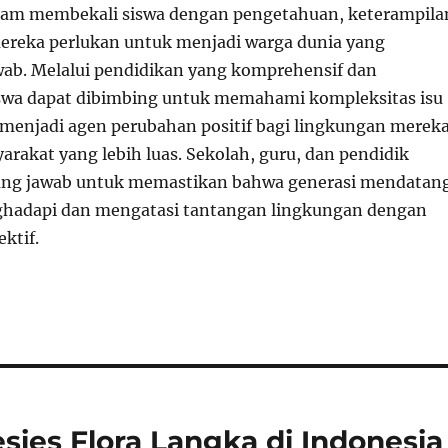
lam membekali siswa dengan pengetahuan, keterampila
mereka perlukan untuk menjadi warga dunia yang
ab. Melalui pendidikan yang komprehensif dan
siswa dapat dibimbing untuk memahami kompleksitas isu
menjadi agen perubahan positif bagi lingkungan merek
arakat yang lebih luas. Sekolah, guru, dan pendidik
ung jawab untuk memastikan bahwa generasi mendatan
ghadapi dan mengatasi tantangan lingkungan dengan
ektif.
ies Flora Langka di Indonesia