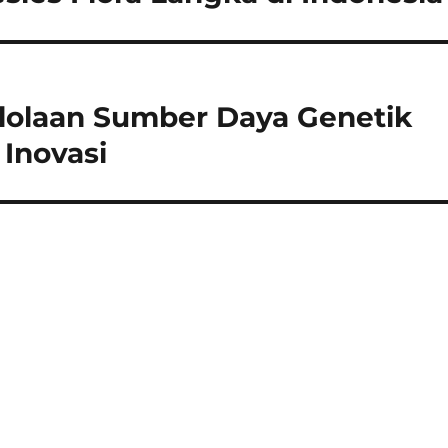
lolaan Sumber Daya Genetik
Inovasi