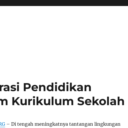
rasi Pendidikan
m Kurikulum Sekolah
RG
– Di tengah meningkatnya tantangan lingkungan