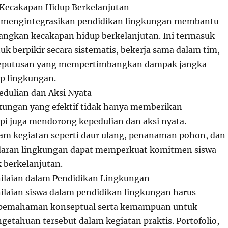
ecakapan Hidup Berkelanjutan
 mengintegrasikan pendidikan lingkungan membantu
ngkan kecakapan hidup berkelanjutan. Ini termasuk
 berpikir secara sistematis, bekerja sama dalam tim,
eputusan yang mempertimbangkan dampak jangka
p lingkungan.
dulian dan Aksi Nyata
kungan yang efektif tidak hanya memberikan
pi juga mendorong kepedulian dan aksi nyata.
lam kegiatan seperti daur ulang, penanaman pohon, dan
aran lingkungan dapat memperkuat komitmen siswa
k berkelanjutan.
nilaian dalam Pendidikan Lingkungan
nilaian siswa dalam pendidikan lingkungan harus
pemahaman konseptual serta kemampuan untuk
etahuan tersebut dalam kegiatan praktis. Portofolio,