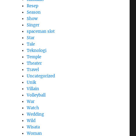
Resep
Season
Show
Singer
spaceman slot
Star
Tale
Teknologi
Temple
Theater
Travel
Uncategorized
Unik
Villain
Volleyball
War
Watch
Wedding
Wild
Wisata
Woman