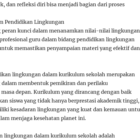
k, dan refleksi diri bisa menjadi bagian dari proses
am Pendidikan Lingkungan
peran kunci dalam menanamkan nilai-nilai lingkungan
rofesional guru dalam bidang pendidikan lingkungan
untuk memastikan penyampaian materi yang efektif dan
dikan lingkungan dalam kurikulum sekolah merupakan
g dalam membentuk pemikiran dan perilaku
i masa depan. Kurikulum yang dirancang dengan baik
an siswa yang tidak hanya berprestasi akademik tinggi,
iliki kesadaran lingkungan yang kuat dan kemauan unt
alam menjaga kesehatan planet ini.
n lingkungan dalam kurikulum sekolah adalah