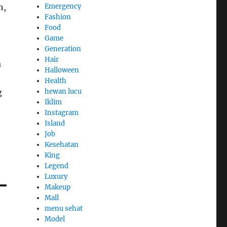
Emergency
n,
Fashion
Food
Game
Generation
Hair
a
Halloween
Health
hewan lucu
g
Iklim
Instagram
Island
Job
Kesehatan
King
Legend
Luxury
Makeup
Mall
menu sehat
Model