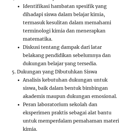
Identifikasi hambatan spesifik yang
dihadapi siswa dalam belajar kimia,
termasuk kesulitan dalam memahami
terminologi kimia dan menerapkan
matematika.
Diskusi tentang dampak dari latar
belakang pendidikan sebelumnya dan
dukungan belajar yang tersedia.
Dukungan yang Dibutuhkan Siswa
Analisis kebutuhan dukungan untuk
siswa, baik dalam bentuk bimbingan
akademis maupun dukungan emosional.
Peran laboratorium sekolah dan
eksperimen praktis sebagai alat bantu
untuk memperdalam pemahaman materi
kimia.