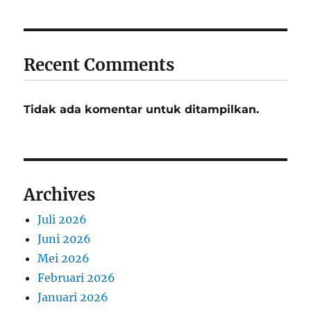
Recent Comments
Tidak ada komentar untuk ditampilkan.
Archives
Juli 2026
Juni 2026
Mei 2026
Februari 2026
Januari 2026