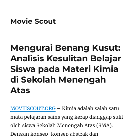
Movie Scout
Mengurai Benang Kusut:
Analisis Kesulitan Belajar
Siswa pada Materi Kimia
di Sekolah Menengah
Atas
MOVIESCOUT.ORG
– Kimia adalah salah satu
mata pelajaran sains yang kerap dianggap sulit
oleh siswa Sekolah Menengah Atas (SMA).
Dengan konsep-konsep abstrak dan