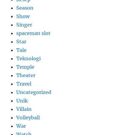
Season
Show
Singer
spaceman slot
Star
Tale
Teknologi
Temple
Theater
Travel
Uncategorized
Unik
Villain
Volleyball
War
Watch