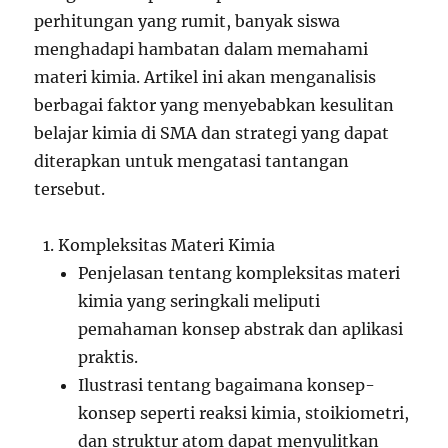
perhitungan yang rumit, banyak siswa
menghadapi hambatan dalam memahami
materi kimia. Artikel ini akan menganalisis
berbagai faktor yang menyebabkan kesulitan
belajar kimia di SMA dan strategi yang dapat
diterapkan untuk mengatasi tantangan
tersebut.
Kompleksitas Materi Kimia
Penjelasan tentang kompleksitas materi
kimia yang seringkali meliputi
pemahaman konsep abstrak dan aplikasi
praktis.
Ilustrasi tentang bagaimana konsep-
konsep seperti reaksi kimia, stoikiometri,
dan struktur atom dapat menyulitkan