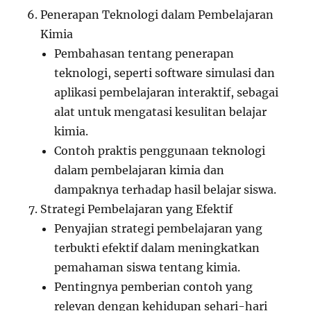
Penerapan Teknologi dalam Pembelajaran
Kimia
Pembahasan tentang penerapan
teknologi, seperti software simulasi dan
aplikasi pembelajaran interaktif, sebagai
alat untuk mengatasi kesulitan belajar
kimia.
Contoh praktis penggunaan teknologi
dalam pembelajaran kimia dan
dampaknya terhadap hasil belajar siswa.
Strategi Pembelajaran yang Efektif
Penyajian strategi pembelajaran yang
terbukti efektif dalam meningkatkan
pemahaman siswa tentang kimia.
Pentingnya pemberian contoh yang
relevan dengan kehidupan sehari-hari