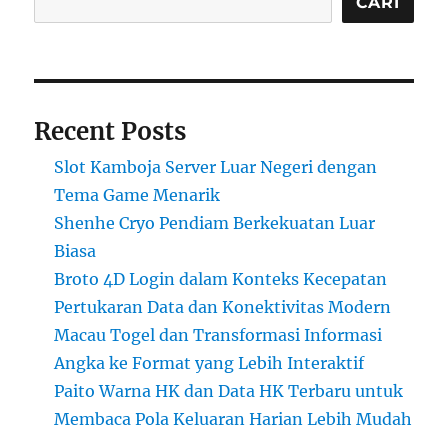
CARI
Recent Posts
Slot Kamboja Server Luar Negeri dengan
Tema Game Menarik
Shenhe Cryo Pendiam Berkekuatan Luar
Biasa
Broto 4D Login dalam Konteks Kecepatan
Pertukaran Data dan Konektivitas Modern
Macau Togel dan Transformasi Informasi
Angka ke Format yang Lebih Interaktif
Paito Warna HK dan Data HK Terbaru untuk
Membaca Pola Keluaran Harian Lebih Mudah