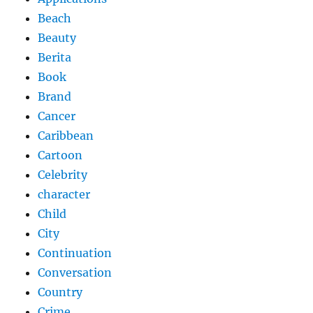
Beach
Beauty
Berita
Book
Brand
Cancer
Caribbean
Cartoon
Celebrity
character
Child
City
Continuation
Conversation
Country
Crime