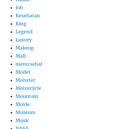
Job
Kesehatan
King
Legend
Luxury
Makeup
Mall
menu sehat
Model
Monster
Motorcycle
Mountain
Movie
Museum
Music
NASA