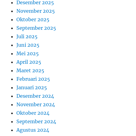
Desember 2025
November 2025
Oktober 2025
September 2025
Juli 2025
Juni 2025
Mei 2025
April 2025
Maret 2025
Februari 2025
Januari 2025
Desember 2024
November 2024
Oktober 2024
September 2024
Agustus 2024