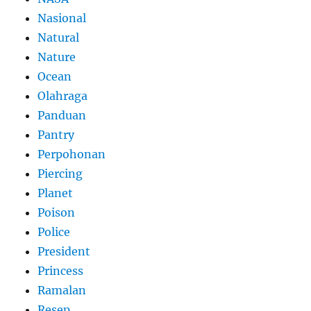
Nasional
Natural
Nature
Ocean
Olahraga
Panduan
Pantry
Perpohonan
Piercing
Planet
Poison
Police
President
Princess
Ramalan
Resep