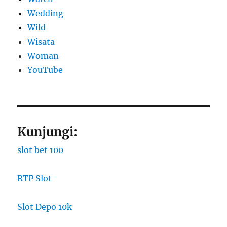
Wedding
Wild
Wisata
Woman
YouTube
Kunjungi:
slot bet 100
RTP Slot
Slot Depo 10k