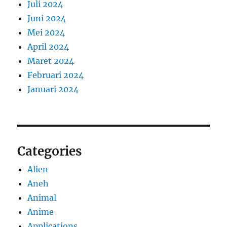
Juli 2024
Juni 2024
Mei 2024
April 2024
Maret 2024
Februari 2024
Januari 2024
Categories
Alien
Aneh
Animal
Anime
Applications