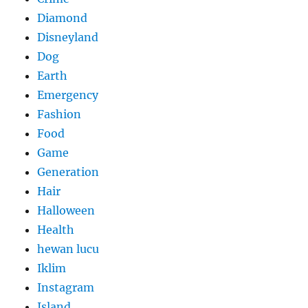
Diamond
Disneyland
Dog
Earth
Emergency
Fashion
Food
Game
Generation
Hair
Halloween
Health
hewan lucu
Iklim
Instagram
Island