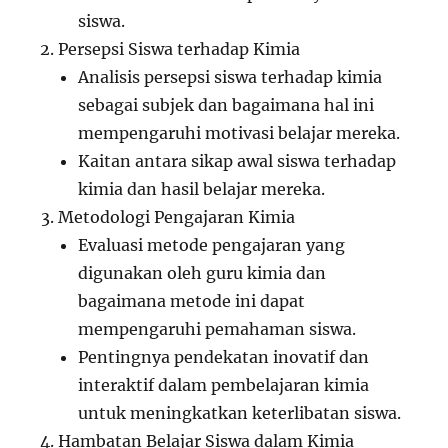
siswa.
Persepsi Siswa terhadap Kimia
Analisis persepsi siswa terhadap kimia
sebagai subjek dan bagaimana hal ini
mempengaruhi motivasi belajar mereka.
Kaitan antara sikap awal siswa terhadap
kimia dan hasil belajar mereka.
Metodologi Pengajaran Kimia
Evaluasi metode pengajaran yang
digunakan oleh guru kimia dan
bagaimana metode ini dapat
mempengaruhi pemahaman siswa.
Pentingnya pendekatan inovatif dan
interaktif dalam pembelajaran kimia
untuk meningkatkan keterlibatan siswa.
Hambatan Belajar Siswa dalam Kimia