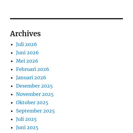
Archives
Juli 2026
Juni 2026
Mei 2026
Februari 2026
Januari 2026
Desember 2025
November 2025
Oktober 2025
September 2025
Juli 2025
Juni 2025