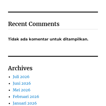
Recent Comments
Tidak ada komentar untuk ditampilkan.
Archives
Juli 2026
Juni 2026
Mei 2026
Februari 2026
Januari 2026