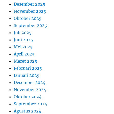
Desember 2025
November 2025
Oktober 2025
September 2025
Juli 2025
Juni 2025
Mei 2025
April 2025
Maret 2025
Februari 2025
Januari 2025
Desember 2024
November 2024
Oktober 2024
September 2024
Agustus 2024