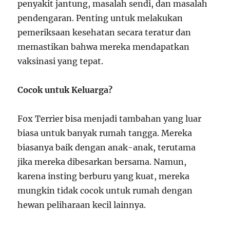
penyakit jantung, masalah sendi, dan masalah
pendengaran. Penting untuk melakukan
pemeriksaan kesehatan secara teratur dan
memastikan bahwa mereka mendapatkan
vaksinasi yang tepat.
Cocok untuk Keluarga?
Fox Terrier bisa menjadi tambahan yang luar
biasa untuk banyak rumah tangga. Mereka
biasanya baik dengan anak-anak, terutama
jika mereka dibesarkan bersama. Namun,
karena insting berburu yang kuat, mereka
mungkin tidak cocok untuk rumah dengan
hewan peliharaan kecil lainnya.