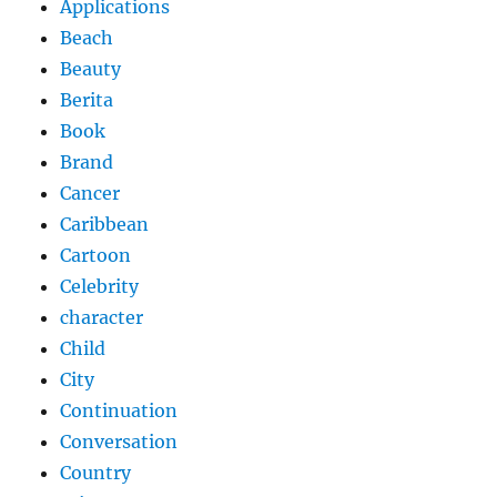
Applications
Beach
Beauty
Berita
Book
Brand
Cancer
Caribbean
Cartoon
Celebrity
character
Child
City
Continuation
Conversation
Country