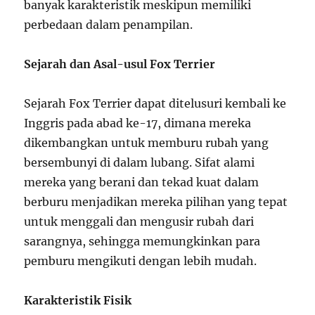
banyak karakteristik meskipun memiliki
perbedaan dalam penampilan.
Sejarah dan Asal-usul Fox Terrier
Sejarah Fox Terrier dapat ditelusuri kembali ke
Inggris pada abad ke-17, dimana mereka
dikembangkan untuk memburu rubah yang
bersembunyi di dalam lubang. Sifat alami
mereka yang berani dan tekad kuat dalam
berburu menjadikan mereka pilihan yang tepat
untuk menggali dan mengusir rubah dari
sarangnya, sehingga memungkinkan para
pemburu mengikuti dengan lebih mudah.
Karakteristik Fisik