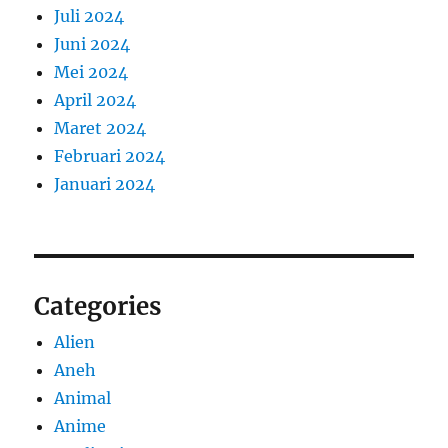
Juli 2024
Juni 2024
Mei 2024
April 2024
Maret 2024
Februari 2024
Januari 2024
Categories
Alien
Aneh
Animal
Anime