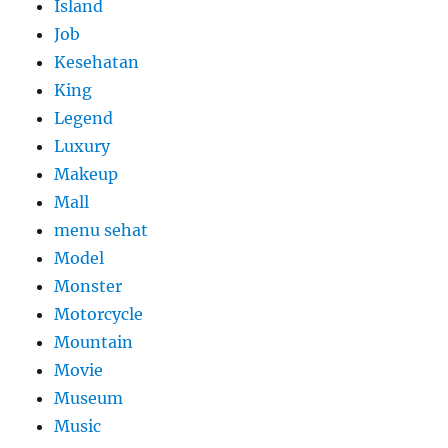
Island
Job
Kesehatan
King
Legend
Luxury
Makeup
Mall
menu sehat
Model
Monster
Motorcycle
Mountain
Movie
Museum
Music