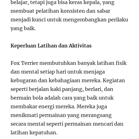
belajar, tetapi juga bisa keras kepala, yang
membuat pelatihan konsisten dan sabar
menjadi kunci untuk mengembangkan perilaku
yang baik.
Keperluan Latihan dan Aktivitas
Fox Terrier membutuhkan banyak latihan fisik
dan mental setiap hari untuk menjaga
kebugaran dan kebahagiaan mereka. Kegiatan
seperti berjalan kaki panjang, berlari, dan
bermain bola adalah cara yang baik untuk
membakar energi mereka. Mereka juga
menikmati permainan yang merangsang
secara mental seperti permainan mencari dan
latihan kepatuhan.