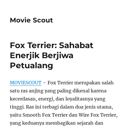
Movie Scout
Fox Terrier: Sahabat
Enerjik Berjiwa
Petualang
MOVIESCOUT
– Fox Terrier merupakan salah
satu ras anjing yang paling dikenal karena
kecerdasan, energi, dan loyalitasnya yang
tinggi. Ras ini terbagi dalam dua jenis utama,
yaitu Smooth Fox Terrier dan Wire Fox Terrier,
yang keduanya membagikan sejarah dan