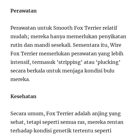
Perawatan
Perawatan untuk Smooth Fox Terrier relatif
mudah; mereka hanya memerlukan penyikatan
rutin dan mandi sesekali. Sementara itu, Wire
Fox Terrier memerlukan perawatan yang lebih
intensif, termasuk ‘stripping’ atau ‘plucking’
secara berkala untuk menjaga kondisi bulu
mereka.
Kesehatan
Secara umum, Fox Terrier adalah anjing yang
sehat, tetapi seperti semua ras, mereka rentan
terhadap kondisi genetik tertentu seperti