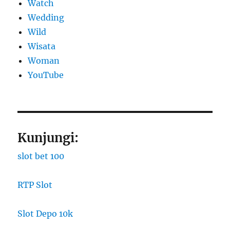
Watch
Wedding
Wild
Wisata
Woman
YouTube
Kunjungi:
slot bet 100
RTP Slot
Slot Depo 10k