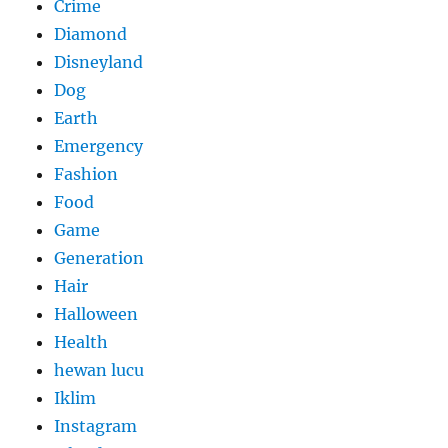
Crime
Diamond
Disneyland
Dog
Earth
Emergency
Fashion
Food
Game
Generation
Hair
Halloween
Health
hewan lucu
Iklim
Instagram