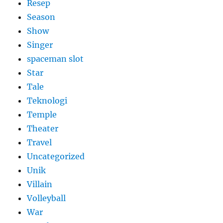
Resep
Season
Show
Singer
spaceman slot
Star
Tale
Teknologi
Temple
Theater
Travel
Uncategorized
Unik
Villain
Volleyball
War