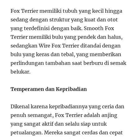
Fox Terrier memiliki tubuh yang kecil hingga
sedang dengan struktur yang kuat dan otot
yang terdefinisi dengan baik. Smooth Fox
Terrier memiliki bulu yang pendek dan halus,
sedangkan Wire Fox Terrier ditandai dengan
bulu yang keras dan tebal, yang memberikan
perlindungan tambahan saat berburu di semak
belukar.
Temperamen dan Kepribadian
Dikenal karena kepribadiannya yang ceria dan
penuh semangat, Fox Terrier adalah anjing
yang sangat aktif dan selalu siap untuk
petualangan. Mereka sangat cerdas dan cepat