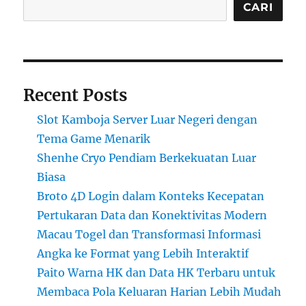
CARI
Recent Posts
Slot Kamboja Server Luar Negeri dengan
Tema Game Menarik
Shenhe Cryo Pendiam Berkekuatan Luar
Biasa
Broto 4D Login dalam Konteks Kecepatan
Pertukaran Data dan Konektivitas Modern
Macau Togel dan Transformasi Informasi
Angka ke Format yang Lebih Interaktif
Paito Warna HK dan Data HK Terbaru untuk
Membaca Pola Keluaran Harian Lebih Mudah