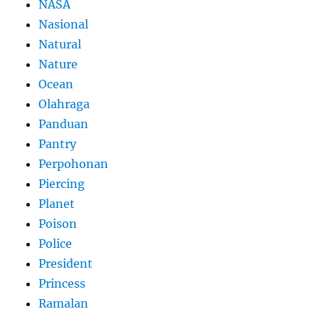
NASA
Nasional
Natural
Nature
Ocean
Olahraga
Panduan
Pantry
Perpohonan
Piercing
Planet
Poison
Police
President
Princess
Ramalan