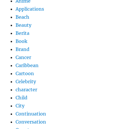
Anime
Applications
Beach
Beauty
Berita
Book
Brand
Cancer
Caribbean
Cartoon
Celebrity
character
Child
City
Continuation
Conversation