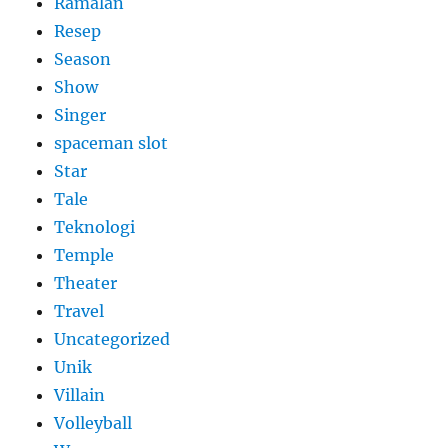
Ramalan
Resep
Season
Show
Singer
spaceman slot
Star
Tale
Teknologi
Temple
Theater
Travel
Uncategorized
Unik
Villain
Volleyball