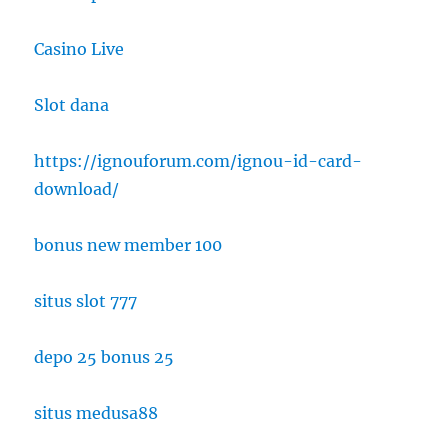
Casino Live
Slot dana
https://ignouforum.com/ignou-id-card-
download/
bonus new member 100
situs slot 777
depo 25 bonus 25
situs medusa88