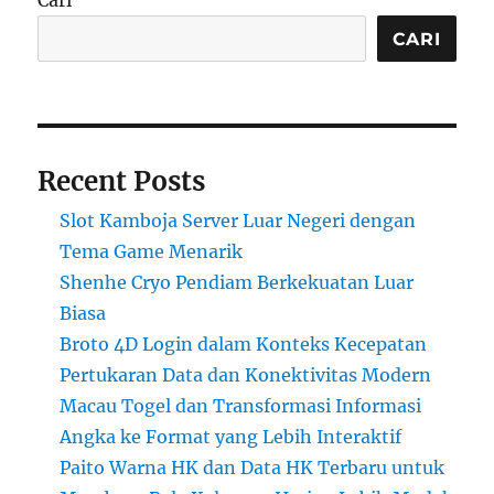
Cari
CARI
Recent Posts
Slot Kamboja Server Luar Negeri dengan
Tema Game Menarik
Shenhe Cryo Pendiam Berkekuatan Luar
Biasa
Broto 4D Login dalam Konteks Kecepatan
Pertukaran Data dan Konektivitas Modern
Macau Togel dan Transformasi Informasi
Angka ke Format yang Lebih Interaktif
Paito Warna HK dan Data HK Terbaru untuk