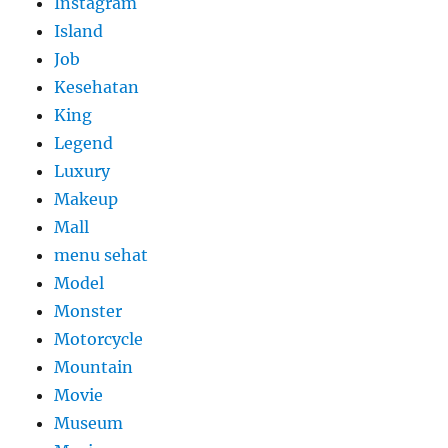
Instagram
Island
Job
Kesehatan
King
Legend
Luxury
Makeup
Mall
menu sehat
Model
Monster
Motorcycle
Mountain
Movie
Museum