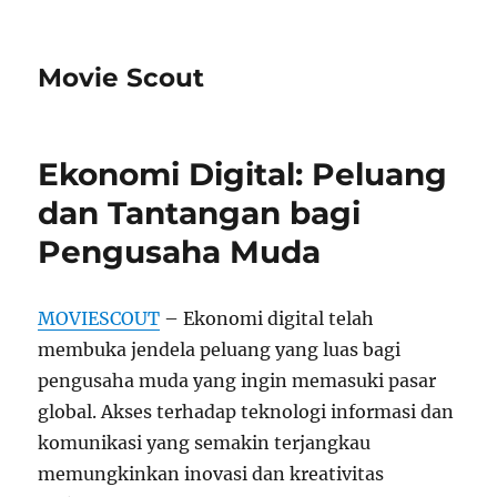
Movie Scout
Ekonomi Digital: Peluang
dan Tantangan bagi
Pengusaha Muda
MOVIESCOUT
– Ekonomi digital telah
membuka jendela peluang yang luas bagi
pengusaha muda yang ingin memasuki pasar
global. Akses terhadap teknologi informasi dan
komunikasi yang semakin terjangkau
memungkinkan inovasi dan kreativitas