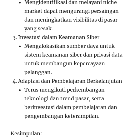
Mengidentifikasi dan melayani niche
market dapat mengurangi persaingan
dan meningkatkan visibilitas di pasar
yang sesak.
Investasi dalam Keamanan Siber
Mengalokasikan sumber daya untuk
sistem keamanan siber dan privasi data
untuk membangun kepercayaan
pelanggan.
Adaptasi dan Pembelajaran Berkelanjutan
Terus mengikuti perkembangan
teknologi dan trend pasar, serta
berinvestasi dalam pembelajaran dan
pengembangan keterampilan.
Kesimpulan: