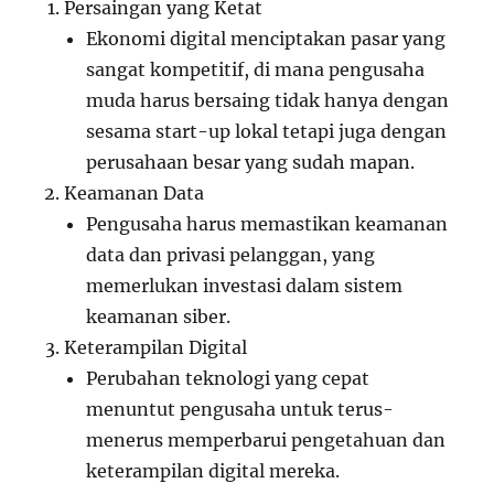
Persaingan yang Ketat
Ekonomi digital menciptakan pasar yang
sangat kompetitif, di mana pengusaha
muda harus bersaing tidak hanya dengan
sesama start-up lokal tetapi juga dengan
perusahaan besar yang sudah mapan.
Keamanan Data
Pengusaha harus memastikan keamanan
data dan privasi pelanggan, yang
memerlukan investasi dalam sistem
keamanan siber.
Keterampilan Digital
Perubahan teknologi yang cepat
menuntut pengusaha untuk terus-
menerus memperbarui pengetahuan dan
keterampilan digital mereka.