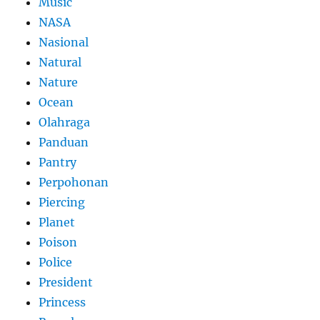
Music
NASA
Nasional
Natural
Nature
Ocean
Olahraga
Panduan
Pantry
Perpohonan
Piercing
Planet
Poison
Police
President
Princess