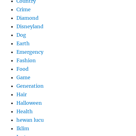
Country
Crime
Diamond
Disneyland
Dog
Earth
Emergency
Fashion
Food
Game
Generation
Hair
Halloween
Health
hewan lucu
Iklim