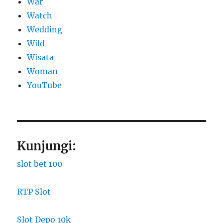
War
Watch
Wedding
Wild
Wisata
Woman
YouTube
Kunjungi:
slot bet 100
RTP Slot
Slot Depo 10k