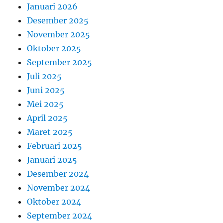
Januari 2026
Desember 2025
November 2025
Oktober 2025
September 2025
Juli 2025
Juni 2025
Mei 2025
April 2025
Maret 2025
Februari 2025
Januari 2025
Desember 2024
November 2024
Oktober 2024
September 2024