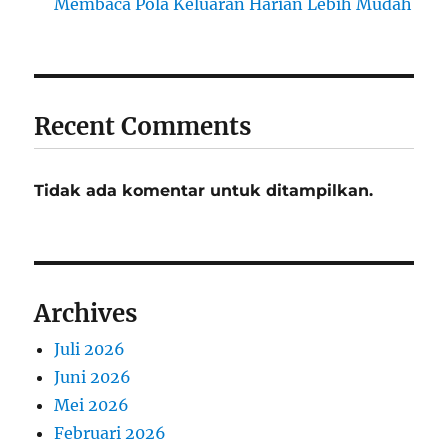
Membaca Pola Keluaran Harian Lebih Mudah
Recent Comments
Tidak ada komentar untuk ditampilkan.
Archives
Juli 2026
Juni 2026
Mei 2026
Februari 2026