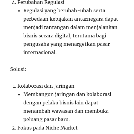
Perubahan Regulasi
Regulasi yang berubah-ubah serta
perbedaan kebijakan antarnegara dapat
menjadi tantangan dalam menjalankan
bisnis secara digital, terutama bagi
pengusaha yang menargetkan pasar
internasional.
Solusi:
Kolaborasi dan Jaringan
Membangun jaringan dan kolaborasi
dengan pelaku bisnis lain dapat
menambah wawasan dan membuka
peluang pasar baru.
Fokus pada Niche Market