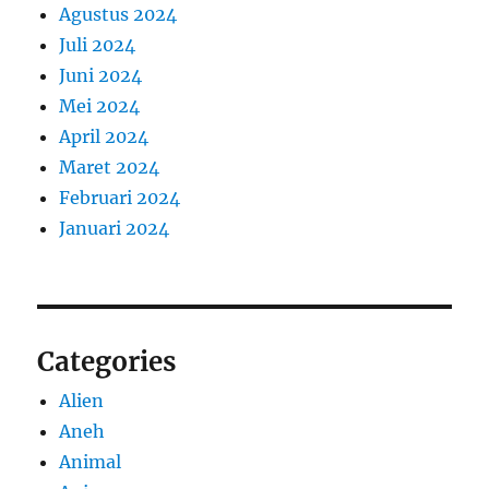
Agustus 2024
Juli 2024
Juni 2024
Mei 2024
April 2024
Maret 2024
Februari 2024
Januari 2024
Categories
Alien
Aneh
Animal