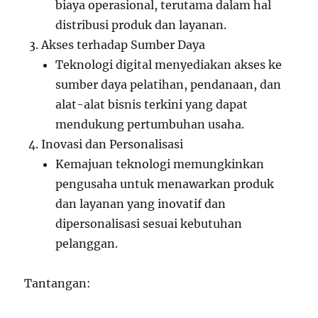
biaya operasional, terutama dalam hal
distribusi produk dan layanan.
Akses terhadap Sumber Daya
Teknologi digital menyediakan akses ke
sumber daya pelatihan, pendanaan, dan
alat-alat bisnis terkini yang dapat
mendukung pertumbuhan usaha.
Inovasi dan Personalisasi
Kemajuan teknologi memungkinkan
pengusaha untuk menawarkan produk
dan layanan yang inovatif dan
dipersonalisasi sesuai kebutuhan
pelanggan.
Tantangan: