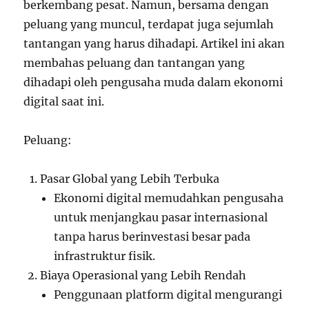
berkembang pesat. Namun, bersama dengan
peluang yang muncul, terdapat juga sejumlah
tantangan yang harus dihadapi. Artikel ini akan
membahas peluang dan tantangan yang
dihadapi oleh pengusaha muda dalam ekonomi
digital saat ini.
Peluang:
Pasar Global yang Lebih Terbuka
Ekonomi digital memudahkan pengusaha
untuk menjangkau pasar internasional
tanpa harus berinvestasi besar pada
infrastruktur fisik.
Biaya Operasional yang Lebih Rendah
Penggunaan platform digital mengurangi