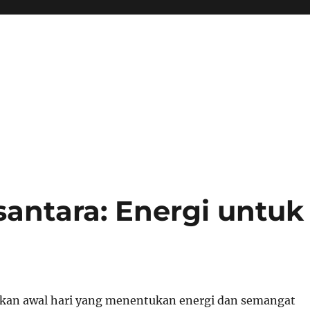
antara: Energi untuk
kan awal hari yang menentukan energi dan semangat