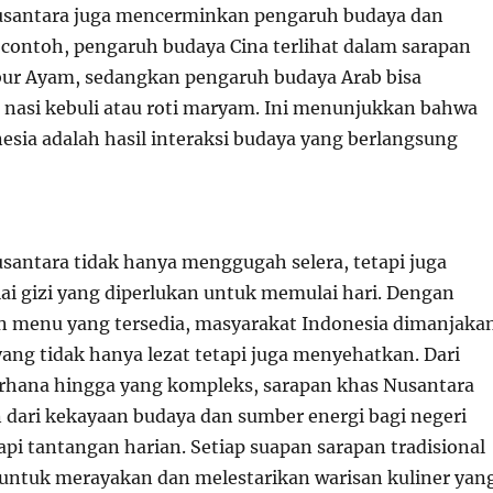
usantara juga mencerminkan pengaruh budaya dan
i contoh, pengaruh budaya Cina terlihat dalam sarapan
ur Ayam, sedangkan pengaruh budaya Arab bisa
 nasi kebuli atau roti maryam. Ini menunjukkan bahwa
esia adalah hasil interaksi budaya yang berlangsung
santara tidak hanya menggugah selera, tetapi juga
i gizi yang diperlukan untuk memulai hari. Dengan
 menu yang tersedia, masyarakat Indonesia dimanjaka
yang tidak hanya lezat tetapi juga menyehatkan. Dari
rhana hingga yang kompleks, sarapan khas Nusantara
 dari kekayaan budaya dan sumber energi bagi negeri
i tantangan harian. Setiap suapan sarapan tradisional
a untuk merayakan dan melestarikan warisan kuliner yan