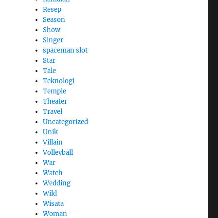
Resep
Season
Show
Singer
spaceman slot
Star
Tale
Teknologi
Temple
Theater
Travel
Uncategorized
Unik
Villain
Volleyball
War
Watch
Wedding
Wild
Wisata
Woman