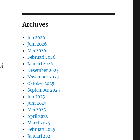
.
Archives
Juli 2026
Juni 2026
Mei 2026
Februari 2026
Januari 2026
pi
Desember 2025
November 2025
Oktober 2025
September 2025
Juli 2025
Juni 2025
Mei 2025
April 2025
Maret 2025
.
Februari 2025
Januari 2025