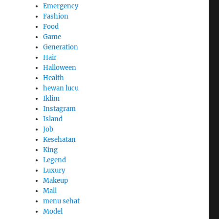
Emergency
Fashion
Food
Game
Generation
Hair
Halloween
Health
hewan lucu
Iklim
Instagram
Island
Job
Kesehatan
King
Legend
Luxury
Makeup
Mall
menu sehat
Model