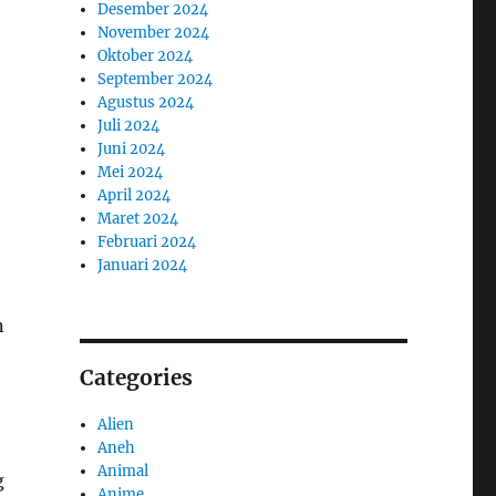
Desember 2024
November 2024
Oktober 2024
September 2024
Agustus 2024
Juli 2024
Juni 2024
Mei 2024
April 2024
Maret 2024
Februari 2024
Januari 2024
n
Categories
Alien
Aneh
Animal
g
Anime