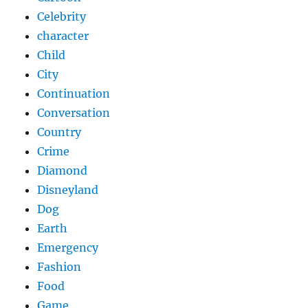
Celebrity
character
Child
City
Continuation
Conversation
Country
Crime
Diamond
Disneyland
Dog
Earth
Emergency
Fashion
Food
Game