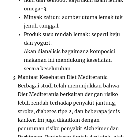
Ikan dan seafood: kaya akan asam lemak
omega-3.
Minyak zaitun: sumber utama lemak tak
jenuh tunggal.
Produk susu rendah lemak: seperti keju
dan yogurt.
Akan dianalisis bagaimana komposisi
makanan ini mendukung kesehatan
secara keseluruhan.
Manfaat Kesehatan Diet Mediterania
Berbagai studi telah menunjukkan bahwa
Diet Mediterania berkaitan dengan risiko
lebih rendah terhadap penyakit jantung,
stroke, diabetes tipe 2, dan beberapa jenis
kanker. Ini juga dikaitkan dengan
penurunan risiko penyakit Alzheimer dan