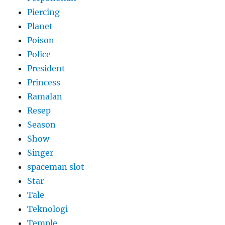
Piercing
Planet
Poison
Police
President
Princess
Ramalan
Resep
Season
Show
Singer
spaceman slot
Star
Tale
Teknologi
Temple