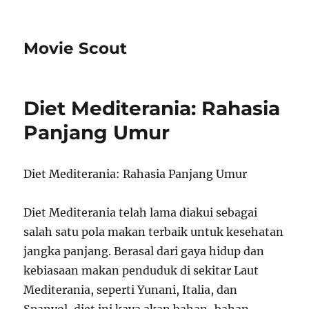
Movie Scout
Diet Mediterania: Rahasia
Panjang Umur
Diet Mediterania: Rahasia Panjang Umur
Diet Mediterania telah lama diakui sebagai
salah satu pola makan terbaik untuk kesehatan
jangka panjang. Berasal dari gaya hidup dan
kebiasaan makan penduduk di sekitar Laut
Mediterania, seperti Yunani, Italia, dan