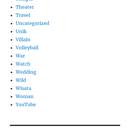
Theater
Travel
Uncategorized
Unik
Villain
Volleyball
War
Watch
Wedding
Wild
Wisata
Woman
YouTube