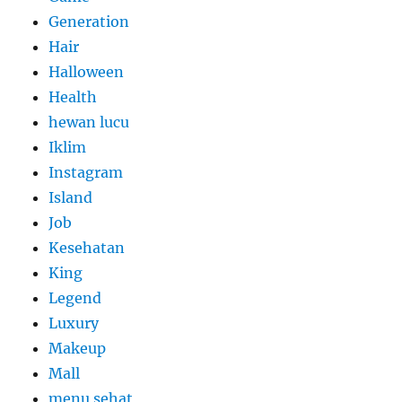
Generation
Hair
Halloween
Health
hewan lucu
Iklim
Instagram
Island
Job
Kesehatan
King
Legend
Luxury
Makeup
Mall
menu sehat