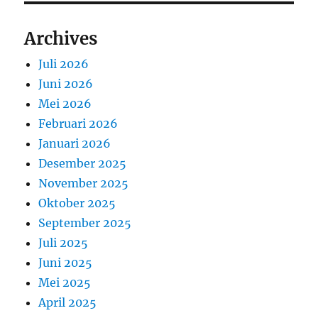
Archives
Juli 2026
Juni 2026
Mei 2026
Februari 2026
Januari 2026
Desember 2025
November 2025
Oktober 2025
September 2025
Juli 2025
Juni 2025
Mei 2025
April 2025