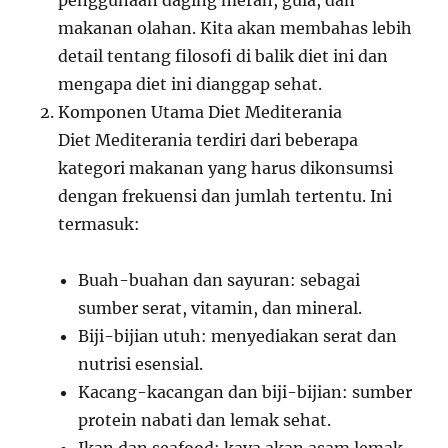
penggunaan daging merah, gula, dan
makanan olahan. Kita akan membahas lebih
detail tentang filosofi di balik diet ini dan
mengapa diet ini dianggap sehat.
Komponen Utama Diet Mediterania
Diet Mediterania terdiri dari beberapa
kategori makanan yang harus dikonsumsi
dengan frekuensi dan jumlah tertentu. Ini
termasuk:
Buah-buahan dan sayuran: sebagai
sumber serat, vitamin, dan mineral.
Biji-bijian utuh: menyediakan serat dan
nutrisi esensial.
Kacang-kacangan dan biji-bijian: sumber
protein nabati dan lemak sehat.