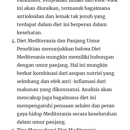
Parkinson. Penjelasan ilmiah dari efek-efek
ini akan diuraikan, termasuk bagaimana
antioksidan dan lemak tak jenuh yang
terdapat dalam diet ini berperan dalam
kesehatan.
Diet Mediterania dan Panjang Umur
Penelitian menunjukkan bahwa Diet
Mediterania mungkin memiliki hubungan
dengan umur panjang. Hal ini mungkin
berkat kombinasi dari asupan nutrisi yang
seimbang dan efek anti-inflamasi dari
makanan yang dikonsumsi. Analisis akan
mencakup juga bagaimana diet ini
mempengaruhi penuaan seluler dan peran
gaya hidup Mediterania secara keseluruhan
dalam umur panjang.