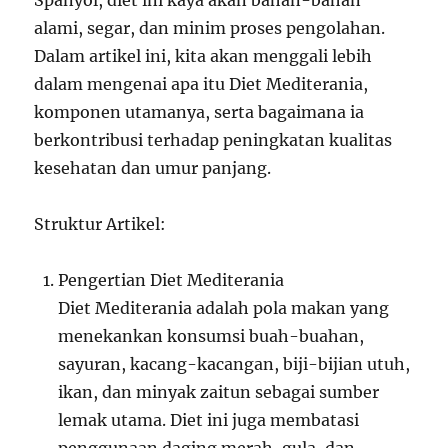
Spanyol, diet ini kaya akan bahan-bahan
alami, segar, dan minim proses pengolahan.
Dalam artikel ini, kita akan menggali lebih
dalam mengenai apa itu Diet Mediterania,
komponen utamanya, serta bagaimana ia
berkontribusi terhadap peningkatan kualitas
kesehatan dan umur panjang.
Struktur Artikel:
Pengertian Diet Mediterania
Diet Mediterania adalah pola makan yang
menekankan konsumsi buah-buahan,
sayuran, kacang-kacangan, biji-bijian utuh,
ikan, dan minyak zaitun sebagai sumber
lemak utama. Diet ini juga membatasi