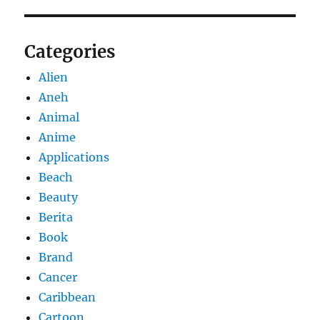
Categories
Alien
Aneh
Animal
Anime
Applications
Beach
Beauty
Berita
Book
Brand
Cancer
Caribbean
Cartoon