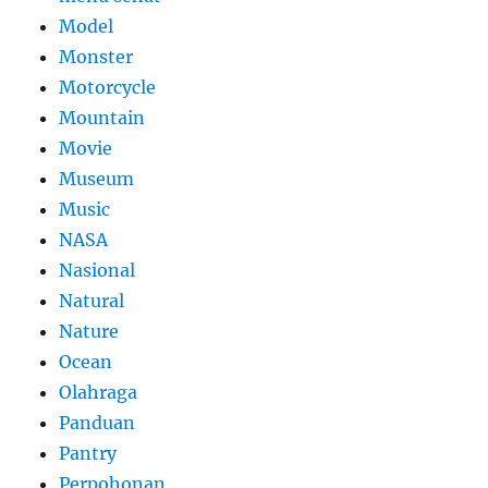
Model
Monster
Motorcycle
Mountain
Movie
Museum
Music
NASA
Nasional
Natural
Nature
Ocean
Olahraga
Panduan
Pantry
Perpohonan