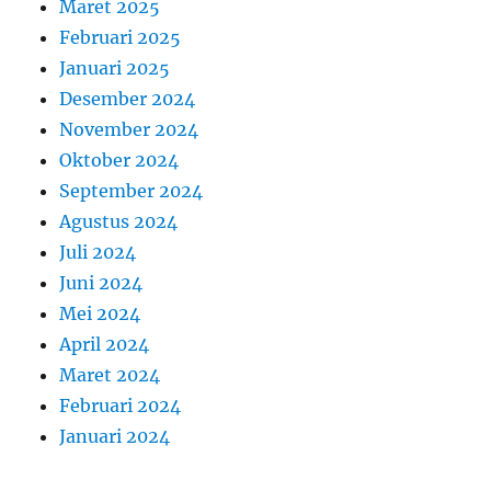
Maret 2025
Februari 2025
Januari 2025
Desember 2024
November 2024
Oktober 2024
September 2024
Agustus 2024
Juli 2024
Juni 2024
Mei 2024
April 2024
Maret 2024
Februari 2024
Januari 2024