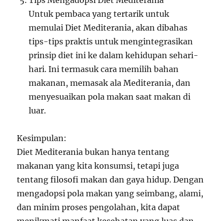
Tips Mengadopsi Diet Mediterania
Untuk pembaca yang tertarik untuk
memulai Diet Mediterania, akan dibahas
tips-tips praktis untuk mengintegrasikan
prinsip diet ini ke dalam kehidupan sehari-
hari. Ini termasuk cara memilih bahan
makanan, memasak ala Mediterania, dan
menyesuaikan pola makan saat makan di
luar.
Kesimpulan:
Diet Mediterania bukan hanya tentang
makanan yang kita konsumsi, tetapi juga
tentang filosofi makan dan gaya hidup. Dengan
mengadopsi pola makan yang seimbang, alami,
dan minim proses pengolahan, kita dapat