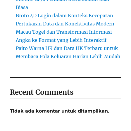
Biasa
Broto 4D Login dalam Konteks Kecepatan
Pertukaran Data dan Konektivitas Modern
Macau Togel dan Transformasi Informasi
Angka ke Format yang Lebih Interaktif
Paito Warna HK dan Data HK Terbaru untuk
Membaca Pola Keluaran Harian Lebih Mudah
Recent Comments
Tidak ada komentar untuk ditampilkan.